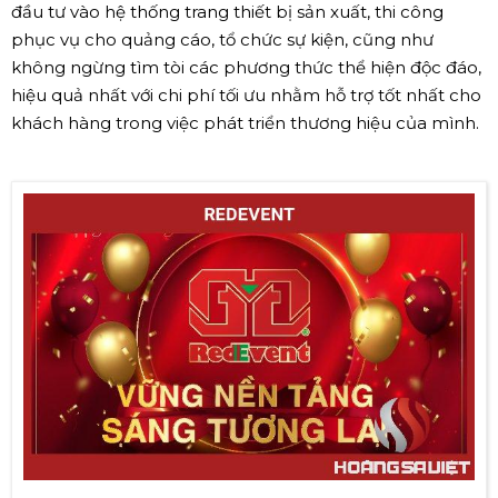
đầu tư vào hệ thống trang thiết bị sản xuất, thi công
phục vụ cho quảng cáo, tổ chức sự kiện, cũng như
không ngừng tìm tòi các phương thức thể hiện độc đáo,
hiệu quả nhất với chi phí tối ưu nhằm hỗ trợ tốt nhất cho
khách hàng trong việc phát triển thương hiệu của mình.