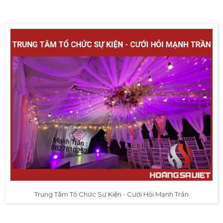
Trung Tâm Tổ Chức Sự Kiện - Cưới Hỏi Mạnh Trần