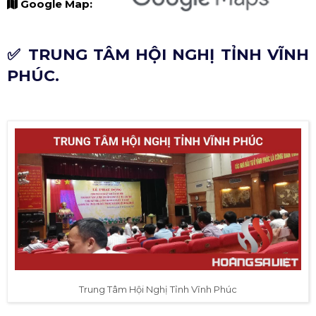
Google Map:
✅ TRUNG TÂM HỘI NGHỊ TỈNH VĨNH
PHÚC.
Trung Tâm Hội Nghị Tỉnh Vĩnh Phúc