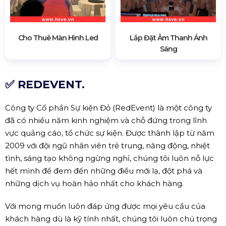
Cho Thuê Màn Hình Led
Lắp Đặt Âm Thanh Ánh
Sáng
✅ REDEVENT.
Công ty Cổ phần Sự kiện Đỏ (RedEvent) là một công ty
đã có nhiều năm kinh nghiệm và chỗ đứng trong lĩnh
vực quảng cáo, tổ chức sự kiện. Được thành lập từ năm
2009 với đội ngũ nhân viên trẻ trung, năng động, nhiệt
tình, sáng tạo không ngừng nghỉ, chúng tôi luôn nỗ lực
hết mình để đem đến những điều mới lạ, đột phá và
những dịch vụ hoàn hảo nhất cho khách hàng.
Với mong muốn luôn đáp ứng được mọi yêu cầu của
khách hàng dù là kỹ tính nhất, chúng tôi luôn chú trọng