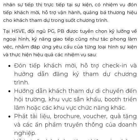
nhân sự tiếp thị trực tiếp tại sự kiện, có nhiệm vụ đón
tiếp khách mời, hỗ trợ vận hành, quảng bá thương hiệu
cho khách tham dự trong suốt chương trình.
Tại HSVE, đội ngũ PG, PB được tuyển chọn kỹ lưỡng về
ngoại hình, kỹ năng giao tiếp cũng như tác phong làm
việc, nhằm đáp ứng yêu cầu của từng loại hình sự kiện
và thực hiện hiệu quả các nhiệm vụ sau:
Đón tiếp khách mời, hỗ trợ check-in và
hướng dẫn đăng ký tham dự chương
trình.
Hướng dẫn khách tham dự di chuyển đến
hội trường, khu vực sân khấu, booth triển
lãm hoặc các khu vực chức năng khác.
Phát tài liệu, brochure, voucher, quà tặng
và các ấn phẩm truyền thông của doanh
nghiệp.