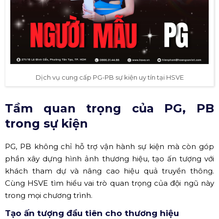
Dịch vụ cung cấp PG-PB sự kiện uy tín tại HSVE
Tầm quan trọng của PG, PB
trong sự kiện
PG, PB không chỉ hỗ trợ vận hành sự kiện mà còn góp
phần xây dựng hình ảnh thương hiệu, tạo ấn tượng với
khách tham dự và nâng cao hiệu quả truyền thông.
Cùng HSVE tìm hiểu vai trò quan trọng của đội ngũ này
trong mọi chương trình.
Tạo ấn tượng đầu tiên cho thương hiệu