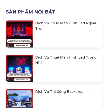
SẢN PHẨM NỔI BẬT
Dịch Vụ Thuê Màn Hình Led Ngoài
Trời
Dịch Vụ Thuê Màn Hình Led Trong
Nhà
Dịch Vụ Thi Công Backdrop