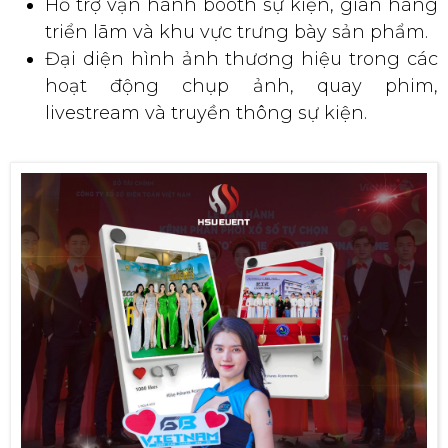
Hỗ trợ vận hành booth sự kiện, gian hàng
triển lãm và khu vực trưng bày sản phẩm.
Đại diện hình ảnh thương hiệu trong các
hoạt động chụp ảnh, quay phim,
livestream và truyền thông sự kiện.