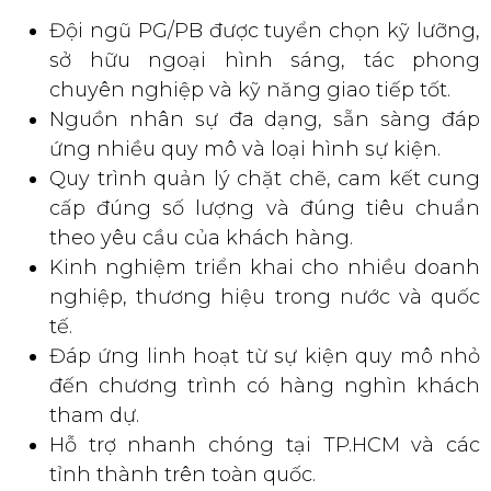
Đội ngũ PG/PB được tuyển chọn kỹ lưỡng,
sở hữu ngoại hình sáng, tác phong
chuyên nghiệp và kỹ năng giao tiếp tốt.
Nguồn nhân sự đa dạng, sẵn sàng đáp
ứng nhiều quy mô và loại hình sự kiện.
Quy trình quản lý chặt chẽ, cam kết cung
cấp đúng số lượng và đúng tiêu chuẩn
theo yêu cầu của khách hàng.
Kinh nghiệm triển khai cho nhiều doanh
nghiệp, thương hiệu trong nước và quốc
tế.
Đáp ứng linh hoạt từ sự kiện quy mô nhỏ
đến chương trình có hàng nghìn khách
tham dự.
Hỗ trợ nhanh chóng tại TP.HCM và các
tỉnh thành trên toàn quốc.