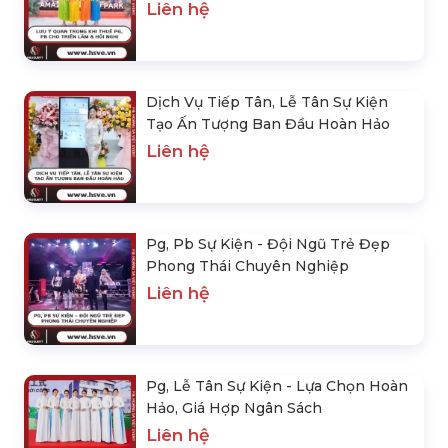
Liên hệ
Dịch Vụ Tiếp Tân, Lễ Tân Sự Kiện
Tạo Ấn Tượng Ban Đầu Hoàn Hảo
Liên hệ
Pg, Pb Sự Kiện - Đội Ngũ Trẻ Đẹp
Phong Thái Chuyên Nghiệp
Liên hệ
Pg, Lễ Tân Sự Kiện - Lựa Chọn Hoàn
Hảo, Giá Hợp Ngân Sách
Liên hệ