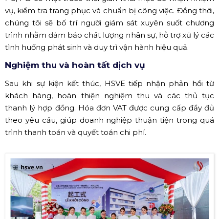
vụ, kiểm tra trang phục và chuẩn bị công việc. Đồng thời,
chúng tôi sẽ bố trí người giám sát xuyên suốt chương
trình nhằm đảm bảo chất lượng nhân sự, hỗ trợ xử lý các
tình huống phát sinh và duy trì vận hành hiệu quả.
Nghiệm thu và hoàn tất dịch vụ
Sau khi sự kiện kết thúc, HSVE tiếp nhận phản hồi từ
khách hàng, hoàn thiện nghiệm thu và các thủ tục
thanh lý hợp đồng. Hóa đơn VAT được cung cấp đầy đủ
theo yêu cầu, giúp doanh nghiệp thuận tiện trong quá
trình thanh toán và quyết toán chi phí.