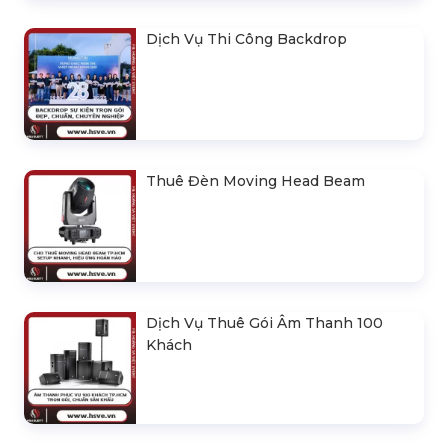
Dịch Vụ Thi Công Backdrop
Thuê Đèn Moving Head Beam
Dịch Vụ Thuê Gói Âm Thanh 100
Khách