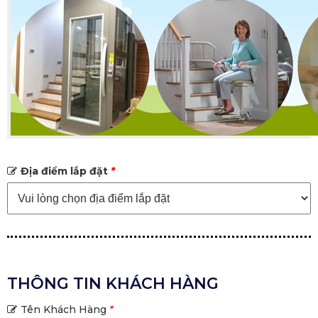
Địa điểm lắp đặt
*
THÔNG TIN KHÁCH HÀNG
Tên Khách Hàng
*