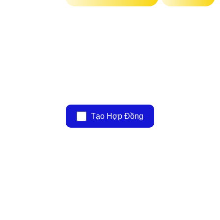
Tạo Hợp Đồng