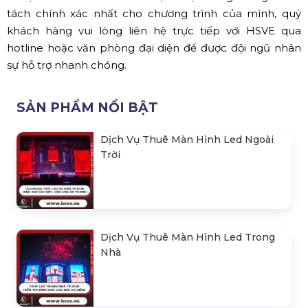
tách chính xác nhất cho chương trình của mình, quý
khách hàng vui lòng liên hệ trực tiếp với HSVE qua
hotline hoặc văn phòng đại diện để được đội ngũ nhân
sự hỗ trợ nhanh chóng.
SẢN PHẨM NỔI BẬT
Dịch Vụ Thuê Màn Hình Led Ngoài
Trời
Dịch Vụ Thuê Màn Hình Led Trong
Nhà