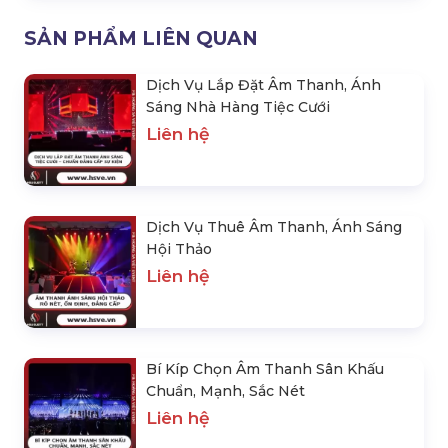
SẢN PHẨM LIÊN QUAN
Dịch Vụ Lắp Đặt Âm Thanh, Ánh
Sáng Nhà Hàng Tiệc Cưới
Liên hệ
Dịch Vụ Thuê Âm Thanh, Ánh Sáng
Hội Thảo
Liên hệ
Bí Kíp Chọn Âm Thanh Sân Khấu
Chuẩn, Mạnh, Sắc Nét
Liên hệ