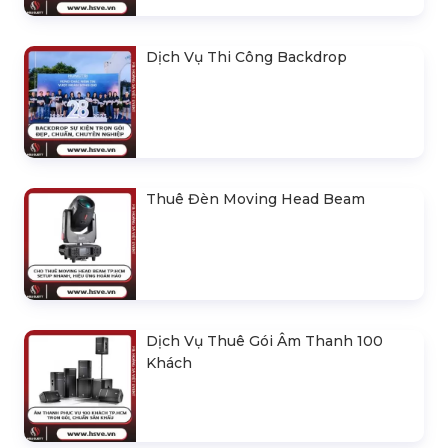
Dịch Vụ Thi Công Backdrop
Thuê Đèn Moving Head Beam
Dịch Vụ Thuê Gói Âm Thanh 100
Khách