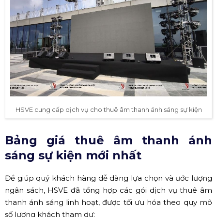
HSVE cung cấp dịch vụ cho thuê âm thanh ánh sáng sự kiện
Bảng giá thuê âm thanh ánh
sáng sự kiện mới nhất
Để giúp quý khách hàng dễ dàng lựa chọn và ước lượng
ngân sách, HSVE đã tổng hợp các gói dịch vụ thuê âm
thanh ánh sáng linh hoạt, được tối ưu hóa theo quy mô
số lượng khách tham dự: