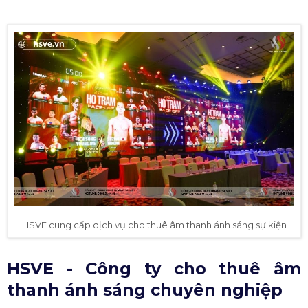
HSVE cung cấp dịch vụ cho thuê âm thanh ánh sáng sự kiện
HSVE - Công ty cho thuê âm
thanh ánh sáng chuyên nghiệp