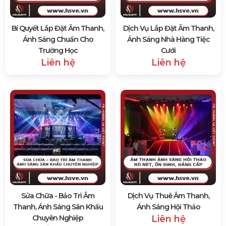
Bí Quyết Lắp Đặt Âm Thanh,
Dịch Vụ Lắp Đặt Âm Thanh,
Ánh Sáng Chuẩn Cho
Ánh Sáng Nhà Hàng Tiệc
Trường Học
Cưới
Liên hệ
Liên hệ
Sửa Chữa - Bảo Trì Âm
Dịch Vụ Thuê Âm Thanh,
Thanh, Ánh Sáng Sân Khấu
Ánh Sáng Hội Thảo
Chuyên Nghiệp
Liên hệ