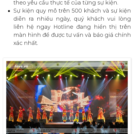
theo yêu cầu thực tế của từng sự kiện.
Sự kiện quy mô trên 500 khách và sự kiện
diễn ra nhiều ngày, quý khách vui lòng
liên hệ ngay Hotline đang hiển thị trên
màn hình để được tư vấn và báo giá chính
xác nhất.