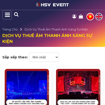
Trang Chủ
Dịch Vụ Thuê Âm Thanh Ánh Sáng Sự Kiện
DỊCH VỤ THUÊ ÂM THANH ÁNH SÁNG SỰ
KIỆN
Sắp xếp theo: