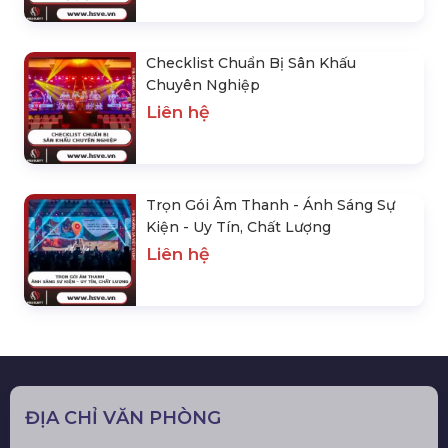
Checklist Chuẩn Bị Sân Khấu
Chuyên Nghiệp
Liên hệ
Trọn Gói Âm Thanh - Ánh Sáng Sự
Kiện - Uy Tín, Chất Lượng
Liên hệ
ĐỊA CHỈ VĂN PHÒNG