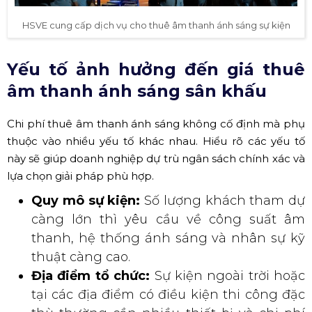
HSVE cung cấp dịch vụ cho thuê âm thanh ánh sáng sự kiện
Yếu tố ảnh hưởng đến giá thuê
âm thanh ánh sáng sân khấu
Chi phí thuê âm thanh ánh sáng không cố định mà phụ
thuộc vào nhiều yếu tố khác nhau. Hiểu rõ các yếu tố
này sẽ giúp doanh nghiệp dự trù ngân sách chính xác và
lựa chọn giải pháp phù hợp.
Quy mô sự kiện:
Số lượng khách tham dự
càng lớn thì yêu cầu về công suất âm
thanh, hệ thống ánh sáng và nhân sự kỹ
thuật càng cao.
Địa điểm tổ chức:
Sự kiện ngoài trời hoặc
tại các địa điểm có điều kiện thi công đặc