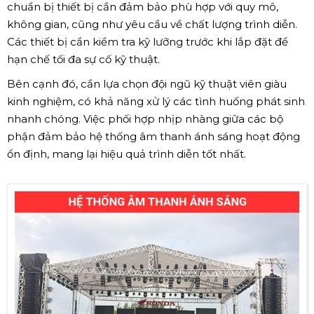
chuẩn bị thiết bị cần đảm bảo phù hợp với quy mô,
không gian, cũng như yêu cầu về chất lượng trình diễn.
Các thiết bị cần kiểm tra kỹ lưỡng trước khi lắp đặt để
hạn chế tối đa sự cố kỹ thuật.
Bên cạnh đó, cần lựa chọn đội ngũ kỹ thuật viên giàu
kinh nghiệm, có khả năng xử lý các tình huống phát sinh
nhanh chóng. Việc phối hợp nhịp nhàng giữa các bộ
phận đảm bảo hệ thống âm thanh ánh sáng hoạt động
ổn định, mang lại hiệu quả trình diễn tốt nhất.