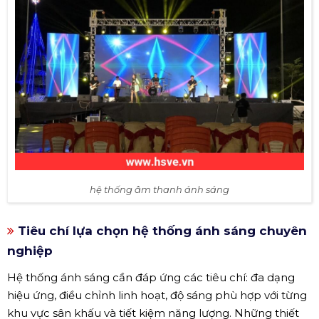
hệ thống âm thanh ánh sáng
Tiêu chí lựa chọn hệ thống ánh sáng chuyên
nghiệp
Hệ thống ánh sáng cần đáp ứng các tiêu chí: đa dạng
hiệu ứng, điều chỉnh linh hoạt, độ sáng phù hợp với từng
khu vực sân khấu và tiết kiệm năng lượng. Những thiết