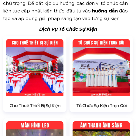
chú trọng. Để bắt kịp xu hướng, các đơn vị tổ chức cần
liên tục cập nhật kiến thức, đầu tư vào
hướng dẫn
đào
tạo và áp dụng giải pháp sáng tạo vào từng sự kiện.
Dịch Vụ Tổ Chức Sự Kiện
Cho Thuê Thiết Bị Sự Kiện
Tổ Chức Sự Kiện Trọn Gói