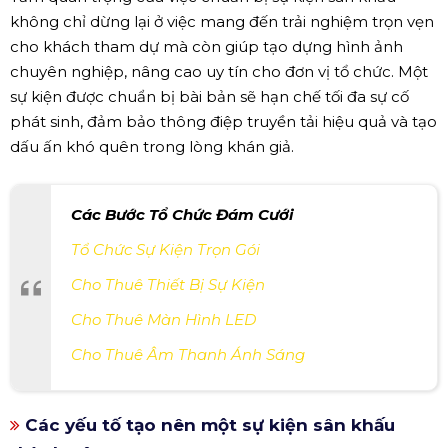
không chỉ dừng lại ở việc mang đến trải nghiệm trọn vẹn
cho khách tham dự mà còn giúp tạo dựng hình ảnh
chuyên nghiệp, nâng cao uy tín cho đơn vị tổ chức. Một
sự kiện được chuẩn bị bài bản sẽ hạn chế tối đa sự cố
phát sinh, đảm bảo thông điệp truyền tải hiệu quả và tạo
dấu ấn khó quên trong lòng khán giả.
Các Bước Tổ Chức Đám Cưới
Tổ Chức Sự Kiện Trọn Gói
Cho Thuê Thiết Bị Sự Kiện
Cho Thuê Màn Hình LED
Cho Thuê Âm Thanh Ánh Sáng
Các yếu tố tạo nên một sự kiện sân khấu