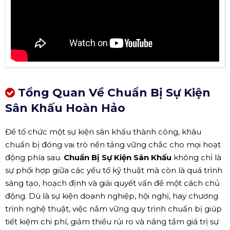
Tổng Quan Về Chuẩn Bị Sự Kiện
Sân Khấu Hoàn Hảo
Để tổ chức một sự kiện sân khấu thành công, khâu
chuẩn bị đóng vai trò nền tảng vững chắc cho mọi hoạt
động phía sau.
Chuẩn Bị Sự Kiện Sân Khấu
không chỉ là
sự phối hợp giữa các yếu tố kỹ thuật mà còn là quá trình
sáng tạo, hoạch định và giải quyết vấn đề một cách chủ
động. Dù là sự kiện doanh nghiệp, hội nghị, hay chương
trình nghệ thuật, việc nắm vững quy trình chuẩn bị giúp
tiết kiệm chi phí, giảm thiểu rủi ro và nâng tầm giá trị sự