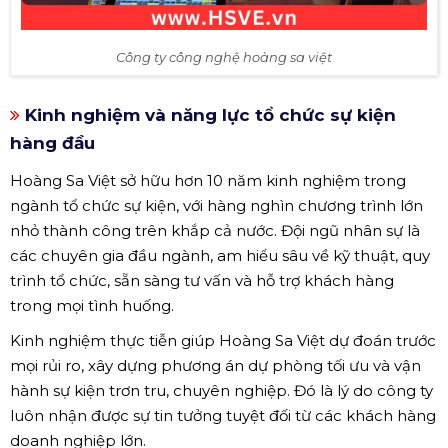
Công ty công nghệ hoàng sa việt
Kinh nghiệm và năng lực tổ chức sự kiện
hàng đầu
Hoàng Sa Việt sở hữu hơn 10 năm kinh nghiệm trong
ngành tổ chức sự kiện, với hàng nghìn chương trình lớn
nhỏ thành công trên khắp cả nước. Đội ngũ nhân sự là
các chuyên gia đầu ngành, am hiểu sâu về kỹ thuật, quy
trình tổ chức, sẵn sàng tư vấn và hỗ trợ khách hàng
trong mọi tình huống.
Kinh nghiệm thực tiễn giúp Hoàng Sa Việt dự đoán trước
mọi rủi ro, xây dựng phương án dự phòng tối ưu và vận
hành sự kiện trơn tru, chuyên nghiệp. Đó là lý do công ty
luôn nhận được sự tin tưởng tuyệt đối từ các khách hàng
doanh nghiệp lớn.