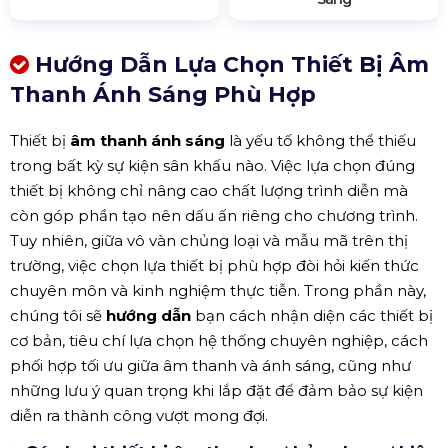
Hướng Dẫn Lựa Chọn Thiết Bị Âm
Thanh Ánh Sáng Phù Hợp
Thiết bị
âm thanh ánh sáng
là yếu tố không thể thiếu
trong bất kỳ sự kiện sân khấu nào. Việc lựa chọn đúng
thiết bị không chỉ nâng cao chất lượng trình diễn mà
còn góp phần tạo nên dấu ấn riêng cho chương trình.
Tuy nhiên, giữa vô vàn chủng loại và mẫu mã trên thị
trường, việc chọn lựa thiết bị phù hợp đòi hỏi kiến thức
chuyên môn và kinh nghiệm thực tiễn. Trong phần này,
chúng tôi sẽ
hướng dẫn
bạn cách nhận diện các thiết bị
cơ bản, tiêu chí lựa chọn hệ thống chuyên nghiệp, cách
phối hợp tối ưu giữa âm thanh và ánh sáng, cũng như
những lưu ý quan trọng khi lắp đặt để đảm bảo sự kiện
diễn ra thành công vượt mong đợi.