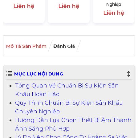
Nghiệp
Liên hệ
Liên hệ
Liên hệ
Mô Tả Sản Phẩm
Đánh Giá
MỤC LỤC NỘI DUNG
Tổng Quan Về Chuẩn Bị Sự Kiện Sân
Khấu Hoàn Hảo
Quy Trình Chuẩn Bị Sự Kiện Sân Khấu
Chuyên Nghiệp
Hướng Dẫn Lựa Chọn Thiết Bị Âm Thanh
Ánh Sáng Phù Hợp
Lý Do Nên Chọn Công Ty Hoàng Sa Việt