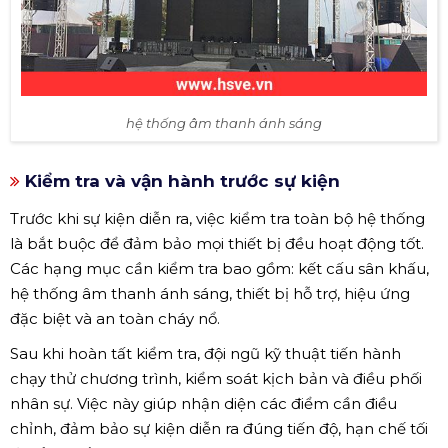
hệ thống âm thanh ánh sáng
Kiểm tra và vận hành trước sự kiện
Trước khi sự kiện diễn ra, việc kiểm tra toàn bộ hệ thống
là bắt buộc để đảm bảo mọi thiết bị đều hoạt động tốt.
Các hạng mục cần kiểm tra bao gồm: kết cấu sân khấu,
hệ thống âm thanh ánh sáng, thiết bị hỗ trợ, hiệu ứng
đặc biệt và an toàn cháy nổ.
Sau khi hoàn tất kiểm tra, đội ngũ kỹ thuật tiến hành
chạy thử chương trình, kiểm soát kịch bản và điều phối
nhân sự. Việc này giúp nhận diện các điểm cần điều
chỉnh, đảm bảo sự kiện diễn ra đúng tiến độ, hạn chế tối