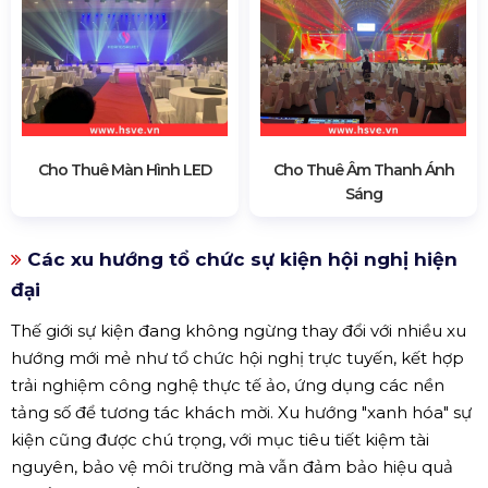
Cho Thuê Màn Hình LED
Cho Thuê Âm Thanh Ánh
Sáng
Các xu hướng tổ chức sự kiện hội nghị hiện
đại
Thế giới sự kiện đang không ngừng thay đổi với nhiều xu
hướng mới mẻ như tổ chức hội nghị trực tuyến, kết hợp
trải nghiệm công nghệ thực tế ảo, ứng dụng các nền
tảng số để tương tác khách mời. Xu hướng "xanh hóa" sự
kiện cũng được chú trọng, với mục tiêu tiết kiệm tài
nguyên, bảo vệ môi trường mà vẫn đảm bảo hiệu quả