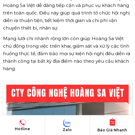
Hoàng Sa Việt dễ dàng tiếp cận và phục vụ khách hàng
trên toàn quốc. Điều này giúp quá trình tổ chức hội nghị
diễn ra thuận tiện, tiết kiệm thời gian và chi phí vận
chuyển thiết bị, nhân sự.
Mạng lưới chi nhánh rộng lớn còn giúp Hoàng Sa Việt
chủ động trong việc triển khai, giám sát và xử lý các tình
huống thực tế, đảm bảo mọi sự kiện hội nghị đều diễn ra
thành công tại bất kỳ địa điểm nào theo yêu cầu khách
hàng.
Hotline
Zalo
Báo Giá Nhanh