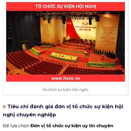
tổ chức sự kiện hội nghị
Tiêu chí đánh giá đơn vị tổ chức sự kiện hội
nghị chuyên nghiệp
Để lựa chọn
Đơn vị tổ chức sự kiện uy tín chuyên