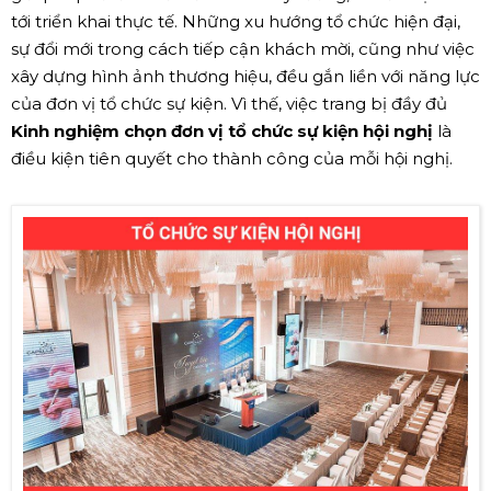
tới triển khai thực tế. Những xu hướng tổ chức hiện đại,
sự đổi mới trong cách tiếp cận khách mời, cũng như việc
xây dựng hình ảnh thương hiệu, đều gắn liền với năng lực
của đơn vị tổ chức sự kiện. Vì thế, việc trang bị đầy đủ
Kinh nghiệm chọn đơn vị tổ chức sự kiện hội nghị
là
điều kiện tiên quyết cho thành công của mỗi hội nghị.