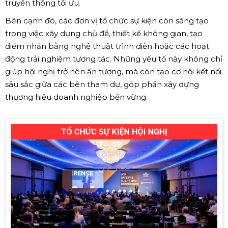
truyền thông tối ưu.
Bên cạnh đó, các đơn vị tổ chức sự kiện còn sáng tạo
trong việc xây dựng chủ đề, thiết kế không gian, tạo
điểm nhấn bằng nghệ thuật trình diễn hoặc các hoạt
động trải nghiệm tương tác. Những yếu tố này không chỉ
giúp hội nghị trở nên ấn tượng, mà còn tạo cơ hội kết nối
sâu sắc giữa các bên tham dự, góp phần xây dựng
thương hiệu doanh nghiệp bền vững.