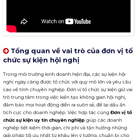
Tổng quan về vai trò của đơn vị tổ
chức sự kiện hội nghị
Trong môi trường kinh doanh hiện đại, các sự kiện hội
nghị ngày càng được tổ chức với quy mô lớn và yêu cầu
cao về tính chuyên nghiệp. Đơn vị tổ chức sự kiện giữ vai
trò trung tâm trong việc kiến tạo không gian hội nghị,
đảm bảo mọi hoạt động diễn ra suôn sẻ, để lại dấu ấn
tích cực cho doanh nghiệp. Việc hợp tác cùng
Đơn vị tổ
chức sự kiện uy tín chuyên nghiệp
giúp các doanh
nghiệp tiết kiệm thời gian, chi phí và tận hưởng những
giải pháp tối ưu nhất từ khâu lên ý tưởng, chuẩn bị cho