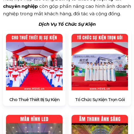
chuyên nghiệp
còn góp phần nâng cao hình ảnh doanh
nghiệp trong mắt khách hàng, đối tác và cộng đồng.
Dịch Vụ Tổ Chức Sự Kiện
Cho Thuê Thiết Bị Sự Kiện
Tổ Chức Sự Kiện Trọn Gói