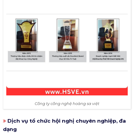
Công ty công nghệ hoàng sa việt
Dịch vụ tổ chức hội nghị chuyên nghiệp, đa
dạng