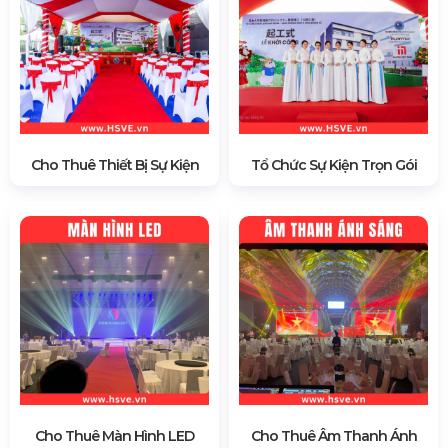
Cho Thuê Thiết Bị Sự Kiện
Tổ Chức Sự Kiện Trọn Gói
Cho Thuê Màn Hình LED
Cho Thuê Âm Thanh Ánh