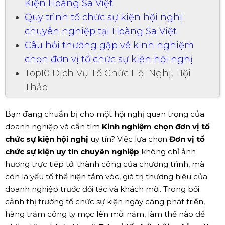
Kiện Hoàng Sa Việt
Quy trình tổ chức sự kiện hội nghị
chuyên nghiệp tại Hoàng Sa Việt
Câu hỏi thường gặp về kinh nghiệm
chọn đơn vị tổ chức sự kiện hội nghị
Top10 Dịch Vụ Tổ Chức Hội Nghị, Hội
Thảo
Bạn đang chuẩn bị cho một hội nghị quan trọng của
doanh nghiệp và cần tìm
Kinh nghiệm chọn đơn vị tổ
chức sự kiện hội nghị
uy tín? Việc lựa chọn
Đơn vị tổ
chức sự kiện uy tín chuyên nghiệp
không chỉ ảnh
hưởng trực tiếp tới thành công của chương trình, mà
còn là yếu tố thể hiện tầm vóc, giá trị thương hiệu của
doanh nghiệp trước đối tác và khách mời. Trong bối
cảnh thị trường tổ chức sự kiện ngày càng phát triển,
hàng trăm công ty mọc lên mỗi năm, làm thế nào để