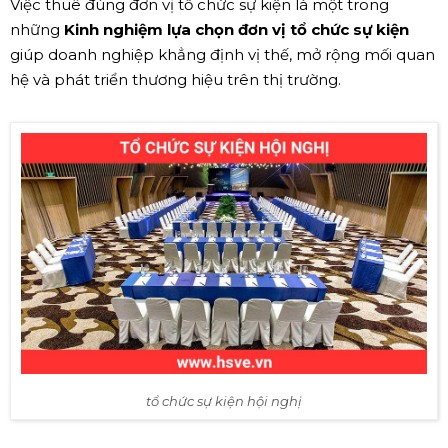
Việc thuê đúng đơn vị tổ chức sự kiện là một trong
những
Kinh nghiệm lựa chọn đơn vị tổ chức sự kiện
giúp doanh nghiệp khẳng định vị thế, mở rộng mối quan
hệ và phát triển thương hiệu trên thị trường.
tổ chức sự kiện hội nghị