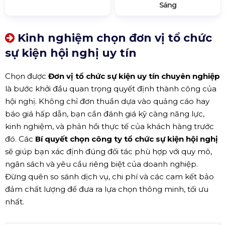
Sáng
Kinh nghiệm chọn đơn vị tổ chức
sự kiện hội nghị uy tín
Chọn được
Đơn vị tổ chức sự kiện uy tín chuyên nghiệp
là bước khởi đầu quan trọng quyết định thành công của
hội nghị. Không chỉ đơn thuần dựa vào quảng cáo hay
báo giá hấp dẫn, bạn cần đánh giá kỹ càng năng lực,
kinh nghiệm, và phản hồi thực tế của khách hàng trước
đó. Các
Bí quyết chọn công ty tổ chức sự kiện hội nghị
sẽ giúp bạn xác định đúng đối tác phù hợp với quy mô,
ngân sách và yêu cầu riêng biệt của doanh nghiệp.
Đừng quên so sánh dịch vụ, chi phí và các cam kết bảo
đảm chất lượng để đưa ra lựa chọn thông minh, tối ưu
nhất.