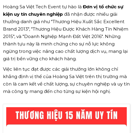
Hoàng Sa Việt Tech Event tự hào là
Đơn vị tổ chức sự
kiện uy tín chuyên nghiệp
đã nhận được nhiều giải
thưởng danh giá như "Thương Hiệu Xuất Sắc Excellent
Brand 2013", "Thương Hiệu Được Khách Hàng Tín Nhiệm
2015", và "Doanh Nghiệp Mạnh Đất Việt 2016". Những
thành tựu này là minh chứng cho sự nỗ lực không
ngừng trong việc nâng cao chất lượng dịch vụ, mang lại
giá trị bền vững cho khách hàng.
Việc liên tục đạt được các giải thưởng lớn không chỉ
khẳng định vị thế của Hoàng Sa Việt trên thị trường mà
còn là cam kết về chất lượng, sự chuyên nghiệp và uy tín
mà công ty mang đến cho từng sự kiện hội nghị.