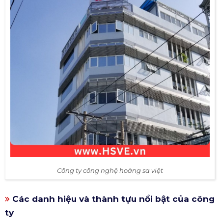
Công ty công nghệ hoàng sa việt
Các danh hiệu và thành tựu nổi bật của công
ty