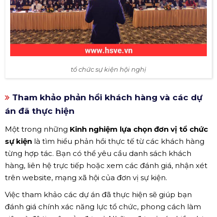
tổ chức sự kiện hội nghị
Tham khảo phản hồi khách hàng và các dự
án đã thực hiện
Một trong những
Kinh nghiệm lựa chọn đơn vị tổ chức
sự kiện
là tìm hiểu phản hồi thực tế từ các khách hàng
từng hợp tác. Bạn có thể yêu cầu danh sách khách
hàng, liên hệ trực tiếp hoặc xem các đánh giá, nhận xét
trên website, mạng xã hội của đơn vị sự kiện.
Việc tham khảo các dự án đã thực hiện sẽ giúp bạn
đánh giá chính xác năng lực tổ chức, phong cách làm