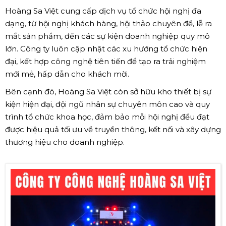
Hoàng Sa Việt cung cấp dịch vụ tổ chức hội nghị đa
dạng, từ hội nghị khách hàng, hội thảo chuyên đề, lễ ra
mắt sản phẩm, đến các sự kiện doanh nghiệp quy mô
lớn. Công ty luôn cập nhật các xu hướng tổ chức hiện
đại, kết hợp công nghệ tiên tiến để tạo ra trải nghiệm
mới mẻ, hấp dẫn cho khách mời.
Bên cạnh đó, Hoàng Sa Việt còn sở hữu kho thiết bị sự
kiện hiện đại, đội ngũ nhân sự chuyên môn cao và quy
trình tổ chức khoa học, đảm bảo mỗi hội nghị đều đạt
được hiệu quả tối ưu về truyền thông, kết nối và xây dựng
thương hiệu cho doanh nghiệp.