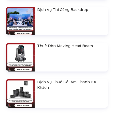
Dịch Vụ Thi Công Backdrop
Thuê Đèn Moving Head Beam
Dịch Vụ Thuê Gói Âm Thanh 100
Khách