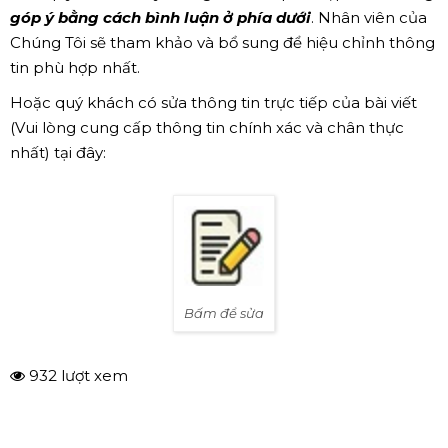
góp ý bằng cách bình luận ở phía dưới
. Nhân viên của
Chúng Tôi sẽ tham khảo và bổ sung để hiệu chỉnh thông
tin phù hợp nhất.
Hoặc quý khách có sửa thông tin trực tiếp của bài viết
(Vui lòng cung cấp thông tin chính xác và chân thực
nhất) tại đây:
Bấm để sửa
932 lượt xem