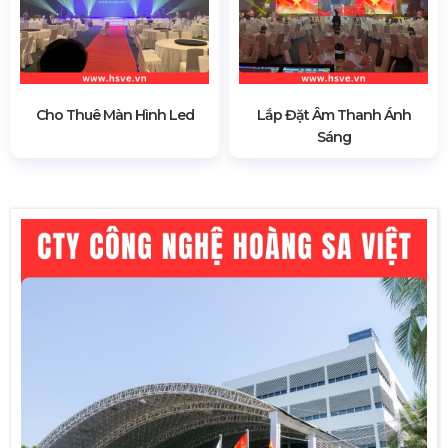
Cho Thuê Màn Hình Led
Lắp Đặt Âm Thanh Ánh
Sáng