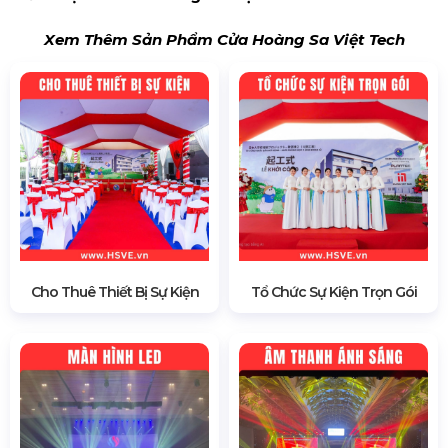
Xem Thêm Sản Phẩm Cửa Hoàng Sa Việt Tech
Cho Thuê Thiết Bị Sự Kiện
Tổ Chức Sự Kiện Trọn Gói