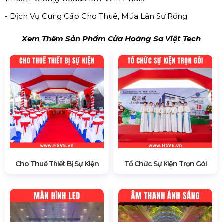
- Dịch Vụ Cung Cấp Cho Thuê, Múa Lân Sư Rồng
Xem Thêm Sản Phẩm Cửa Hoàng Sa Việt Tech
Cho Thuê Thiết Bị Sự Kiện
Tổ Chức Sự Kiện Trọn Gói