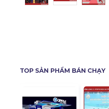
TOP SẢN PHẨM BÁN CHẠY