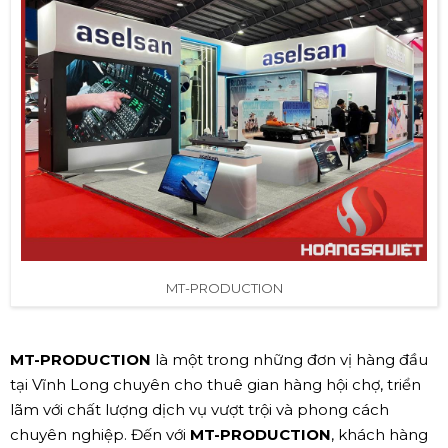
MT-PRODUCTION
MT-PRODUCTION
là một trong những đơn vị hàng đầu
tại Vĩnh Long chuyên cho thuê gian hàng hội chợ, triển
lãm với chất lượng dịch vụ vượt trội và phong cách
chuyên nghiệp. Đến với
MT-PRODUCTION
, khách hàng