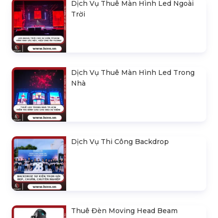
Dịch Vụ Thuê Màn Hình Led Ngoài
Trời
Dịch Vụ Thuê Màn Hình Led Trong
Nhà
Dịch Vụ Thi Công Backdrop
Thuê Đèn Moving Head Beam