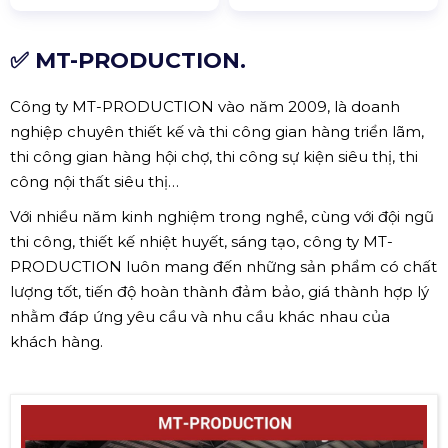
✅ MT-PRODUCTION.
Công ty MT-PRODUCTION vào năm 2009, là doanh
nghiệp chuyên thiết kế và thi công gian hàng triển lãm,
thi công gian hàng hội chợ, thi công sự kiện siêu thị, thi
công nội thất siêu thị…
Với nhiều năm kinh nghiệm trong nghề, cùng với đội ngũ
thi công, thiết kế nhiệt huyết, sáng tạo, công ty MT-
PRODUCTION luôn mang đến những sản phẩm có chất
lượng tốt, tiến độ hoàn thành đảm bảo, giá thành hợp lý
nhằm đáp ứng yêu cầu và nhu cầu khác nhau của
khách hàng.