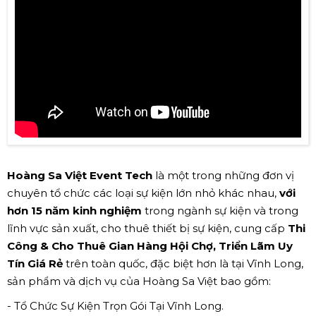
Hoàng Sa Việt Event Tech
là một trong những đơn vị
chuyên tổ chức các loại sự kiện lớn nhỏ khác nhau,
với
hơn 15 năm kinh nghiệm
trong ngành sự kiện và trong
lĩnh vực sản xuất, cho thuê thiết bị sự kiện, cung cấp
Thi
Công & Cho Thuê Gian Hàng Hội Chợ, Triển Lãm Uy
Tín Giá Rẻ
trên toàn quốc, đặc biệt hơn là tại Vĩnh Long,
sản phẩm và dịch vụ của Hoàng Sa Việt bao gồm:
- Tổ Chức Sự Kiện Trọn Gói Tại Vĩnh Long.