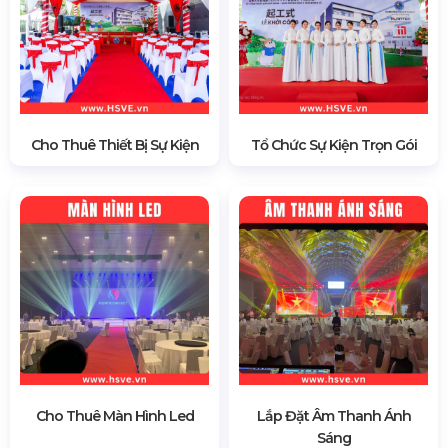
Cho Thuê Thiết Bị Sự Kiện
Tổ Chức Sự Kiện Trọn Gói
Cho Thuê Màn Hình Led
Lắp Đặt Âm Thanh Ánh
Sáng