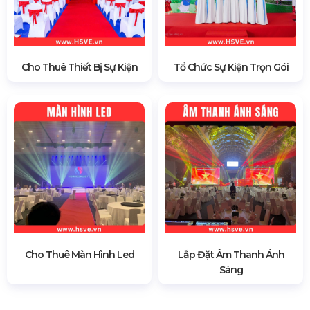
Cho Thuê Thiết Bị Sự Kiện
Tổ Chức Sự Kiện Trọn Gói
Cho Thuê Màn Hình Led
Lắp Đặt Âm Thanh Ánh
Sáng