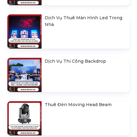
Dịch Vụ Thuê Màn Hình Led Trong
Nhà
Dịch Vụ Thi Công Backdrop
Thuê Đèn Moving Head Beam