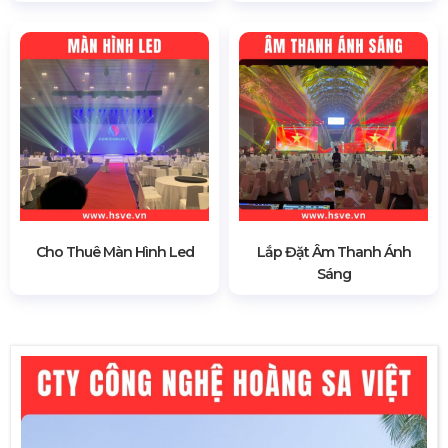
Cho Thuê Màn Hình Led
Lắp Đặt Âm Thanh Ánh
Sáng