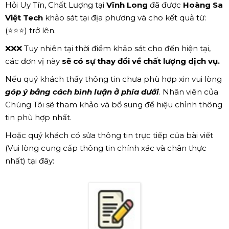
Hỏi Uy Tín, Chất Lượng tại
Vĩnh Long
đã được
Hoàng Sa
Việt Tech
khảo sát tại địa phương và cho kết quả từ:
(⭐⭐⭐) trở lên.
❌❌❌ Tuy nhiên tại thời điểm khảo sát cho đến hiện tại,
các đơn vị này
sẽ có sự thay đổi về chất lượng dịch vụ.
Nếu quý khách thấy thông tin chưa phù hợp xin vui lòng
góp ý bằng cách bình luận ở phía dưới
. Nhân viên của
Chúng Tôi sẽ tham khảo và bổ sung để hiệu chỉnh thông
tin phù hợp nhất.
Hoặc quý khách có sửa thông tin trực tiếp của bài viết
(Vui lòng cung cấp thông tin chính xác và chân thực
nhất) tại đây: