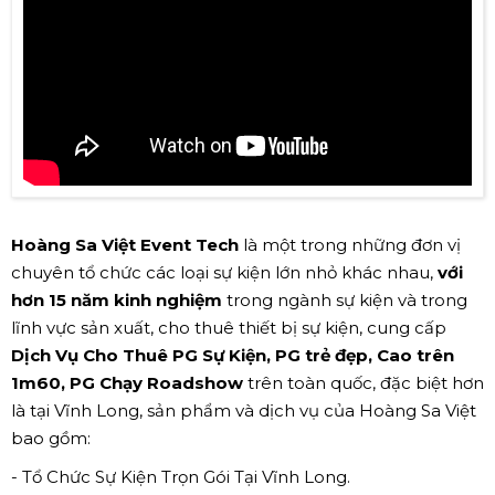
Hoàng Sa Việt Event Tech
là một trong những đơn vị
chuyên tổ chức các loại sự kiện lớn nhỏ khác nhau,
với
hơn 15 năm kinh nghiệm
trong ngành sự kiện và trong
lĩnh vực sản xuất, cho thuê thiết bị sự kiện, cung cấp
Dịch Vụ Cho Thuê PG Sự Kiện, PG trẻ đẹp, Cao trên
1m60, PG Chạy Roadshow
trên toàn quốc, đặc biệt hơn
là tại Vĩnh Long, sản phẩm và dịch vụ của Hoàng Sa Việt
bao gồm:
- Tổ Chức Sự Kiện Trọn Gói Tại Vĩnh Long.