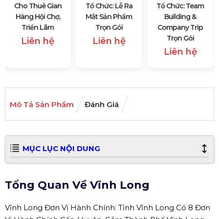
Cho Thuê Gian
Tổ Chức: Lễ Ra
Tổ Chức: Team
Hàng Hội Chợ,
Mắt Sản Phẩm
Building &
Triển Lãm
Trọn Gói
Company Trip
Trọn Gói
Liên hệ
Liên hệ
Liên hệ
Mô Tả Sản Phẩm
Đánh Giá
MỤC LỤC NỘI DUNG
Tổng Quan Về Vĩnh Long
Vĩnh Long Đơn Vị Hành Chính: Tỉnh Vĩnh Long Có 8 Đơn