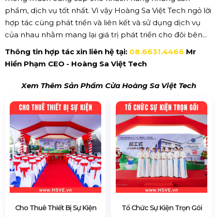
phẩm, dịch vụ tốt nhất. Vì vậy Hoàng Sa Việt Tech ngỏ lời
hợp tác cùng phát triển và liên kết và sử dụng dịch vụ
của nhau nhằm mang lại giá trị phát triển cho đôi bên...
Thông tin hợp tác xin liên hệ tại:
08.6631.4466
Mr
Hiền Phạm CEO - Hoàng Sa Việt Tech
Xem Thêm Sản Phẩm Cửa Hoàng Sa Việt Tech
Cho Thuê Thiết Bị Sự Kiện
Tổ Chức Sự Kiện Trọn Gói