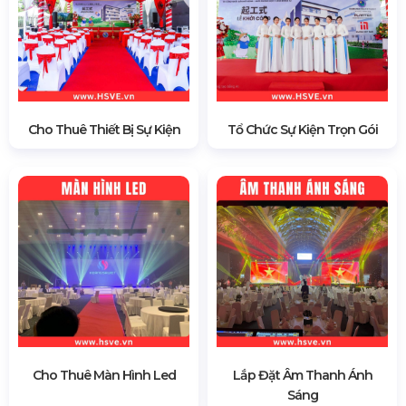
Cho Thuê Thiết Bị Sự Kiện
Tổ Chức Sự Kiện Trọn Gói
Cho Thuê Màn Hình Led
Lắp Đặt Âm Thanh Ánh
Sáng