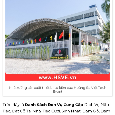
Nhà xưởng sản xuất thiết bị sự kiện của Hoàng Sa Việt Tech
Event
Trên đây là
Danh Sách Đơn Vụ Cung Cấp
Dịch Vụ Nấu
Tiệc, Đặt Cỗ Tại Nhà. Tiệc Cưới, Sinh Nhật, Đám Giỗ, Đám