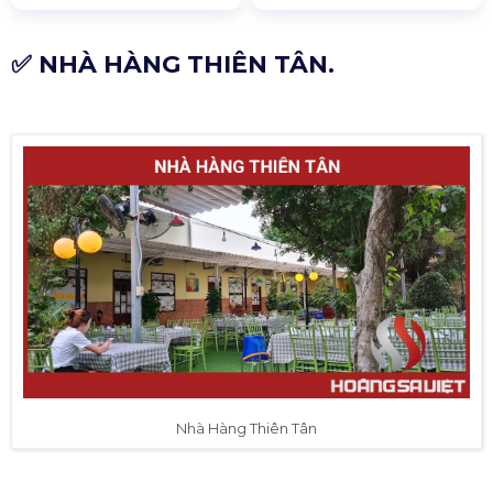
✅ NHÀ HÀNG THIÊN TÂN.
Nhà Hàng Thiên Tân