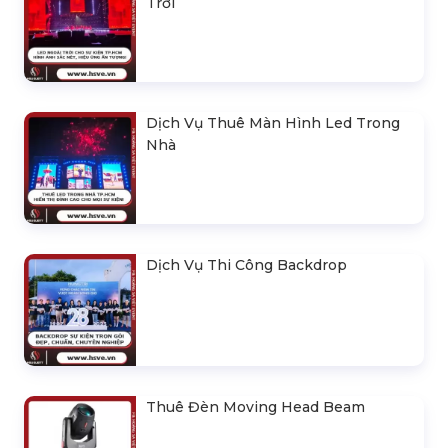
Trời
Dịch Vụ Thuê Màn Hình Led Trong
Nhà
Dịch Vụ Thi Công Backdrop
Thuê Đèn Moving Head Beam