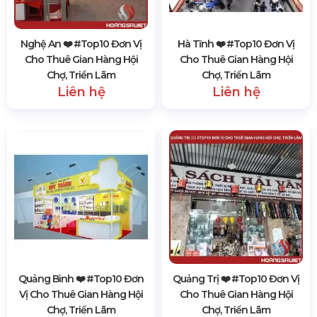
Nghệ An ❤️️ #top10 Đơn Vị
Hà Tĩnh ❤️️ #top10 Đơn Vị
Cho Thuê Gian Hàng Hội
Cho Thuê Gian Hàng Hội
Chợ, Triển Lãm
Chợ, Triển Lãm
Liên hệ
Liên hệ
Quảng Bình ❤️️ #top10 Đơn
Quảng Trị ❤️️ #top10 Đơn Vị
Vị Cho Thuê Gian Hàng Hội
Cho Thuê Gian Hàng Hội
Chợ, Triển Lãm
Chợ, Triển Lãm