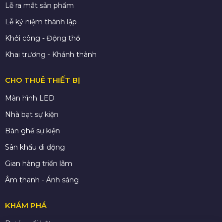
Lễ ra mắt sản phẩm
Lễ kỷ niệm thành lập
Khởi công - Động thổ
Khai trương - Khánh thành
CHO THUÊ THIẾT BỊ
Màn hình LED
Nhà bạt sự kiện
Bàn ghế sự kiện
Sân khấu di dộng
Gian hàng triển lãm
Âm thanh - Ánh sáng
KHÁM PHÁ