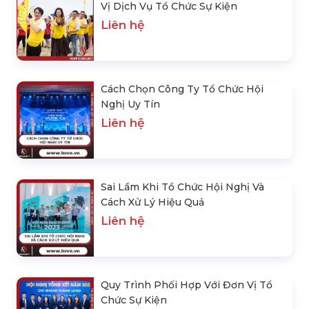
Vị Dịch Vụ Tổ Chức Sự Kiện
Liên hệ
Cách Chọn Công Ty Tổ Chức Hội
Nghị Uy Tín
Liên hệ
Sai Lầm Khi Tổ Chức Hội Nghị Và
Cách Xử Lý Hiệu Quả
Liên hệ
Quy Trình Phối Hợp Với Đơn Vị Tổ
Chức Sự Kiện