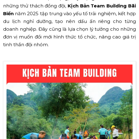
những thử thách đồng đội,
Kịch Bản Team Building Bãi
Biển
năm 2025 tập trung vào yếu tố trải nghiệm, kết hợp
du lịch nghỉ dưỡng, tạo nên dấu ấn riêng cho từng
doanh nghiệp. Đây cũng là lựa chọn lý tưởng cho những
đơn vị muốn đổi mới hình thức tổ chức, nâng cao giá trị
tinh thần đội nhóm.