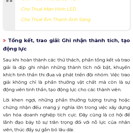
Cho Thuê Màn Hình LED
Cho Thuê Âm Thanh Ánh Sáng
Tổng kết, trao giải: Ghi nhận thành tích, tạo
động lực
Sau khi hoàn thành các thử thách, phần tổng kết và trao
giải là dịp ghi nhận những thành tích nổi bật, khuyến
khích tinh thần thi đua và phát triển đội nhóm. Việc trao
giải không chỉ là phần thưởng vật chất mà còn là sự
động viên tinh thần, tạo động lực cho các thành viên.
Lời khen ngợi, những phần thưởng tượng trưng hoặc
chứng nhận đều mang ý nghĩa lớn trong việc xây dựng
văn hóa doanh nghiệp tích cực. Đây cũng là cơ hội để
lãnh đạo bày tỏ sự trân trọng đối với nỗ lực của nhân
viên, thúc đẩy sự gắn bó lâu dài.