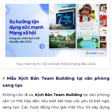
Top chiến dịch CSR nổi bật nhất 6 tháng đầu 2024
Mẫu Kịch Bản Team Building tại văn phòng
sáng tạo
Không cần đi xa,
Kịch Bản Team Building
tại văn phòng
vẫn có thể hấp dẫn nếu biết kết hợp các yếu tố bất ngờ,
sáng tạo. Các hoạt động như giải mật thư, thi xây dựng