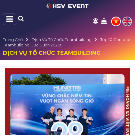
Trang Chủ
Dịch Vụ Tổ Chức Teambuilding
Top 10 Concept
Teambuilding Cực Cuốn 2026!
DỊCH VỤ TỔ CHỨC TEAMBUILDING