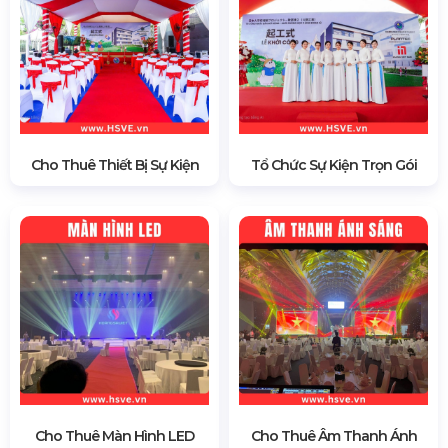
Cho Thuê Thiết Bị Sự Kiện
Tổ Chức Sự Kiện Trọn Gói
Cho Thuê Màn Hình LED
Cho Thuê Âm Thanh Ánh