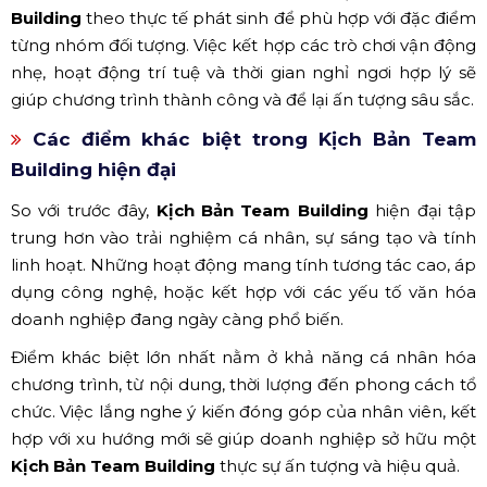
Building
theo thực tế phát sinh để phù hợp với đặc điểm
từng nhóm đối tượng. Việc kết hợp các trò chơi vận động
nhẹ, hoạt động trí tuệ và thời gian nghỉ ngơi hợp lý sẽ
giúp chương trình thành công và để lại ấn tượng sâu sắc.
Các điểm khác biệt trong Kịch Bản Team
Building hiện đại
So với trước đây,
Kịch Bản Team Building
hiện đại tập
trung hơn vào trải nghiệm cá nhân, sự sáng tạo và tính
linh hoạt. Những hoạt động mang tính tương tác cao, áp
dụng công nghệ, hoặc kết hợp với các yếu tố văn hóa
doanh nghiệp đang ngày càng phổ biến.
Điểm khác biệt lớn nhất nằm ở khả năng cá nhân hóa
chương trình, từ nội dung, thời lượng đến phong cách tổ
chức. Việc lắng nghe ý kiến đóng góp của nhân viên, kết
hợp với xu hướng mới sẽ giúp doanh nghiệp sở hữu một
Kịch Bản Team Building
thực sự ấn tượng và hiệu quả.