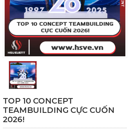
TOP 10 CONCEPT
TEAMBUILDING CỰC CUỐN
2026!