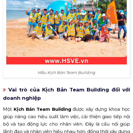
Mẫu Kịch Bản Team Building
Vai trò của Kịch Bản Team Building đối với
doanh nghiệp
Một
Kịch Bản Team Building
được xây dựng khoa học
giúp nâng cao hiệu suất làm việc, cải thiện giao tiếp nội
bộ và tạo động lực cho nhân viên. Đây là cầu nối giúp
lãnh đạo và nhân viên hiểu nhau hơn, đồng thời xây dựng