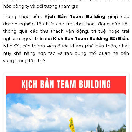
hóa công ty và đối tượng tham gia.
Trong thực tiễn,
Kịch Bản Team Building
giúp các
doanh nghiệp tổ chức các trò chơi, hoạt động gắn kết
thông qua các thử thách vận động, trí tuệ hoặc trải
nghiệm ngoài trời như
Kịch Bản Team Building Bãi Biển
.
Nhờ đó, các thành viên được khám phá bản thân, phát
huy khả năng hợp tác và tạo dựng mối quan hệ bền
vững trong tập thể.