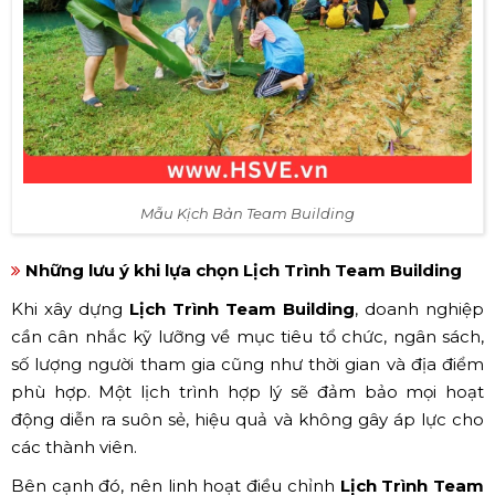
Mẫu Kịch Bản Team Building
Những lưu ý khi lựa chọn Lịch Trình Team Building
Khi xây dựng
Lịch Trình Team Building
, doanh nghiệp
cần cân nhắc kỹ lưỡng về mục tiêu tổ chức, ngân sách,
số lượng người tham gia cũng như thời gian và địa điểm
phù hợp. Một lịch trình hợp lý sẽ đảm bảo mọi hoạt
động diễn ra suôn sẻ, hiệu quả và không gây áp lực cho
các thành viên.
Bên cạnh đó, nên linh hoạt điều chỉnh
Lịch Trình Team