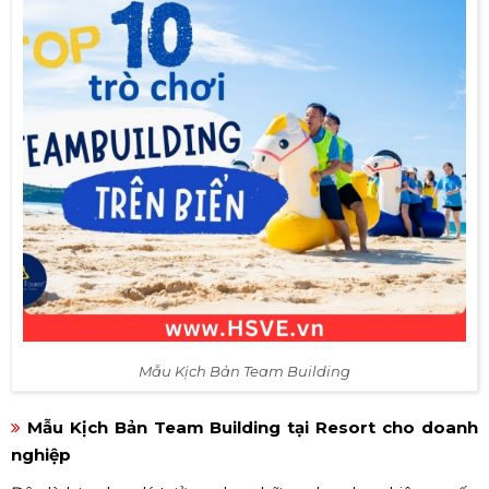
Mẫu Kịch Bản Team Building
Mẫu Kịch Bản Team Building tại Resort cho doanh
nghiệp