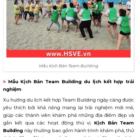
Mẫu Kịch Bản Team Building
Mẫu Kịch Bản Team Building du lịch kết hợp trải
nghiệm
Xu hướng du lịch kết hợp Team Building ngày càng được
yêu thích bởi khả năng mang lại trải nghiệm mới mẻ,
giúp các thành viên khám phá những địa điểm đẹp và
gắn kết qua các hoạt động thú vị.
Kịch Bản Team
Building
này thường bao gồm hành trình khám phá, thử