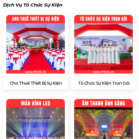
Dịch Vụ Tổ Chức Sự Kiện
Cho Thuê Thiết Bị Sự Kiện
Tổ Chức Sự Kiện Trọn Gói