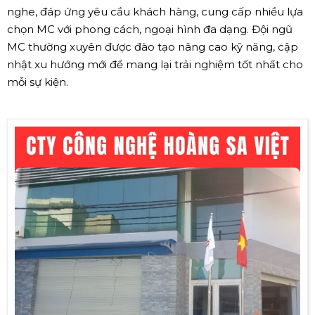
nghe, đáp ứng yêu cầu khách hàng, cung cấp nhiều lựa
chọn MC với phong cách, ngoại hình đa dạng. Đội ngũ
MC thường xuyên được đào tạo nâng cao kỹ năng, cập
nhật xu hướng mới để mang lại trải nghiệm tốt nhất cho
mỗi sự kiện.