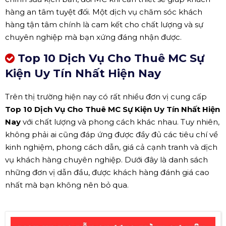
hàng an tâm tuyệt đối. Một dịch vụ chăm sóc khách
hàng tận tâm chính là cam kết cho chất lượng và sự
chuyên nghiệp mà bạn xứng đáng nhận được.
Top 10 Dịch Vụ Cho Thuê MC Sự
Kiện Uy Tín Nhất Hiện Nay
Trên thị trường hiện nay có rất nhiều đơn vị cung cấp
Top 10 Dịch Vụ Cho Thuê MC Sự Kiện Uy Tín Nhất Hiện
Nay
với chất lượng và phong cách khác nhau. Tuy nhiên,
không phải ai cũng đáp ứng được đầy đủ các tiêu chí về
kinh nghiệm, phong cách dẫn, giá cả cạnh tranh và dịch
vụ khách hàng chuyên nghiệp. Dưới đây là danh sách
những đơn vị dẫn đầu, được khách hàng đánh giá cao
nhất mà bạn không nên bỏ qua.