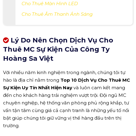
Cho Thuê Màn Hình LED
Cho Thuê Âm Thanh Ánh Sáng
Lý Do Nên Chọn Dịch Vụ Cho
Thuê MC Sự Kiện Của Công Ty
Hoàng Sa Việt
Với nhiều năm kinh nghiệm trong ngành, chúng tôi tự
hào là địa chỉ nằm trong
Top 10 Dịch Vụ Cho Thuê MC
Sự Kiện Uy Tín Nhất Hiện Nay
và luôn cam kết mang
đến cho khách hàng trải nghiệm vượt trội. Đội ngũ MC
chuyên nghiệp, hệ thống văn phòng phủ rộng khắp, tư
vấn tận tâm cùng giá cả cạnh tranh là những yếu tố nổi
bật giúp chúng tôi giữ vững vị thế hàng đầu trên thị
trường.