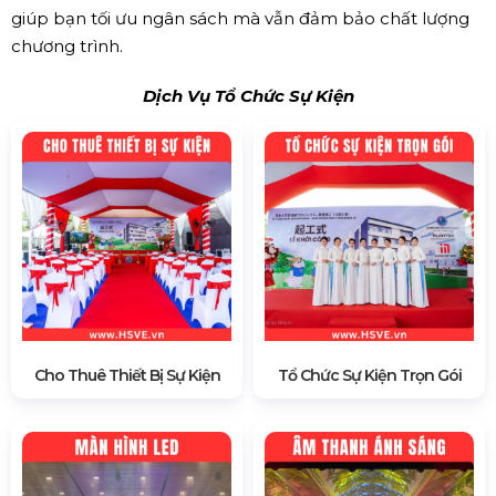
giúp bạn tối ưu ngân sách mà vẫn đảm bảo chất lượng
chương trình.
Dịch Vụ Tổ Chức Sự Kiện
Cho Thuê Thiết Bị Sự Kiện
Tổ Chức Sự Kiện Trọn Gói