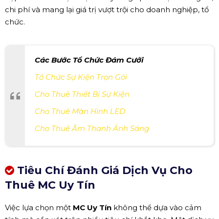
chi phí và mang lại giá trị vượt trội cho doanh nghiệp, tổ
chức.
Các Bước Tổ Chức Đám Cưới
Tổ Chức Sự Kiện Trọn Gói
Cho Thuê Thiết Bị Sự Kiện
Cho Thuê Màn Hình LED
Cho Thuê Âm Thanh Ánh Sáng
Tiêu Chí Đánh Giá Dịch Vụ Cho
Thuê MC Uy Tín
Việc lựa chọn một
MC Uy Tín
không thể dựa vào cảm