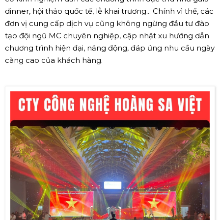
dinner, hội thảo quốc tế, lễ khai trương... Chính vì thế, các
đơn vị cung cấp dịch vụ cũng không ngừng đầu tư đào
tạo đội ngũ MC chuyên nghiệp, cập nhật xu hướng dẫn
chương trình hiện đại, năng động, đáp ứng nhu cầu ngày
càng cao của khách hàng.