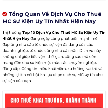
Tổng Quan Về Dịch Vụ Cho Thuê
MC Sự Kiện Uy Tín Nhất Hiện Nay
Thị trường
Top 10 Dịch Vụ Cho Thuê MC Sự Kiện Uy Tín
Nhất Hiện Nay
đang ngày càng phát triển mạnh mẽ,
đáp ứng nhu cầu tổ chức sự kiện đa dạng của các
doanh nghiệp, tổ chức cũng như cá nhân. Dịch vụ này
không chỉ giúp tiết kiệm thời gian, công sức mà còn
mang đến cho sự kiện một màu sắc chuyên nghiệp,
đẳng cấp. Cùng tìm hiểu khái niệm, xu hướng, vai trò và
những lợi ích nổi bật khi lựa chọn dịch vụ MC uy tín cho
sự kiện của bạn.