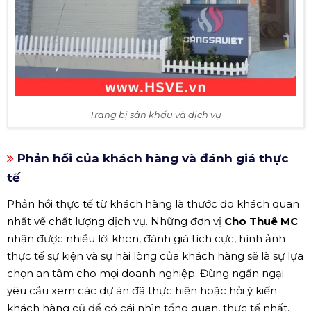
Trang bị sân khấu và dịch vụ
Phản hồi của khách hàng và đánh giá thực
tế
Phản hồi thực tế từ khách hàng là thước đo khách quan
nhất về chất lượng dịch vụ. Những đơn vị
Cho Thuê MC
nhận được nhiều lời khen, đánh giá tích cực, hình ảnh
thực tế sự kiện và sự hài lòng của khách hàng sẽ là sự lựa
chọn an tâm cho mọi doanh nghiệp. Đừng ngần ngại
yêu cầu xem các dự án đã thực hiện hoặc hỏi ý kiến
khách hàng cũ để có cái nhìn tổng quan, thực tế nhất.