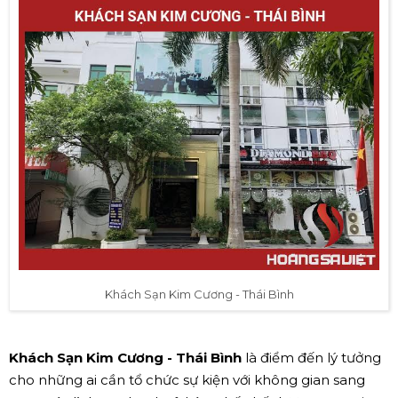
Khách Sạn Kim Cương - Thái Bình
Khách Sạn Kim Cương - Thái Bình
là điểm đến lý tưởng
cho những ai cần tổ chức sự kiện với không gian sang