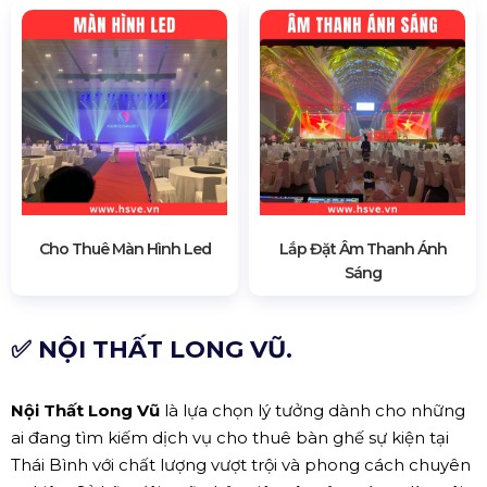
Cho Thuê Màn Hình Led
Lắp Đặt Âm Thanh Ánh
Sáng
✅ NỘI THẤT LONG VŨ.
Nội Thất Long Vũ
là lựa chọn lý tưởng dành cho những
ai đang tìm kiếm dịch vụ cho thuê bàn ghế sự kiện tại
Thái Bình với chất lượng vượt trội và phong cách chuyên