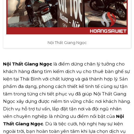
Nội Thất Giang Ngọc
Nội Thất Giang Ngọc
là điểm dừng chân lý tưởng cho
khách hàng đang tìm kiếm dịch vụ cho thuê bàn ghế sự
kiện tại Thái Bình với chất lượng và giá thành hợp lý. Sản
phẩm đa dạng, phong cách thiết kế tinh tế cùng sự tận
tâm trong từng chi tiết phục vụ đã giúp Nội Thất Giang
Ngọc xây dựng được niềm tin vững chắc nơi khách hàng.
Dịch vụ hỗ trợ tư vấn, lắp đặt tận nơi và đội ngũ nhân
viên chuyên nghiệp là những ưu điểm nổi bật của
Nội
Thất Giang Ngọc
. Dù là tiệc cưới, hội nghị hay sự kiện
ngoài trời, bạn hoàn toàn yên tâm khi lựa chọn dịch vụ