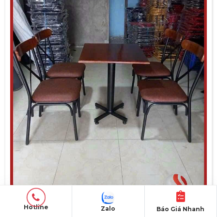
Hotline
Zalo
Báo Giá Nhanh