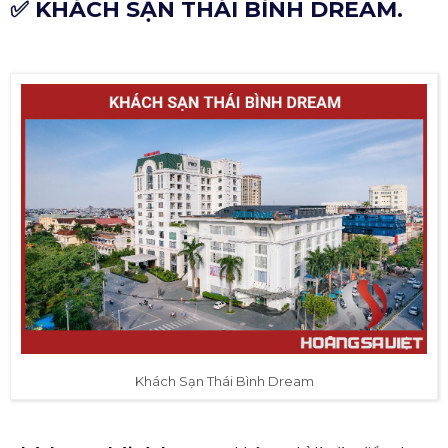
✅ KHÁCH SẠN THÁI BÌNH DREAM.
Khách Sạn Thái Bình Dream