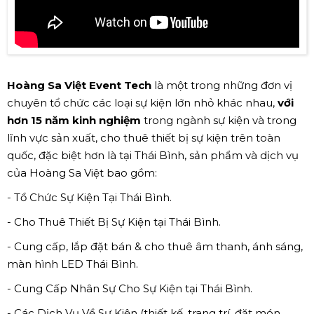
Hoàng Sa Việt Event Tech
là một trong những đơn vị
chuyên tổ chức các loại sự kiện lớn nhỏ khác nhau,
với
hơn 15 năm kinh nghiệm
trong ngành sự kiện và trong
lĩnh vực sản xuất, cho thuê thiết bị sự kiện trên toàn
quốc, đặc biệt hơn là tại Thái Bình, sản phẩm và dịch vụ
của Hoàng Sa Việt bao gồm:
- Tổ Chức Sự Kiện Tại Thái Bình.
- Cho Thuê Thiết Bị Sự Kiện tại Thái Bình.
- Cung cấp, lắp đặt bán & cho thuê âm thanh, ánh sáng,
màn hình LED Thái Bình.
- Cung Cấp Nhân Sự Cho Sự Kiện tại Thái Bình.
- Các Dịch Vụ Về Sự Kiện (thiết kế, trang trí, đặt món