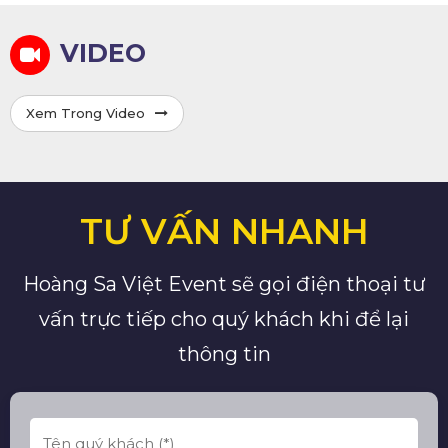
VIDEO
Xem Trong Video
TƯ VẤN NHANH
Hoàng Sa Việt Event sẽ gọi điện thoại tư
vấn trực tiếp cho quý khách khi để lại
thông tin