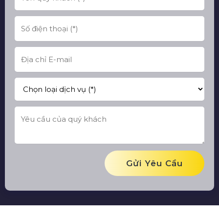
Gửi Yêu Cầu