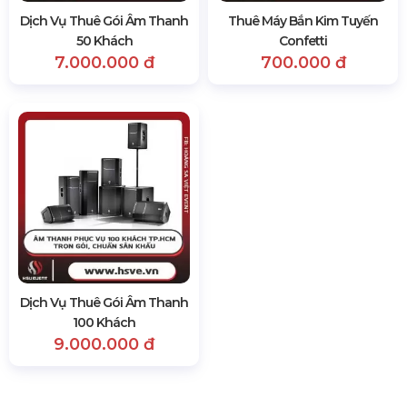
Dịch Vụ Thuê Gói Âm Thanh
Thuê Máy Bắn Kim Tuyến
50 Khách
Confetti
7.000.000 đ
700.000 đ
Dịch Vụ Thuê Gói Âm Thanh
100 Khách
9.000.000 đ