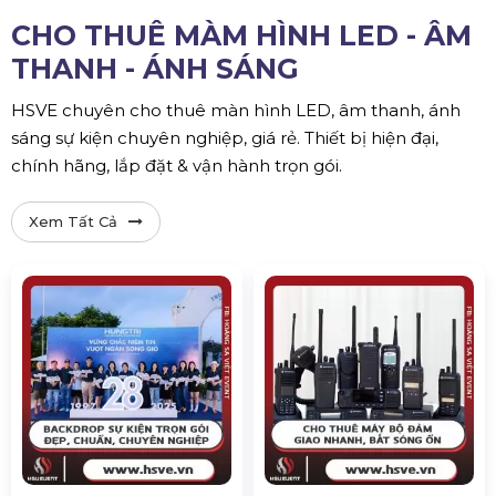
CHO THUÊ MÀM HÌNH LED - ÂM
THANH - ÁNH SÁNG
HSVE chuyên cho thuê màn hình LED, âm thanh, ánh
sáng sự kiện chuyên nghiệp, giá rẻ. Thiết bị hiện đại,
chính hãng, lắp đặt & vận hành trọn gói.
Xem Tất Cả