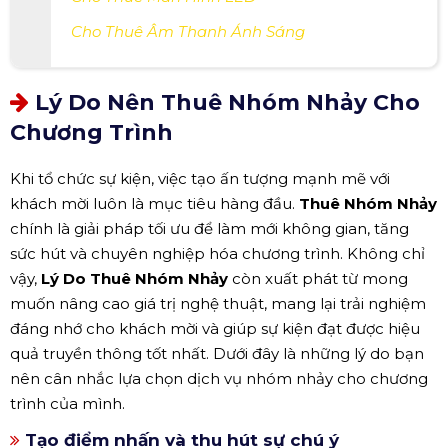
Cho Thuê Âm Thanh Ánh Sáng
Lý Do Nên Thuê Nhóm Nhảy Cho
Chương Trình
Khi tổ chức sự kiện, việc tạo ấn tượng mạnh mẽ với
khách mời luôn là mục tiêu hàng đầu.
Thuê Nhóm Nhảy
chính là giải pháp tối ưu để làm mới không gian, tăng
sức hút và chuyên nghiệp hóa chương trình. Không chỉ
vậy,
Lý Do Thuê Nhóm Nhảy
còn xuất phát từ mong
muốn nâng cao giá trị nghệ thuật, mang lại trải nghiệm
đáng nhớ cho khách mời và giúp sự kiện đạt được hiệu
quả truyền thông tốt nhất. Dưới đây là những lý do bạn
nên cân nhắc lựa chọn dịch vụ nhóm nhảy cho chương
trình của mình.
Tạo điểm nhấn và thu hút sự chú ý