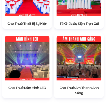
Cho Thuê Thiết Bị Sự Kiện
Tổ Chức Sự Kiện Trọn Gói
Cho Thuê Màn Hình LED
Cho Thuê Âm Thanh Ánh
Sáng