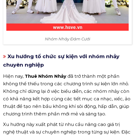
Nhóm Nhảy Đám Cưới
Xu hướng tổ chức sự kiện với nhóm nhảy
chuyên nghiệp
Hiện nay,
Thuê Nhóm Nhảy
đã trở thành một phần
không thể thiếu trong các chương trình sự kiện lớn nhỏ.
Không chỉ dừng lại ở việc biểu diễn, các nhóm nhảy còn
có khả năng kết hợp cùng các tiết mục ca nhạc, xiếc, ảo
thuật để tạo nên bầu không khí sôi động, hấp dẫn, giúp
chương trình thêm phần mới mẻ và sáng tạo.
Xu hướng này xuất phát từ nhu cầu nâng cao giá trị
nghệ thuật và sự chuyên nghiệp trong từng sự kiện. Đặc