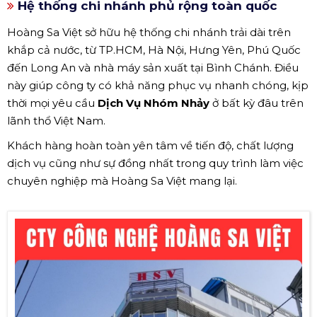
Hệ thống chi nhánh phủ rộng toàn quốc
Hoàng Sa Việt sở hữu hệ thống chi nhánh trải dài trên
khắp cả nước, từ TP.HCM, Hà Nội, Hưng Yên, Phú Quốc
đến Long An và nhà máy sản xuất tại Bình Chánh. Điều
này giúp công ty có khả năng phục vụ nhanh chóng, kịp
thời mọi yêu cầu
Dịch Vụ Nhóm Nhảy
ở bất kỳ đâu trên
lãnh thổ Việt Nam.
Khách hàng hoàn toàn yên tâm về tiến độ, chất lượng
dịch vụ cũng như sự đồng nhất trong quy trình làm việc
chuyên nghiệp mà Hoàng Sa Việt mang lại.