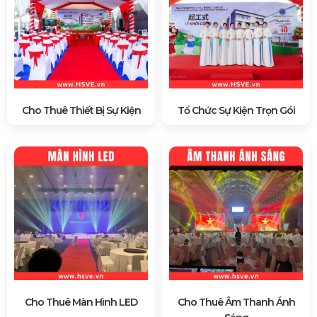
Cho Thuê Thiết Bị Sự Kiện
Tổ Chức Sự Kiện Trọn Gói
Cho Thuê Màn Hình LED
Cho Thuê Âm Thanh Ánh