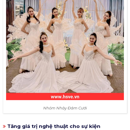
Nhóm Nhảy Đám Cưới
Tăng giá trị nghệ thuật cho sự kiện