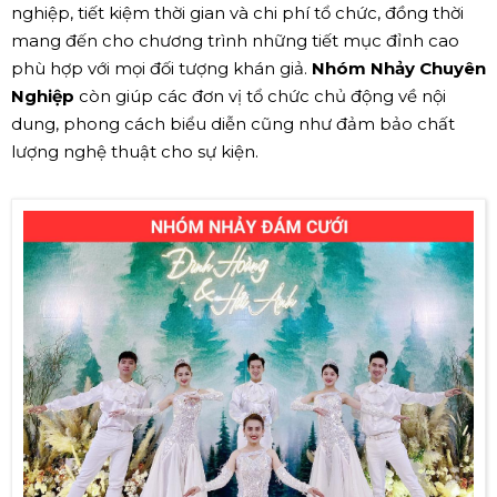
nghiệp, tiết kiệm thời gian và chi phí tổ chức, đồng thời
mang đến cho chương trình những tiết mục đỉnh cao
phù hợp với mọi đối tượng khán giả.
Nhóm Nhảy Chuyên
Nghiệp
còn giúp các đơn vị tổ chức chủ động về nội
dung, phong cách biểu diễn cũng như đảm bảo chất
lượng nghệ thuật cho sự kiện.