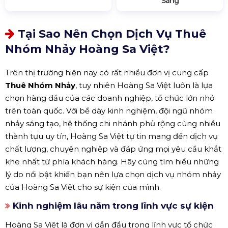
Sáng
Tại Sao Nên Chọn Dịch Vụ Thuê
Nhóm Nhảy Hoàng Sa Việt?
Trên thị trường hiện nay có rất nhiều đơn vị cung cấp
Thuê Nhóm Nhảy
, tuy nhiên Hoàng Sa Việt luôn là lựa
chọn hàng đầu của các doanh nghiệp, tổ chức lớn nhỏ
trên toàn quốc. Với bề dày kinh nghiệm, đội ngũ nhóm
nhảy sáng tạo, hệ thống chi nhánh phủ rộng cùng nhiều
thành tựu uy tín, Hoàng Sa Việt tự tin mang đến dịch vụ
chất lượng, chuyên nghiệp và đáp ứng mọi yêu cầu khắt
khe nhất từ phía khách hàng. Hãy cùng tìm hiểu những
lý do nổi bật khiến bạn nên lựa chọn dịch vụ nhóm nhảy
của Hoàng Sa Việt cho sự kiện của mình.
Kinh nghiệm lâu năm trong lĩnh vực sự kiện
Hoàng Sa Việt là đơn vị dẫn đầu trong lĩnh vực tổ chức