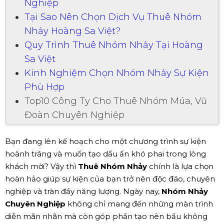
Nghiệp
Tại Sao Nên Chọn Dịch Vụ Thuê Nhóm
Nhảy Hoàng Sa Việt?
Quy Trình Thuê Nhóm Nhảy Tại Hoàng
Sa Việt
Kinh Nghiệm Chọn Nhóm Nhảy Sự Kiện
Phù Hợp
Top10 Công Ty Cho Thuê Nhóm Múa, Vũ
Đoàn Chuyên Nghiệp
Bạn đang lên kế hoạch cho một chương trình sự kiện
hoành tráng và muốn tạo dấu ấn khó phai trong lòng
khách mời? Vậy thì
Thuê Nhóm Nhảy
chính là lựa chọn
hoàn hảo giúp sự kiện của bạn trở nên độc đáo, chuyên
nghiệp và tràn đầy năng lượng. Ngày nay,
Nhóm Nhảy
Chuyên Nghiệp
không chỉ mang đến những màn trình
diễn mãn nhãn mà còn góp phần tạo nên bầu không