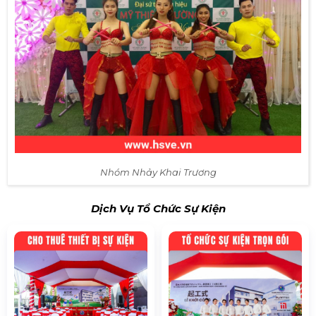
Nhóm Nhảy Khai Trương
Dịch Vụ Tổ Chức Sự Kiện