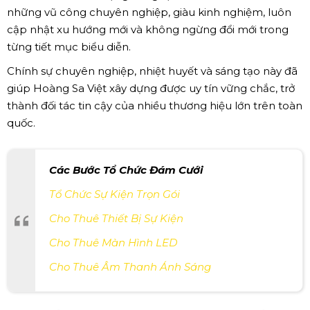
những vũ công chuyên nghiệp, giàu kinh nghiệm, luôn
cập nhật xu hướng mới và không ngừng đổi mới trong
từng tiết mục biểu diễn.
Chính sự chuyên nghiệp, nhiệt huyết và sáng tạo này đã
giúp Hoàng Sa Việt xây dựng được uy tín vững chắc, trở
thành đối tác tin cậy của nhiều thương hiệu lớn trên toàn
quốc.
Các Bước Tổ Chức Đám Cưới
Tổ Chức Sự Kiện Trọn Gói
Cho Thuê Thiết Bị Sự Kiện
Cho Thuê Màn Hình LED
Cho Thuê Âm Thanh Ánh Sáng