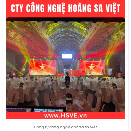
Công ty công nghệ hoàng sa việt