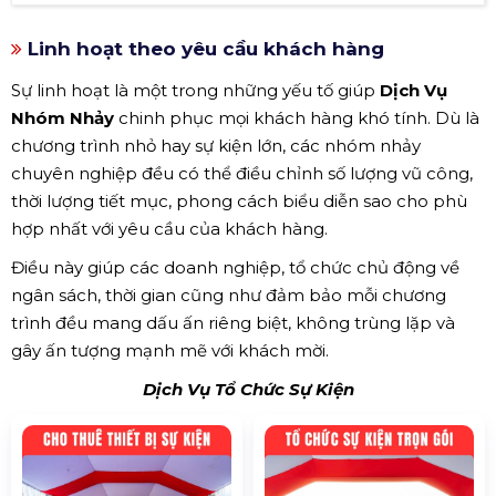
Linh hoạt theo yêu cầu khách hàng
Sự linh hoạt là một trong những yếu tố giúp
Dịch Vụ
Nhóm Nhảy
chinh phục mọi khách hàng khó tính. Dù là
chương trình nhỏ hay sự kiện lớn, các nhóm nhảy
chuyên nghiệp đều có thể điều chỉnh số lượng vũ công,
thời lượng tiết mục, phong cách biểu diễn sao cho phù
hợp nhất với yêu cầu của khách hàng.
Điều này giúp các doanh nghiệp, tổ chức chủ động về
ngân sách, thời gian cũng như đảm bảo mỗi chương
trình đều mang dấu ấn riêng biệt, không trùng lặp và
gây ấn tượng mạnh mẽ với khách mời.
Dịch Vụ Tổ Chức Sự Kiện