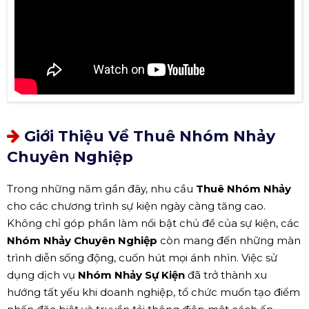
Giới Thiệu Về Thuê Nhóm Nhảy
Chuyên Nghiệp
Trong những năm gần đây, nhu cầu
Thuê Nhóm Nhảy
cho các chương trình sự kiện ngày càng tăng cao.
Không chỉ góp phần làm nổi bật chủ đề của sự kiện, các
Nhóm Nhảy Chuyên Nghiệp
còn mang đến những màn
trình diễn sống động, cuốn hút mọi ánh nhìn. Việc sử
dụng dịch vụ
Nhóm Nhảy Sự Kiện
đã trở thành xu
hướng tất yếu khi doanh nghiệp, tổ chức muốn tạo điểm