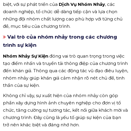
biệt, với sự phát triển của
Dịch Vụ Nhóm Nhảy
, các
doanh nghiệp, tổ chức dễ dàng tiếp cận và lựa chọn
những đội nhóm chất lượng cao phù hợp với từng chủ
đề, mục tiêu của chương trình.
Vai trò của nhóm nhảy trong các chương
trình sự kiện
Nhóm Nhảy Sự Kiện
đóng vai trò quan trọng trong việc
tạo điểm nhấn và truyền tải thông điệp của chương trình
đến khán giả. Thông qua các động tác vũ đạo điêu luyện,
nhóm nhảy giúp khán giả cảm nhận rõ nét chủ đề, tinh
thần của sự kiện.
Không chỉ vậy, sự xuất hiện của nhóm nhảy còn góp
phần xây dựng hình ảnh chuyên nghiệp cho đơn vị tổ
chức, tăng cường sự tương tác, kết nối giữa khách mời và
chương trình. Đây cũng là yếu tố giúp sự kiện của bạn
trở nên khác biệt và đáng nhớ hơn.