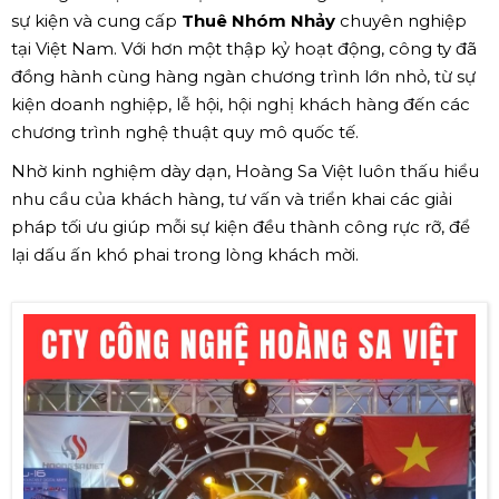
sự kiện và cung cấp
Thuê Nhóm Nhảy
chuyên nghiệp
tại Việt Nam. Với hơn một thập kỷ hoạt động, công ty đã
đồng hành cùng hàng ngàn chương trình lớn nhỏ, từ sự
kiện doanh nghiệp, lễ hội, hội nghị khách hàng đến các
chương trình nghệ thuật quy mô quốc tế.
Nhờ kinh nghiệm dày dạn, Hoàng Sa Việt luôn thấu hiểu
nhu cầu của khách hàng, tư vấn và triển khai các giải
pháp tối ưu giúp mỗi sự kiện đều thành công rực rỡ, để
lại dấu ấn khó phai trong lòng khách mời.