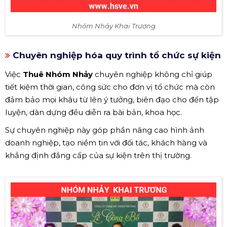
Nhóm Nhảy Khai Trương
Chuyên nghiệp hóa quy trình tổ chức sự kiện
Việc
Thuê Nhóm Nhảy
chuyên nghiệp không chỉ giúp
tiết kiệm thời gian, công sức cho đơn vị tổ chức mà còn
đảm bảo mọi khâu từ lên ý tưởng, biên đạo cho đến tập
luyện, dàn dựng đều diễn ra bài bản, khoa học.
Sự chuyên nghiệp này góp phần nâng cao hình ảnh
doanh nghiệp, tạo niềm tin với đối tác, khách hàng và
khẳng định đẳng cấp của sự kiện trên thị trường.