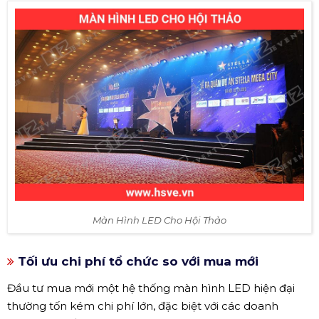
Màn Hình LED Cho Hội Thảo
Tối ưu chi phí tổ chức so với mua mới
Đầu tư mua mới một hệ thống màn hình LED hiện đại
thường tốn kém chi phí lớn, đặc biệt với các doanh