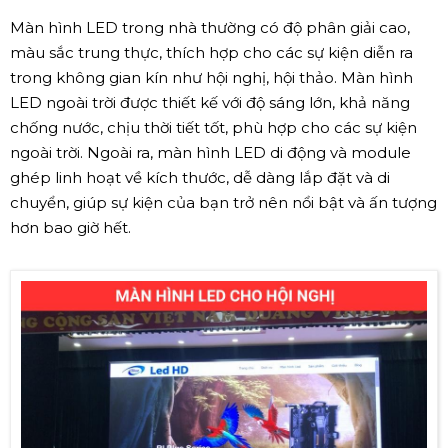
Màn hình LED trong nhà thường có độ phân giải cao,
màu sắc trung thực, thích hợp cho các sự kiện diễn ra
trong không gian kín như hội nghị, hội thảo. Màn hình
LED ngoài trời được thiết kế với độ sáng lớn, khả năng
chống nước, chịu thời tiết tốt, phù hợp cho các sự kiện
ngoài trời. Ngoài ra, màn hình LED di động và module
ghép linh hoạt về kích thước, dễ dàng lắp đặt và di
chuyển, giúp sự kiện của bạn trở nên nổi bật và ấn tượng
hơn bao giờ hết.