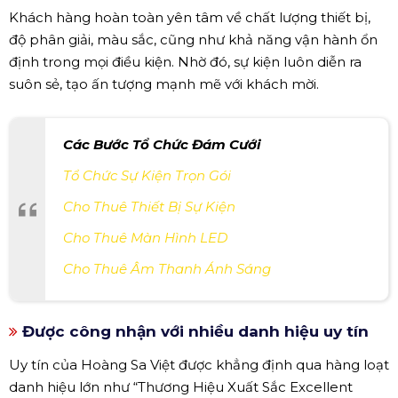
Khách hàng hoàn toàn yên tâm về chất lượng thiết bị,
độ phân giải, màu sắc, cũng như khả năng vận hành ổn
định trong mọi điều kiện. Nhờ đó, sự kiện luôn diễn ra
suôn sẻ, tạo ấn tượng mạnh mẽ với khách mời.
Các Bước Tổ Chức Đám Cưới
Tổ Chức Sự Kiện Trọn Gói
Cho Thuê Thiết Bị Sự Kiện
Cho Thuê Màn Hình LED
Cho Thuê Âm Thanh Ánh Sáng
Được công nhận với nhiều danh hiệu uy tín
Uy tín của Hoàng Sa Việt được khẳng định qua hàng loạt
danh hiệu lớn như “Thương Hiệu Xuất Sắc Excellent