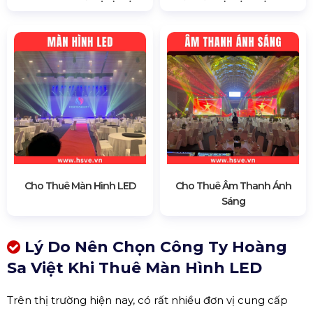
Cho Thuê Màn Hình LED
Cho Thuê Âm Thanh Ánh
Sáng
Lý Do Nên Chọn Công Ty Hoàng
Sa Việt Khi Thuê Màn Hình LED
Trên thị trường hiện nay, có rất nhiều đơn vị cung cấp