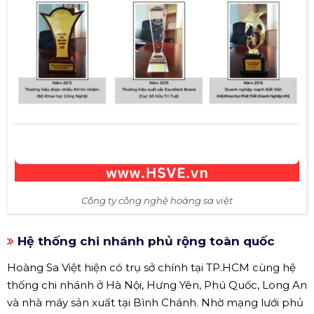
Công ty công nghệ hoàng sa việt
Hệ thống chi nhánh phủ rộng toàn quốc
Hoàng Sa Việt hiện có trụ sở chính tại TP.HCM cùng hệ
thống chi nhánh ở Hà Nội, Hưng Yên, Phú Quốc, Long An
và nhà máy sản xuất tại Bình Chánh. Nhờ mạng lưới phủ