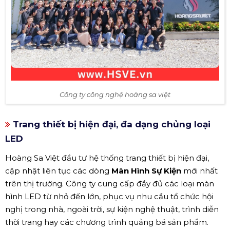
Công ty công nghệ hoàng sa việt
Trang thiết bị hiện đại, đa dạng chủng loại
LED
Hoàng Sa Việt đầu tư hệ thống trang thiết bị hiện đại,
cập nhật liên tục các dòng
Màn Hình Sự Kiện
mới nhất
trên thị trường. Công ty cung cấp đầy đủ các loại màn
hình LED từ nhỏ đến lớn, phục vụ nhu cầu tổ chức hội
nghị trong nhà, ngoài trời, sự kiện nghệ thuật, trình diễn
thời trang hay các chương trình quảng bá sản phẩm.