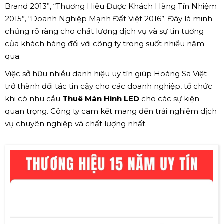
Brand 2013”, “Thương Hiệu Được Khách Hàng Tín Nhiệm
2015”, “Doanh Nghiệp Mạnh Đất Việt 2016”. Đây là minh
chứng rõ ràng cho chất lượng dịch vụ và sự tin tưởng
của khách hàng đối với công ty trong suốt nhiều năm
qua.
Việc sở hữu nhiều danh hiệu uy tín giúp Hoàng Sa Việt
trở thành đối tác tin cậy cho các doanh nghiệp, tổ chức
khi có nhu cầu
Thuê Màn Hình LED
cho các sự kiện
quan trọng. Công ty cam kết mang đến trải nghiệm dịch
vụ chuyên nghiệp và chất lượng nhất.