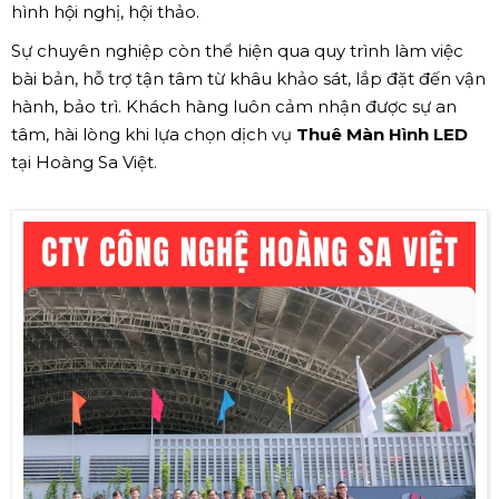
hình hội nghị, hội thảo.
Sự chuyên nghiệp còn thể hiện qua quy trình làm việc
bài bản, hỗ trợ tận tâm từ khâu khảo sát, lắp đặt đến vận
hành, bảo trì. Khách hàng luôn cảm nhận được sự an
tâm, hài lòng khi lựa chọn dịch vụ
Thuê Màn Hình LED
tại Hoàng Sa Việt.