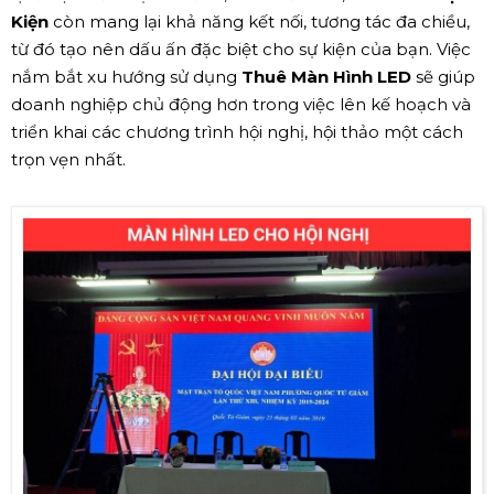
Kiện
còn mang lại khả năng kết nối, tương tác đa chiều,
từ đó tạo nên dấu ấn đặc biệt cho sự kiện của bạn. Việc
nắm bắt xu hướng sử dụng
Thuê Màn Hình LED
sẽ giúp
doanh nghiệp chủ động hơn trong việc lên kế hoạch và
triển khai các chương trình hội nghị, hội thảo một cách
trọn vẹn nhất.