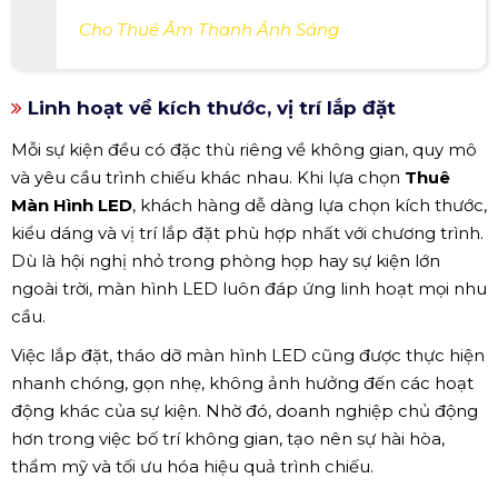
Cho Thuê Âm Thanh Ánh Sáng
Linh hoạt về kích thước, vị trí lắp đặt
Mỗi sự kiện đều có đặc thù riêng về không gian, quy mô
và yêu cầu trình chiếu khác nhau. Khi lựa chọn
Thuê
Màn Hình LED
, khách hàng dễ dàng lựa chọn kích thước,
kiểu dáng và vị trí lắp đặt phù hợp nhất với chương trình.
Dù là hội nghị nhỏ trong phòng họp hay sự kiện lớn
ngoài trời, màn hình LED luôn đáp ứng linh hoạt mọi nhu
cầu.
Việc lắp đặt, tháo dỡ màn hình LED cũng được thực hiện
nhanh chóng, gọn nhẹ, không ảnh hưởng đến các hoạt
động khác của sự kiện. Nhờ đó, doanh nghiệp chủ động
hơn trong việc bố trí không gian, tạo nên sự hài hòa,
thẩm mỹ và tối ưu hóa hiệu quả trình chiếu.