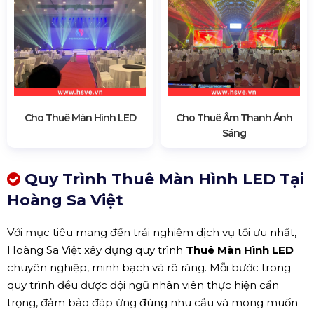
Cho Thuê Màn Hình LED
Cho Thuê Âm Thanh Ánh
Sáng
Quy Trình Thuê Màn Hình LED Tại
Hoàng Sa Việt
Với mục tiêu mang đến trải nghiệm dịch vụ tối ưu nhất,
Hoàng Sa Việt xây dựng quy trình
Thuê Màn Hình LED
chuyên nghiệp, minh bạch và rõ ràng. Mỗi bước trong
quy trình đều được đội ngũ nhân viên thực hiện cẩn
trọng, đảm bảo đáp ứng đúng nhu cầu và mong muốn