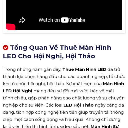
Tổng Quan Về Thuê Màn Hình
LED Cho Hội Nghị, Hội Thảo
Trong những năm gần đây,
Thuê Màn Hình LED
đã trở
thành lựa chọn hàng đầu cho các doanh nghiệp, tổ chức
khi tổ chức hội nghị, hội thảo. Sự xuất hiện của
Màn Hình
LED Hội Nghị
mang đến sự đổi mới vượt bậc về mặt
trình chiếu, góp phần nâng cao chất lượng và sự chuyên
nghiệp cho sự kiện. Các loại
LED Hội Thảo
ngày càng đa
dạng, tích hợp công nghệ tiên tiến giúp truyền tải thông
điệp một cách sống động và hiệu quả. Không chỉ dừng
lại ở việc hiển thị hình ảnh, video sắc nét,
Màn Hình Sự