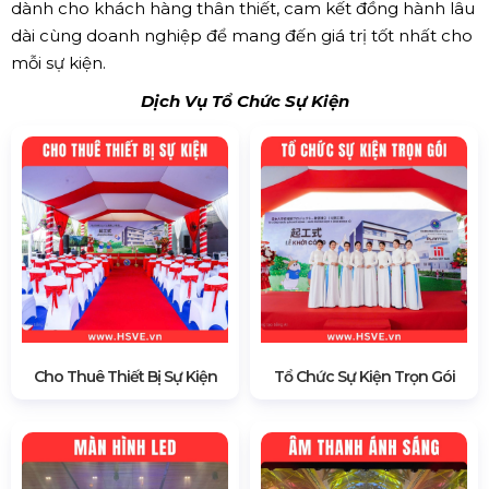
dành cho khách hàng thân thiết, cam kết đồng hành lâu
dài cùng doanh nghiệp để mang đến giá trị tốt nhất cho
mỗi sự kiện.
Dịch Vụ Tổ Chức Sự Kiện
Cho Thuê Thiết Bị Sự Kiện
Tổ Chức Sự Kiện Trọn Gói