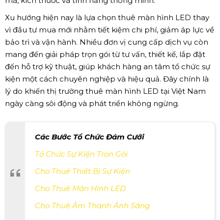
mã, kích thước và tính năng thông minh.
Xu hướng hiện nay là lựa chọn thuê màn hình LED thay
vì đầu tư mua mới nhằm tiết kiệm chi phí, giảm áp lực về
bảo trì và vận hành. Nhiều đơn vị cung cấp dịch vụ còn
mang đến giải pháp trọn gói từ tư vấn, thiết kế, lắp đặt
đến hỗ trợ kỹ thuật, giúp khách hàng an tâm tổ chức sự
kiện một cách chuyên nghiệp và hiệu quả. Đây chính là
lý do khiến thị trường thuê màn hình LED tại Việt Nam
ngày càng sôi động và phát triển không ngừng.
Các Bước Tổ Chức Đám Cưới
Tổ Chức Sự Kiện Trọn Gói
Cho Thuê Thiết Bị Sự Kiện
Cho Thuê Màn Hình LED
Cho Thuê Âm Thanh Ánh Sáng