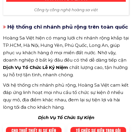
Công ty công nghệ hoàng sa việt
Hệ thống chi nhánh phủ rộng trên toàn quốc
Hoàng Sa Việt hiện có mạng lưới chi nhánh rộng khắp tại
TP.HCM, Hà Nội, Hưng Yên, Phú Quốc, Long An, giúp
phục vụ khách hàng ở mọi miền đất nước. Nhờ vậy,
doanh nghiệp ở bất kỳ đâu đều có thể dễ dàng tiếp cận
Dịch Vụ Tổ Chức Lễ Kỷ Niệm
chất lượng cao, tận hưởng
sự hỗ trợ tận tình, nhanh chóng.
Với hệ thống chi nhánh phủ rộng, Hoàng Sa Việt cam kết
đáp ứng linh hoạt mọi nhu cầu tổ chức sự kiện ở nhiều
quy mô, địa điểm khác nhau, đem lại sự tiện lợi và hài
lòng tối đa cho khách hàng.
Dịch Vụ Tổ Chức Sự Kiện