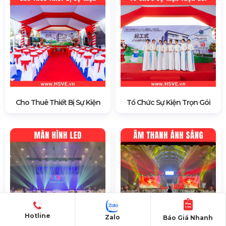
Cho Thuê Thiết Bị Sự Kiện
Tổ Chức Sự Kiện Trọn Gói
Hotline
Zalo
Báo Giá Nhanh