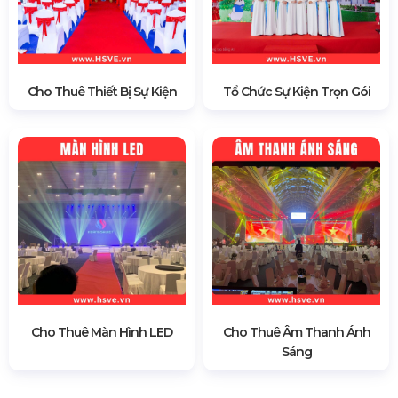
Cho Thuê Thiết Bị Sự Kiện
Tổ Chức Sự Kiện Trọn Gói
Cho Thuê Màn Hình LED
Cho Thuê Âm Thanh Ánh
Sáng