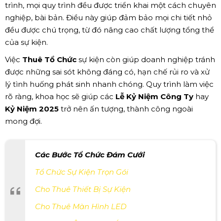
trình, mọi quy trình đều được triển khai một cách chuyên
nghiệp, bài bản. Điều này giúp đảm bảo mọi chi tiết nhỏ
đều được chú trọng, từ đó nâng cao chất lượng tổng thể
của sự kiện.
Việc
Thuê Tổ Chức
sự kiện còn giúp doanh nghiệp tránh
được những sai sót không đáng có, hạn chế rủi ro và xử
lý tình huống phát sinh nhanh chóng. Quy trình làm việc
rõ ràng, khoa học sẽ giúp các
Lễ Kỷ Niệm Công Ty
hay
Kỷ Niệm 2025
trở nên ấn tượng, thành công ngoài
mong đợi.
Các Bước Tổ Chức Đám Cưới
Tổ Chức Sự Kiện Trọn Gói
Cho Thuê Thiết Bị Sự Kiện
Cho Thuê Màn Hình LED