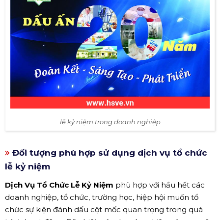
lễ kỷ niệm trong doanh nghiệp
Đối tượng phù hợp sử dụng dịch vụ tổ chức
lễ kỷ niệm
Dịch Vụ Tổ Chức Lễ Kỷ Niệm
phù hợp với hầu hết các
doanh nghiệp, tổ chức, trường học, hiệp hội muốn tổ
chức sự kiện đánh dấu cột mốc quan trọng trong quá