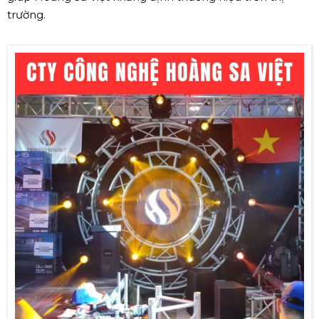
trường.