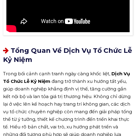
Tổng Quan Về Dịch Vụ Tổ Chức Lễ
Kỷ Niệm
Trong bối cảnh cạnh tranh ngày càng khốc liệt,
Dịch Vụ
Tổ Chức Lễ Kỷ Niệm
đang trở thành xu hướng tất yếu,
giúp doanh nghiệp khẳng định vị thế, tăng cường gắn
kết nội bộ và lan tỏa giá trị thương hiệu. Không chỉ dừng
lại ở việc lên kế hoạch hay trang trí không gian, các dịch
vụ tổ chức chuyên nghiệp còn mang đến giải pháp tổng
thể từ ý tưởng, thiết kế chương trình đến triển khai thực
tế. Hiểu rõ bản chất, vai trò, xu hướng phát triển và
những đối tượng phù hợp sẽ giúp doanh nghiệp lựa