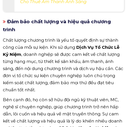
Cho Thuê Âm Thanh Ánh Sáng
Đảm bảo chất lượng và hiệu quả chương
trình
Chất lượng chương trình là yếu tố quyết định sự thành
công của mỗi sự kiện. Khi sử dụng
Dịch Vụ Tổ Chức Lễ
Kỷ Niệm
, doanh nghiệp sẽ được cam kết về chất lượng
từng hạng mục, từ thiết kế sân khấu, âm thanh, ánh
sáng, đến nội dung chương trình và dịch vụ hậu cần. Các
đơn vị tổ chức sự kiện chuyên nghiệp luôn chú trọng
kiểm soát chất lượng, đảm bảo mọi thứ đều đạt tiêu
chuẩn tốt nhất.
Bên cạnh đó, họ còn sở hữu đội ngũ kỹ thuật viên, MC,
nghệ sĩ chuyên nghiệp, giúp chương trình trở nên hấp
dẫn, lôi cuốn và hiệu quả về mặt truyền thông. Sự cam
kết về chất lượng và hiệu quả là lý do khiến nhiều doanh