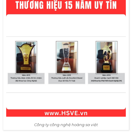
Công ty công nghệ hoàng sa việt