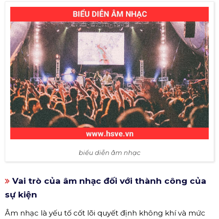
biểu diễn âm nhạc
Vai trò của âm nhạc đối với thành công của
sự kiện
Âm nhạc là yếu tố cốt lõi quyết định không khí và mức