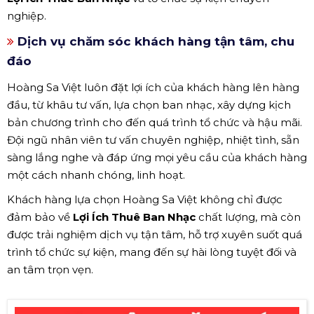
nghiệp.
Dịch vụ chăm sóc khách hàng tận tâm, chu
đáo
Hoàng Sa Việt luôn đặt lợi ích của khách hàng lên hàng
đầu, từ khâu tư vấn, lựa chọn ban nhạc, xây dựng kịch
bản chương trình cho đến quá trình tổ chức và hậu mãi.
Đội ngũ nhân viên tư vấn chuyên nghiệp, nhiệt tình, sẵn
sàng lắng nghe và đáp ứng mọi yêu cầu của khách hàng
một cách nhanh chóng, linh hoạt.
Khách hàng lựa chọn Hoàng Sa Việt không chỉ được
đảm bảo về
Lợi Ích Thuê Ban Nhạc
chất lượng, mà còn
được trải nghiệm dịch vụ tận tâm, hỗ trợ xuyên suốt quá
trình tổ chức sự kiện, mang đến sự hài lòng tuyệt đối và
an tâm trọn vẹn.