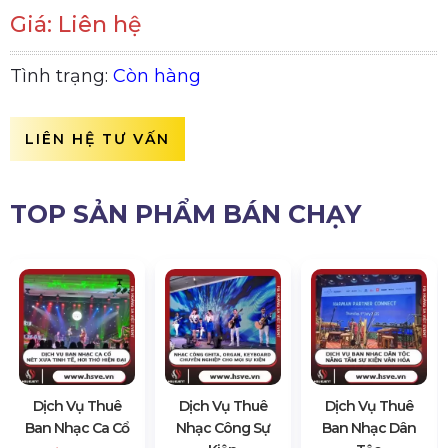
Giá: Liên hệ
Tình trạng:
Còn hàng
LIÊN HỆ TƯ VẤN
TOP SẢN PHẨM BÁN CHẠY
Dịch Vụ Thuê
Dịch Vụ Thuê
Dịch Vụ Thuê
Ban Nhạc Ca Cổ
Nhạc Công Sự
Ban Nhạc Dân