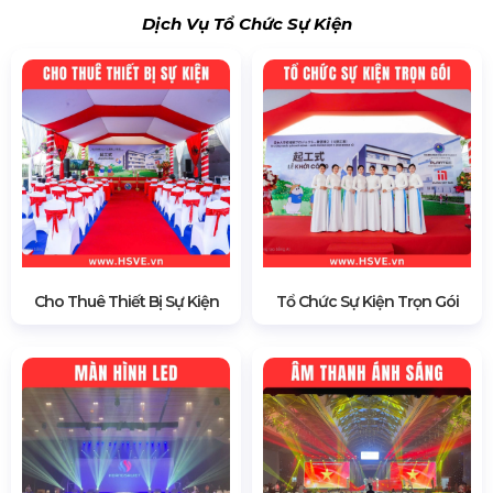
Dịch Vụ Tổ Chức Sự Kiện
Cho Thuê Thiết Bị Sự Kiện
Tổ Chức Sự Kiện Trọn Gói