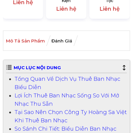
Kiện
Tộc
Liên hệ
Liên hệ
Liên hệ
Mô Tả Sản Phẩm
Đánh Giá
MỤC LỤC NỘI DUNG
Tổng Quan Về Dịch Vụ Thuê Ban Nhạc
Biểu Diễn
Lợi Ích Thuê Ban Nhạc Sống So Với Mở
Nhạc Thu Sẵn
Tại Sao Nên Chọn Công Ty Hoàng Sa Việt
Khi Thuê Ban Nhạc
So Sánh Chi Tiết: Biểu Diễn Ban Nhạc