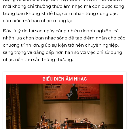
mời không chỉ thưởng thức âm nhạc mà còn được sống
trong bầu không khí lễ hội, cảm nhận từng cung bậc
cảm xúc mà ban nhạc mang lại.
Đây là lý do tại sao ngày càng nhiều doanh nghiệp, cá
nhân lựa chọn ban nhạc sống để tạo điểm nhấn cho các
chương trình lớn, giúp sự kiện trở nên chuyên nghiệp,
sang trọng và đẳng cấp hơn hẳn so với việc chỉ sử dụng
nhạc nền thu sẵn thông thường.