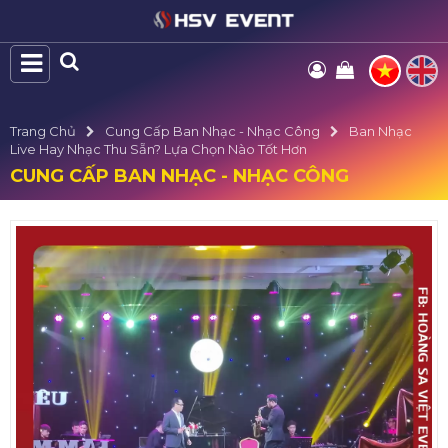
Trang Chủ
Cung Cấp Ban Nhạc - Nhạc Công
Ban Nhạc
Live Hay Nhạc Thu Sẵn? Lựa Chọn Nào Tốt Hơn
CUNG CẤP BAN NHẠC - NHẠC CÔNG