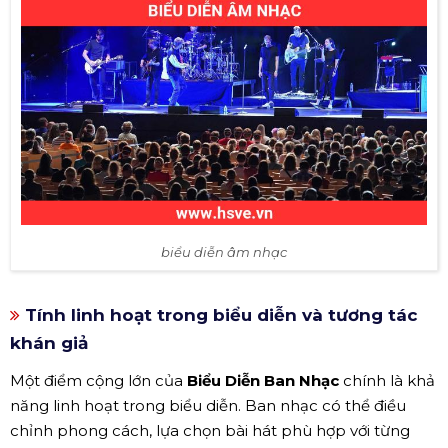
biểu diễn âm nhạc
Tính linh hoạt trong biểu diễn và tương tác
khán giả
Một điểm cộng lớn của
Biểu Diễn Ban Nhạc
chính là khả
năng linh hoạt trong biểu diễn. Ban nhạc có thể điều
chỉnh phong cách, lựa chọn bài hát phù hợp với từng