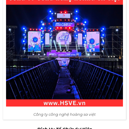
Công ty công nghệ hoàng sa việt