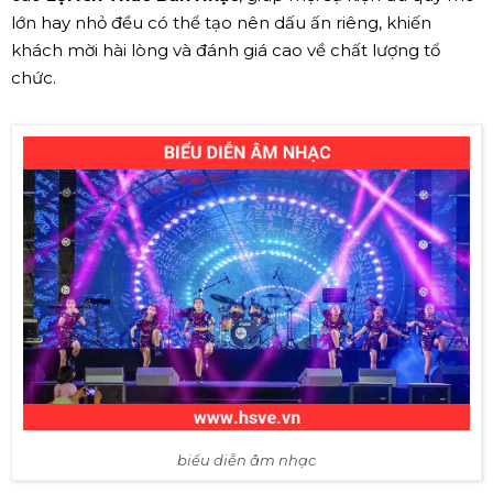
lớn hay nhỏ đều có thể tạo nên dấu ấn riêng, khiến
khách mời hài lòng và đánh giá cao về chất lượng tổ
chức.
biểu diễn âm nhạc