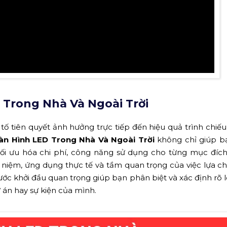
Trong Nhà Và Ngoài Trời
ố tiên quyết ảnh hưởng trực tiếp đến hiệu quả trình chiếu
àn Hình LED Trong Nhà Và Ngoài Trời
không chỉ giúp b
ối ưu hóa chi phí, công năng sử dụng cho từng mục đích
i niệm, ứng dụng thực tế và tầm quan trọng của việc lựa 
ước khởi đầu quan trọng giúp bạn phân biệt và xác định rõ 
 án hay sự kiện của mình.