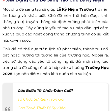
Một chủ đề sáng tạo sẽ giúp
Lễ Kỷ Niệm Trường
trở nên
ấn tượng và khác biệt. Chủ đề nên thể hiện được tinh
thần, giá trị truyền thống và định hướng phát triển của
nhà trường. Đây cũng là yếu tố tạo sự hấp dẫn, gợi cảm
xúc và giúp các hoạt động trong chương trình có sự kết
nối, xuyên suốt.
Chủ đề có thể dựa trên lịch sử phát triển, thành tựu nổi
bật hoặc hướng tới tương lai của trường học. Ngoài ra,
việc sử dụng các yếu tố công nghệ, đổi mới sáng tạo
trong chủ đề cũng sẽ phù hợp với xu hướng
Trường Học
2025
, tạo nên điểm nhấn khó quên cho sự kiện.
Các Bước Tổ Chức Đám Cưới
Tổ Chức Sự Kiện Trọn Gói
Cho Thuê Thiết Bị Sự Kiện