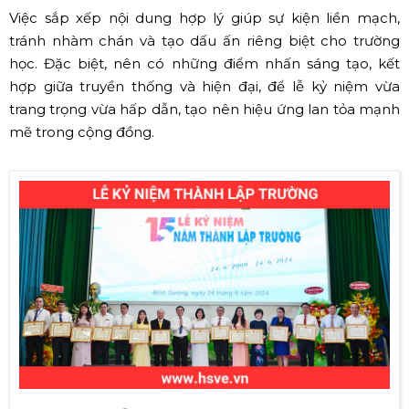
Việc sắp xếp nội dung hợp lý giúp sự kiện liền mạch,
tránh nhàm chán và tạo dấu ấn riêng biệt cho trường
học. Đặc biệt, nên có những điểm nhấn sáng tạo, kết
hợp giữa truyền thống và hiện đại, để lễ kỷ niệm vừa
trang trọng vừa hấp dẫn, tạo nên hiệu ứng lan tỏa mạnh
mẽ trong cộng đồng.