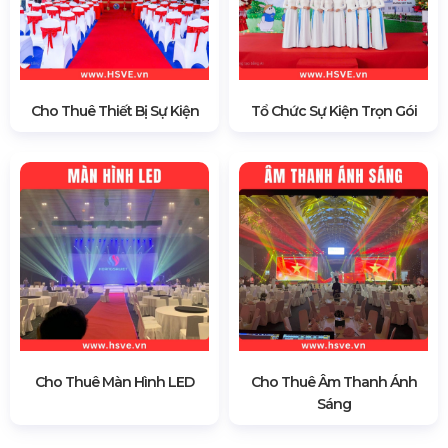
Cho Thuê Thiết Bị Sự Kiện
Tổ Chức Sự Kiện Trọn Gói
Cho Thuê Màn Hình LED
Cho Thuê Âm Thanh Ánh
Sáng