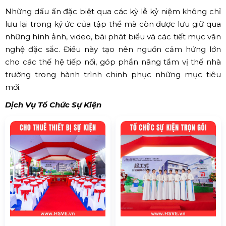
Những dấu ấn đặc biệt qua các kỳ lễ kỷ niệm không chỉ
lưu lại trong ký ức của tập thể mà còn được lưu giữ qua
những hình ảnh, video, bài phát biểu và các tiết mục văn
nghệ đặc sắc. Điều này tạo nên nguồn cảm hứng lớn
cho các thế hệ tiếp nối, góp phần nâng tầm vị thế nhà
trường trong hành trình chinh phục những mục tiêu
mới.
Dịch Vụ Tổ Chức Sự Kiện