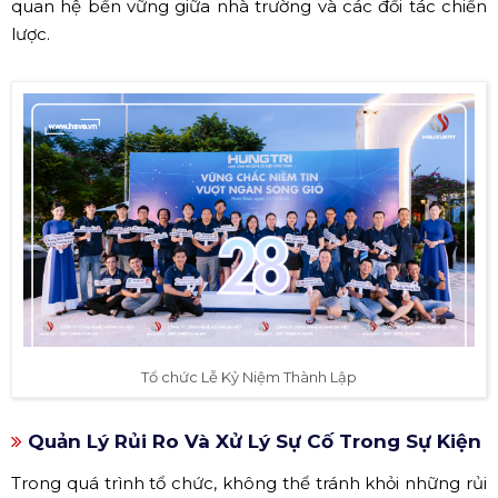
quan hệ bền vững giữa nhà trường và các đối tác chiến
lược.
Tổ chức Lễ Kỷ Niệm Thành Lập
Quản Lý Rủi Ro Và Xử Lý Sự Cố Trong Sự Kiện
Trong quá trình tổ chức, không thể tránh khỏi những rủi