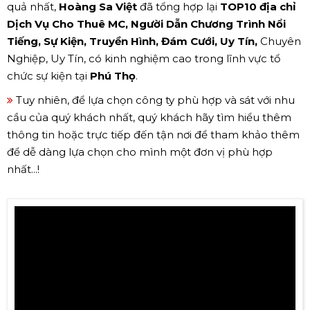
quả nhất,
Hoàng Sa Việt
đã tổng hợp lại
TOP10 địa chỉ
Dịch Vụ Cho Thuê MC, Người Dẫn Chương Trình Nổi
Tiếng, Sự Kiện, Truyền Hình, Đám Cưới, Uy Tín,
Chuyên
Nghiệp, Uy Tín, có kinh nghiệm cao trong lĩnh vực tổ
chức sự kiện tại
Phú Thọ
.
Tuy nhiên, để lựa chọn công ty phù hợp và sát với nhu
cầu của quý khách nhất, quý khách hãy tìm hiểu thêm
thông tin hoặc trực tiếp đến tận nơi để tham khảo thêm
để dễ dàng lựa chọn cho mình một đơn vị phù hợp
nhất...!