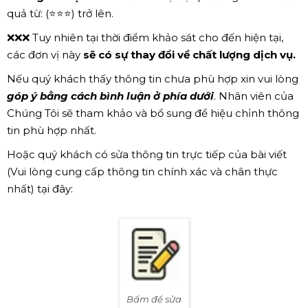
quả từ: (⭐⭐⭐) trở lên.
❌❌❌ Tuy nhiên tại thời điểm khảo sát cho đến hiện tại,
các đơn vị này
sẽ có sự thay đổi về chất lượng dịch vụ.
Nếu quý khách thấy thông tin chưa phù hợp xin vui lòng
góp ý bằng cách bình luận ở phía dưới
. Nhân viên của
Chúng Tôi sẽ tham khảo và bổ sung để hiệu chỉnh thông
tin phù hợp nhất.
Hoặc quý khách có sửa thông tin trực tiếp của bài viết
(Vui lòng cung cấp thông tin chính xác và chân thực
nhất) tại đây:
Bấm để sửa