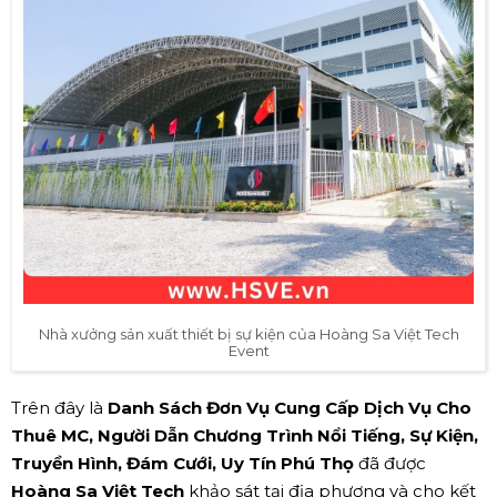
Nhà xưởng sản xuất thiết bị sự kiện của Hoàng Sa Việt Tech
Event
Trên đây là
Danh Sách Đơn Vụ Cung Cấp Dịch Vụ Cho
Thuê MC, Người Dẫn Chương Trình Nổi Tiếng, Sự Kiện,
Truyền Hình, Đám Cưới, Uy Tín Phú Thọ
đã được
Hoàng Sa Việt Tech
khảo sát tại địa phương và cho kết