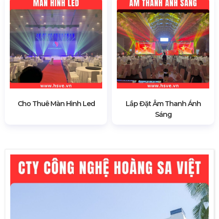
Cho Thuê Màn Hình Led
Lắp Đặt Âm Thanh Ánh
Sáng