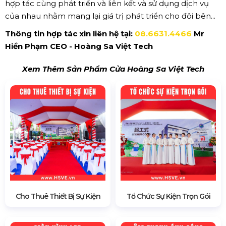
hợp tác cùng phát triển và liên kết và sử dụng dịch vụ
của nhau nhằm mang lại giá trị phát triển cho đôi bên...
Thông tin hợp tác xin liên hệ tại:
08.6631.4466
Mr
Hiền Phạm CEO - Hoàng Sa Việt Tech
Xem Thêm Sản Phẩm Cửa Hoàng Sa Việt Tech
Cho Thuê Thiết Bị Sự Kiện
Tổ Chức Sự Kiện Trọn Gói