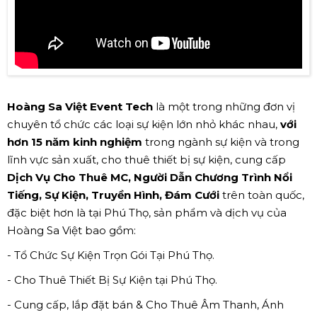
Hoàng Sa Việt Event Tech
là một trong những đơn vị
chuyên tổ chức các loại sự kiện lớn nhỏ khác nhau,
với
hơn 15 năm kinh nghiệm
trong ngành sự kiện và trong
lĩnh vực sản xuất, cho thuê thiết bị sự kiện, cung cấp
Dịch Vụ Cho Thuê MC, Người Dẫn Chương Trình Nổi
Tiếng, Sự Kiện, Truyền Hình, Đám Cưới
trên toàn quốc,
đặc biệt hơn là tại Phú Thọ, sản phẩm và dịch vụ của
Hoàng Sa Việt bao gồm:
- Tổ Chức Sự Kiện Trọn Gói Tại Phú Thọ.
- Cho Thuê Thiết Bị Sự Kiện tại Phú Thọ.
- Cung cấp, lắp đặt bán & Cho Thuê Âm Thanh, Ánh