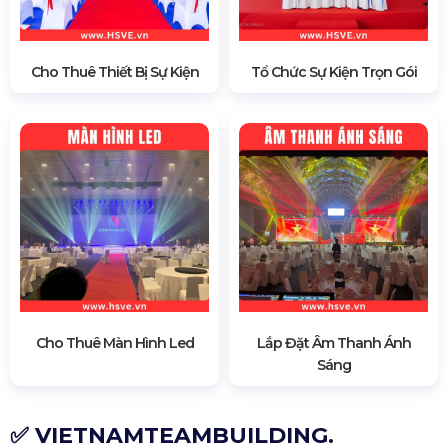
Cho Thuê Thiết Bị Sự Kiện
Tổ Chức Sự Kiện Trọn Gói
Cho Thuê Màn Hình Led
Lắp Đặt Âm Thanh Ánh
Sáng
✅ VIETNAMTEAMBUILDING.