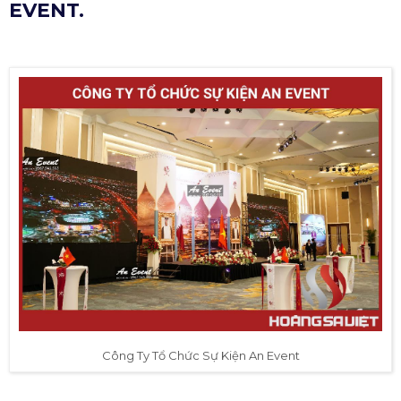
EVENT.
Công Ty Tổ Chức Sự Kiện An Event