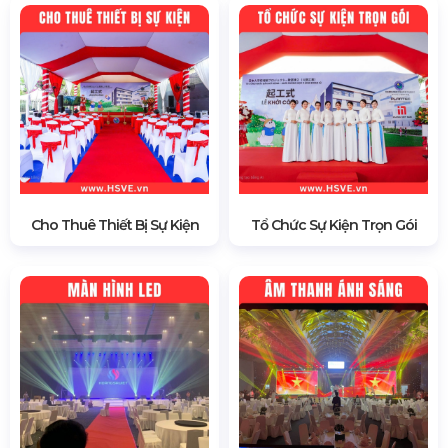
Cho Thuê Thiết Bị Sự Kiện
Tổ Chức Sự Kiện Trọn Gói