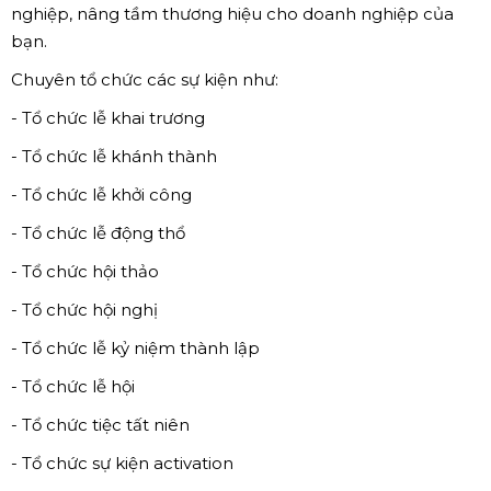
nghiệp, nâng tầm thương hiệu cho doanh nghiệp của
bạn.
Chuyên tổ chức các sự kiện như:
- Tổ chức lễ khai trương
- Tổ chức lễ khánh thành
- Tổ chức lễ khởi công
- Tổ chức lễ động thổ
- Tổ chức hội thảo
- Tổ chức hội nghị
- Tổ chức lễ kỷ niệm thành lập
- Tổ chức lễ hội
- Tổ chức tiệc tất niên
- Tổ chức sự kiện activation