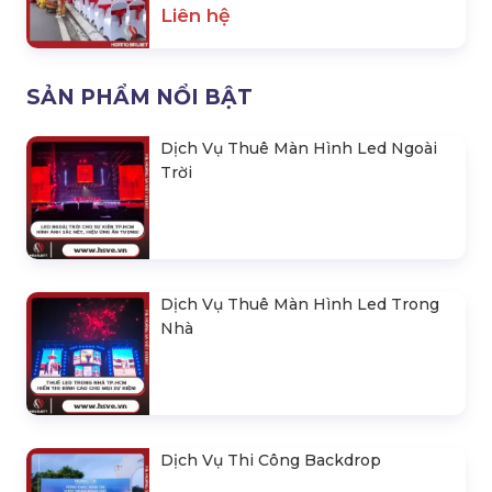
Liên hệ
SẢN PHẨM NỔI BẬT
Dịch Vụ Thuê Màn Hình Led Ngoài
Trời
Dịch Vụ Thuê Màn Hình Led Trong
Nhà
Dịch Vụ Thi Công Backdrop