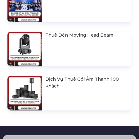
Thuê Đèn Moving Head Beam
Dịch Vụ Thuê Gói Âm Thanh 100
Khách