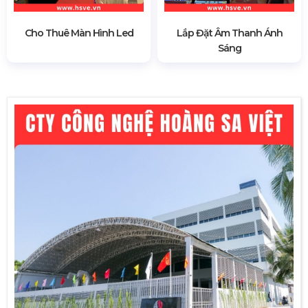
Cho Thuê Màn Hình Led
Lắp Đặt Âm Thanh Ánh
Sáng