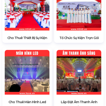
Cho Thuê Thiết Bị Sự Kiện
Tổ Chức Sự Kiện Trọn Gói
Cho Thuê Màn Hình Led
Lắp Đặt Âm Thanh Ánh