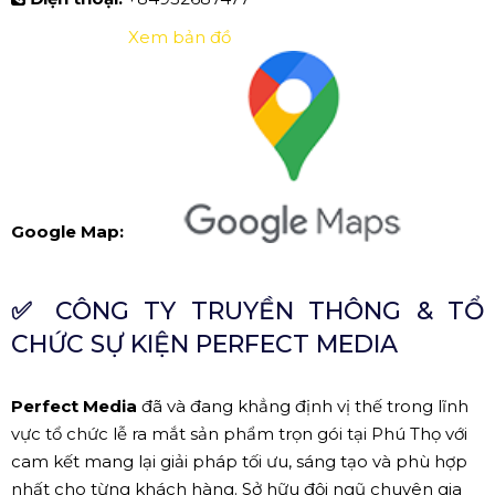
Xem bản đồ
Google Map:
✅
CÔNG TY TRUYỀN THÔNG & TỔ
CHỨC SỰ KIỆN PERFECT MEDIA
Perfect Media
đã và đang khẳng định vị thế trong lĩnh
vực tổ chức lễ ra mắt sản phẩm trọn gói tại Phú Thọ với
cam kết mang lại giải pháp tối ưu, sáng tạo và phù hợp
nhất cho từng khách hàng. Sở hữu đội ngũ chuyên gia