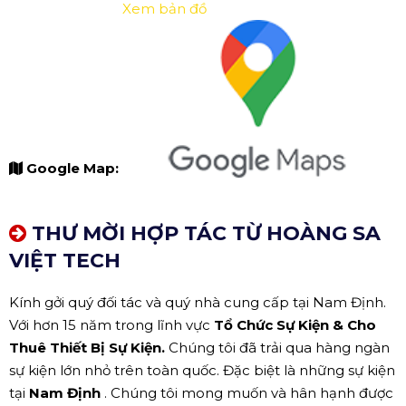
Xem bản đồ
Google Map:
THƯ MỜI HỢP TÁC TỪ HOÀNG SA
VIỆT TECH
Kính gởi quý đối tác và quý nhà cung cấp tại Nam Định.
Với hơn 15 năm trong lĩnh vực
Tổ Chức Sự Kiện & Cho
Thuê Thiết Bị Sự Kiện.
Chúng tôi đã trải qua hàng ngàn
sự kiện lớn nhỏ trên toàn quốc. Đặc biệt là những sự kiện
tại
Nam Định
. Chúng tôi mong muốn và hân hạnh được