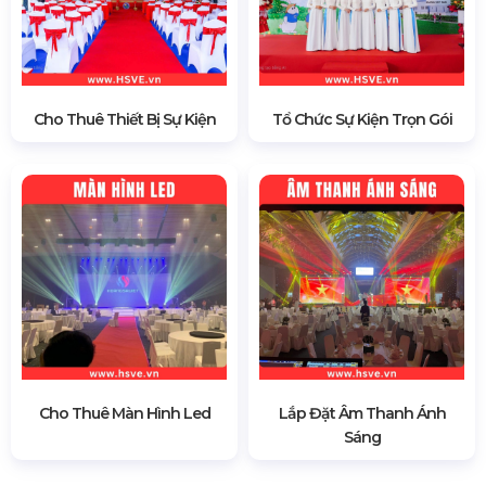
Cho Thuê Thiết Bị Sự Kiện
Tổ Chức Sự Kiện Trọn Gói
Cho Thuê Màn Hình Led
Lắp Đặt Âm Thanh Ánh
Sáng