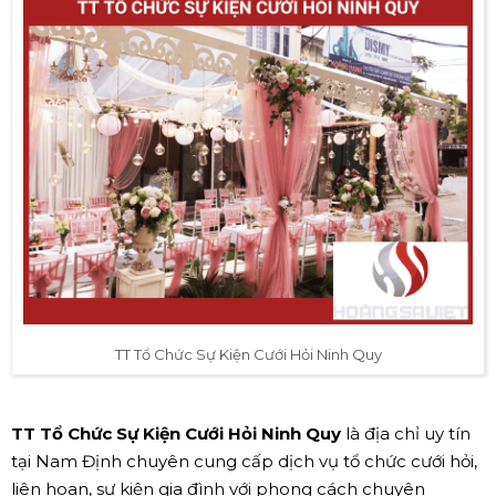
TT Tổ Chức Sự Kiện Cưới Hỏi Ninh Quy
TT Tổ Chức Sự Kiện Cưới Hỏi Ninh Quy
là địa chỉ uy tín
tại Nam Định chuyên cung cấp dịch vụ tổ chức cưới hỏi,
liên hoan, sự kiện gia đình với phong cách chuyên