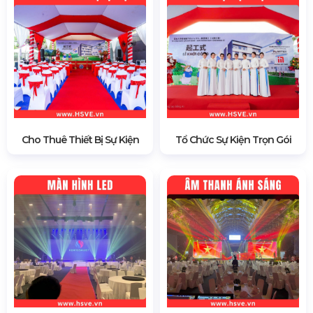
Cho Thuê Thiết Bị Sự Kiện
Tổ Chức Sự Kiện Trọn Gói