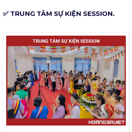
✅ TRUNG TÂM SỰ KIỆN SESSION.