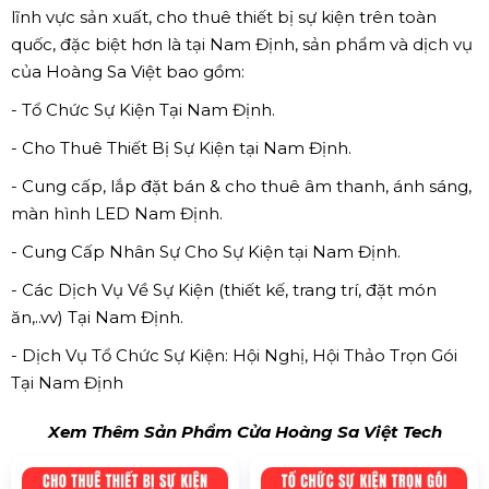
lĩnh vực sản xuất, cho thuê thiết bị sự kiện trên toàn
quốc, đặc biệt hơn là tại Nam Định, sản phẩm và dịch vụ
của Hoàng Sa Việt bao gồm:
- Tổ Chức Sự Kiện Tại Nam Định.
- Cho Thuê Thiết Bị Sự Kiện tại Nam Định.
- Cung cấp, lắp đặt bán & cho thuê âm thanh, ánh sáng,
màn hình LED Nam Định.
- Cung Cấp Nhân Sự Cho Sự Kiện tại Nam Định.
- Các Dịch Vụ Về Sự Kiện (thiết kế, trang trí, đặt món
ăn,..vv) Tại Nam Định.
- Dịch Vụ Tổ Chức Sự Kiện: Hội Nghị, Hội Thảo Trọn Gói
Tại Nam Định
Xem Thêm Sản Phẩm Cửa Hoàng Sa Việt Tech