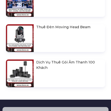
Thuê Đèn Moving Head Beam
Dịch Vụ Thuê Gói Âm Thanh 100
Khách