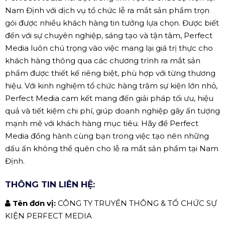
Nam Định với dịch vụ tổ chức lễ ra mắt sản phẩm trọn
gói được nhiều khách hàng tin tưởng lựa chọn. Được biết
đến với sự chuyên nghiệp, sáng tạo và tận tâm, Perfect
Media luôn chú trọng vào việc mang lại giá trị thực cho
khách hàng thông qua các chương trình ra mắt sản
phẩm được thiết kế riêng biệt, phù hợp với từng thương
hiệu. Với kinh nghiệm tổ chức hàng trăm sự kiện lớn nhỏ,
Perfect Media cam kết mang đến giải pháp tối ưu, hiệu
quả và tiết kiệm chi phí, giúp doanh nghiệp gây ấn tượng
mạnh mẽ với khách hàng mục tiêu. Hãy để Perfect
Media đồng hành cùng bạn trong việc tạo nên những
dấu ấn không thể quên cho lễ ra mắt sản phẩm tại Nam
Định.
THÔNG TIN LIÊN HỆ:
Tên đơn vị:
CÔNG TY TRUYỀN THÔNG & TỔ CHỨC SỰ
KIỆN PERFECT MEDIA