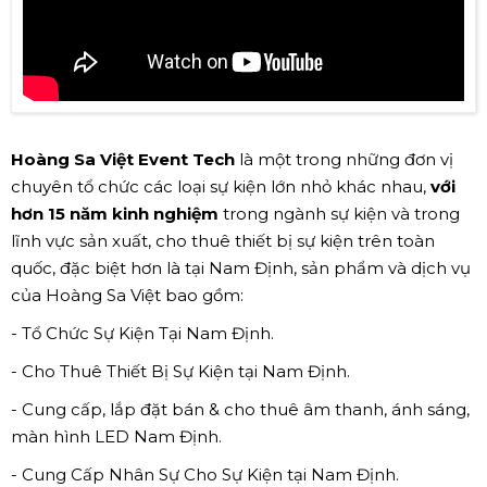
Hoàng Sa Việt Event Tech
là một trong những đơn vị
chuyên tổ chức các loại sự kiện lớn nhỏ khác nhau,
với
hơn 15 năm kinh nghiệm
trong ngành sự kiện và trong
lĩnh vực sản xuất, cho thuê thiết bị sự kiện trên toàn
quốc, đặc biệt hơn là tại Nam Định, sản phẩm và dịch vụ
của Hoàng Sa Việt bao gồm:
- Tổ Chức Sự Kiện Tại Nam Định.
- Cho Thuê Thiết Bị Sự Kiện tại Nam Định.
- Cung cấp, lắp đặt bán & cho thuê âm thanh, ánh sáng,
màn hình LED Nam Định.
- Cung Cấp Nhân Sự Cho Sự Kiện tại Nam Định.