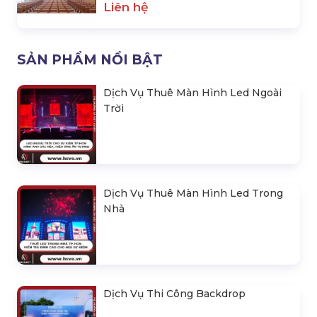
Liên hệ
SẢN PHẨM NỔI BẬT
Dịch Vụ Thuê Màn Hình Led Ngoài
Trời
Dịch Vụ Thuê Màn Hình Led Trong
Nhà
Dịch Vụ Thi Công Backdrop