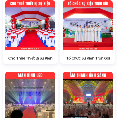
Cho Thuê Thiết Bị Sự Kiện
Tổ Chức Sự Kiện Trọn Gói