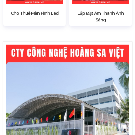
Cho Thuê Màn Hình Led
Lắp Đặt Âm Thanh Ánh
Sáng