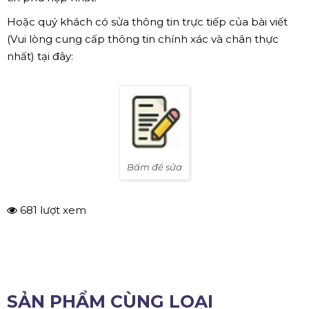
Hoặc quý khách có sửa thông tin trực tiếp của bài viết
(Vui lòng cung cấp thông tin chính xác và chân thực
nhất) tại đây:
Bấm để sửa
681 lượt xem
SẢN PHẨM CÙNG LOẠI