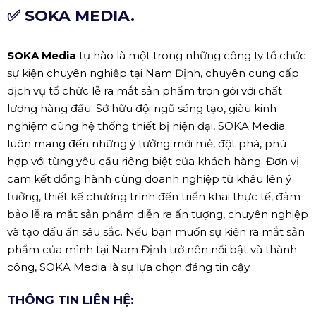
✅ SOKA MEDIA.
SOKA Media
tự hào là một trong những công ty tổ chức
sự kiện chuyên nghiệp tại Nam Định, chuyên cung cấp
dịch vụ tổ chức lễ ra mắt sản phẩm trọn gói với chất
lượng hàng đầu. Sở hữu đội ngũ sáng tạo, giàu kinh
nghiệm cùng hệ thống thiết bị hiện đại, SOKA Media
luôn mang đến những ý tưởng mới mẻ, đột phá, phù
hợp với từng yêu cầu riêng biệt của khách hàng. Đơn vị
cam kết đồng hành cùng doanh nghiệp từ khâu lên ý
tưởng, thiết kế chương trình đến triển khai thực tế, đảm
bảo lễ ra mắt sản phẩm diễn ra ấn tượng, chuyên nghiệp
và tạo dấu ấn sâu sắc. Nếu bạn muốn sự kiện ra mắt sản
phẩm của mình tại Nam Định trở nên nổi bật và thành
công, SOKA Media là sự lựa chọn đáng tin cậy.
THÔNG TIN LIÊN HỆ: