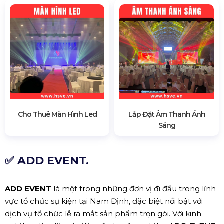
Cho Thuê Màn Hình Led
Lắp Đặt Âm Thanh Ánh
Sáng
✅ ADD EVENT.
ADD EVENT
là một trong những đơn vị đi đầu trong lĩnh
vực tổ chức sự kiện tại Nam Định, đặc biệt nổi bật với
dịch vụ tổ chức lễ ra mắt sản phẩm trọn gói. Với kinh