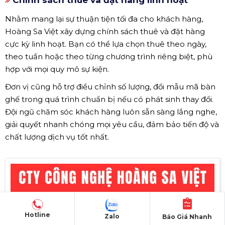
Nhằm mang lại sự thuận tiện tối đa cho khách hàng,
Hoàng Sa Việt xây dựng chính sách thuê và đặt hàng
cực kỳ linh hoạt. Bạn có thể lựa chọn thuê theo ngày,
theo tuần hoặc theo từng chương trình riêng biệt, phù
hợp với mọi quy mô sự kiện.
Đơn vị cũng hỗ trợ điều chỉnh số lượng, đổi mẫu mã bàn
ghế trong quá trình chuẩn bị nếu có phát sinh thay đổi.
Đội ngũ chăm sóc khách hàng luôn sẵn sàng lắng nghe,
giải quyết nhanh chóng mọi yêu cầu, đảm bảo tiến độ và
chất lượng dịch vụ tốt nhất.
Hotline
Zalo
Báo Giá Nhanh