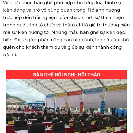
Việc lựa chọn bàn ghế phù hợp cho từng loại hình sự
kiện đóng vai trò vô cùng quan trọng. Nó ảnh hưởng
trực tiếp đến trải nghiệm của khách mời, sự thuận tiện
trong quá trình tổ chức và thậm chí là giá trị thương hiệu
mà sự kiện hướng tới. Những mẫu bàn ghế sự kiện đẹp,
hiện đại sẽ góp phần nâng cao hình ảnh, tạo dấu ấn khó
quên cho khách tham dự và giúp sự kiện thành công
rực rỡ.