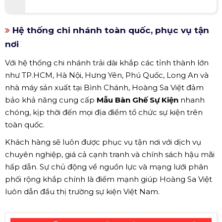
Hệ thống chi nhánh toàn quốc, phục vụ tận
nơi
Với hệ thống chi nhánh trải dài khắp các tỉnh thành lớn
như TP.HCM, Hà Nội, Hưng Yên, Phú Quốc, Long An và
nhà máy sản xuất tại Bình Chánh, Hoàng Sa Việt đảm
bảo khả năng cung cấp
Mẫu Bàn Ghế Sự Kiện
nhanh
chóng, kịp thời đến mọi địa điểm tổ chức sự kiện trên
toàn quốc.
Khách hàng sẽ luôn được phục vụ tận nơi với dịch vụ
chuyên nghiệp, giá cả cạnh tranh và chính sách hậu mãi
hấp dẫn. Sự chủ động về nguồn lực và mạng lưới phân
phối rộng khắp chính là điểm mạnh giúp Hoàng Sa Việt
luôn dẫn đầu thị trường sự kiện Việt Nam.