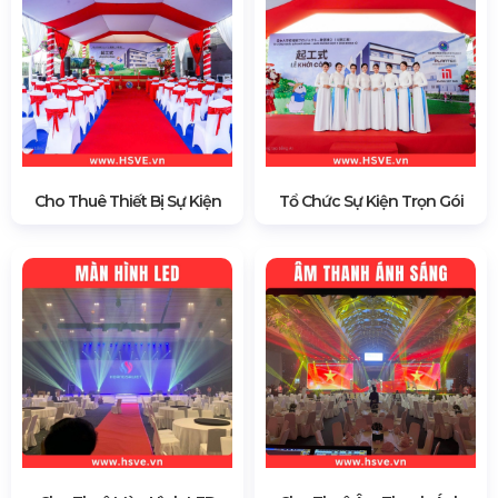
Cho Thuê Thiết Bị Sự Kiện
Tổ Chức Sự Kiện Trọn Gói