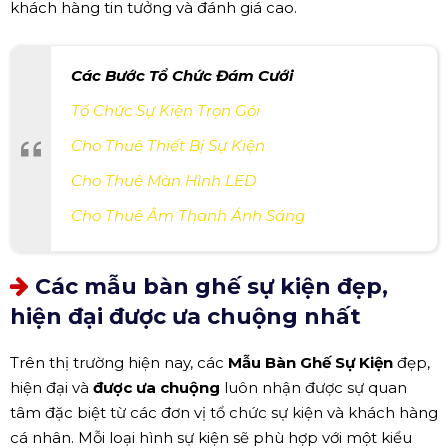
khách hàng tin tưởng và đánh giá cao.
Các Bước Tổ Chức Đám Cưới
Tổ Chức Sự Kiện Trọn Gói
Cho Thuê Thiết Bị Sự Kiện
Cho Thuê Màn Hình LED
Cho Thuê Âm Thanh Ánh Sáng
Các mẫu bàn ghế sự kiện đẹp,
hiện đại được ưa chuộng nhất
Trên thị trường hiện nay, các
Mẫu Bàn Ghế Sự Kiện
đẹp,
hiện đại và
được ưa chuộng
luôn nhận được sự quan
tâm đặc biệt từ các đơn vị tổ chức sự kiện và khách hàng
cá nhân. Mỗi loại hình sự kiện sẽ phù hợp với một kiểu