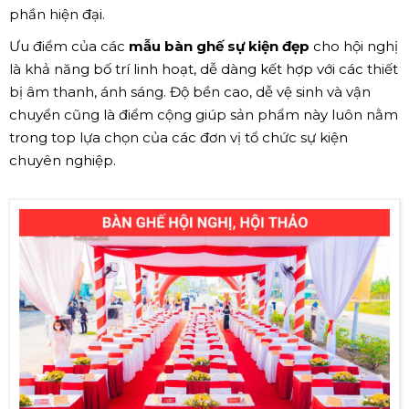
phần hiện đại.
Ưu điểm của các
mẫu bàn ghế sự kiện đẹp
cho hội nghị
là khả năng bố trí linh hoạt, dễ dàng kết hợp với các thiết
bị âm thanh, ánh sáng. Độ bền cao, dễ vệ sinh và vận
chuyển cũng là điểm cộng giúp sản phẩm này luôn nằm
trong top lựa chọn của các đơn vị tổ chức sự kiện
chuyên nghiệp.