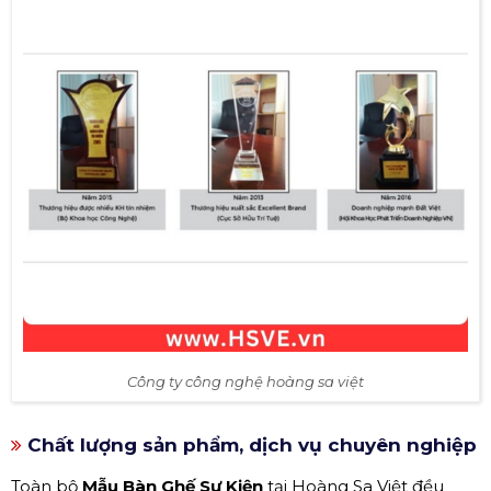
Công ty công nghệ hoàng sa việt
Chất lượng sản phẩm, dịch vụ chuyên nghiệp
Toàn bộ
Mẫu Bàn Ghế Sự Kiện
tại Hoàng Sa Việt đều