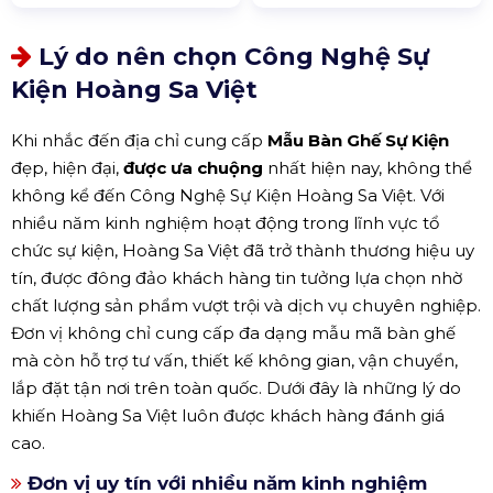
Lý do nên chọn Công Nghệ Sự
Kiện Hoàng Sa Việt
Khi nhắc đến địa chỉ cung cấp
Mẫu Bàn Ghế Sự Kiện
đẹp, hiện đại,
được ưa chuộng
nhất hiện nay, không thể
không kể đến Công Nghệ Sự Kiện Hoàng Sa Việt. Với
nhiều năm kinh nghiệm hoạt động trong lĩnh vực tổ
chức sự kiện, Hoàng Sa Việt đã trở thành thương hiệu uy
tín, được đông đảo khách hàng tin tưởng lựa chọn nhờ
chất lượng sản phẩm vượt trội và dịch vụ chuyên nghiệp.
Đơn vị không chỉ cung cấp đa dạng mẫu mã bàn ghế
mà còn hỗ trợ tư vấn, thiết kế không gian, vận chuyển,
lắp đặt tận nơi trên toàn quốc. Dưới đây là những lý do
khiến Hoàng Sa Việt luôn được khách hàng đánh giá
cao.
Đơn vị uy tín với nhiều năm kinh nghiệm