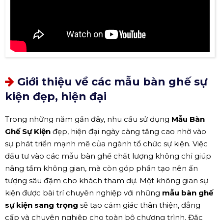
Giới thiệu về các mẫu bàn ghế sự
kiện đẹp, hiện đại
Trong những năm gần đây, nhu cầu sử dụng
Mẫu Bàn
Ghế Sự Kiện
đẹp, hiện đại ngày càng tăng cao nhờ vào
sự phát triển mạnh mẽ của ngành tổ chức sự kiện. Việc
đầu tư vào các mẫu bàn ghế chất lượng không chỉ giúp
nâng tầm không gian, mà còn góp phần tạo nên ấn
tượng sâu đậm cho khách tham dự. Một không gian sự
kiện được bài trí chuyên nghiệp với những
mẫu bàn ghế
sự kiện sang trọng
sẽ tạo cảm giác thân thiện, đẳng
cấp và chuyên nghiệp cho toàn bộ chương trình. Đặc