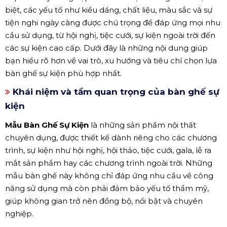
biệt, các yếu tố như kiểu dáng, chất liệu, màu sắc và sự
tiện nghi ngày càng được chú trọng để đáp ứng mọi nhu
cầu sử dụng, từ hội nghị, tiệc cưới, sự kiện ngoài trời đến
các sự kiện cao cấp. Dưới đây là những nội dung giúp
bạn hiểu rõ hơn về vai trò, xu hướng và tiêu chí chọn lựa
bàn ghế sự kiện phù hợp nhất.
Khái niệm và tầm quan trọng của bàn ghế sự
kiện
Mẫu Bàn Ghế Sự Kiện
là những sản phẩm nội thất
chuyên dụng, được thiết kế dành riêng cho các chương
trình, sự kiện như hội nghị, hội thảo, tiệc cưới, gala, lễ ra
mắt sản phẩm hay các chương trình ngoài trời. Những
mẫu bàn ghế này không chỉ đáp ứng nhu cầu về công
năng sử dụng mà còn phải đảm bảo yếu tố thẩm mỹ,
giúp không gian trở nên đồng bộ, nổi bật và chuyên
nghiệp.