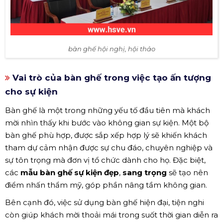
bàn ghế hội nghị, hội thảo
Vai trò của bàn ghế trong việc tạo ấn tượng
cho sự kiện
Bàn ghế là một trong những yếu tố đầu tiên mà khách
mời nhìn thấy khi bước vào không gian sự kiện. Một bộ
bàn ghế phù hợp, được sắp xếp hợp lý sẽ khiến khách
tham dự cảm nhận được sự chu đáo, chuyên nghiệp và
sự tôn trọng mà đơn vị tổ chức dành cho họ. Đặc biệt,
các
mẫu bàn ghế sự kiện đẹp
,
sang trọng
sẽ tạo nên
điểm nhấn thẩm mỹ, góp phần nâng tầm không gian.
Bên cạnh đó, việc sử dụng bàn ghế hiện đại, tiện nghi
còn giúp khách mời thoải mái trong suốt thời gian diễn ra