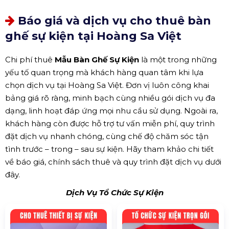
Báo giá và dịch vụ cho thuê bàn
ghế sự kiện tại Hoàng Sa Việt
Chi phí thuê
Mẫu Bàn Ghế Sự Kiện
là một trong những
yếu tố quan trọng mà khách hàng quan tâm khi lựa
chọn dịch vụ tại Hoàng Sa Việt. Đơn vị luôn công khai
bảng giá rõ ràng, minh bạch cùng nhiều gói dịch vụ đa
dạng, linh hoạt đáp ứng mọi nhu cầu sử dụng. Ngoài ra,
khách hàng còn được hỗ trợ tư vấn miễn phí, quy trình
đặt dịch vụ nhanh chóng, cùng chế độ chăm sóc tận
tình trước – trong – sau sự kiện. Hãy tham khảo chi tiết
về báo giá, chính sách thuê và quy trình đặt dịch vụ dưới
đây.
Dịch Vụ Tổ Chức Sự Kiện