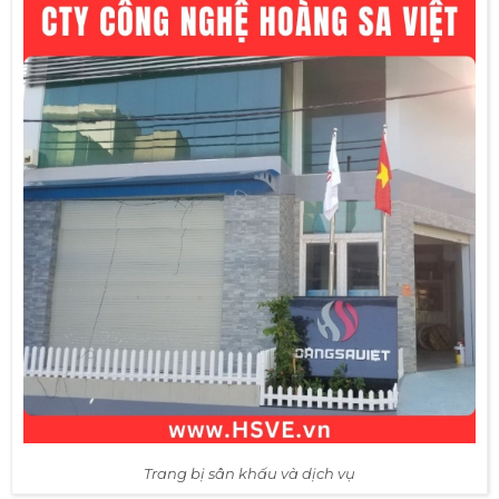
Trang bị sân khấu và dịch vụ