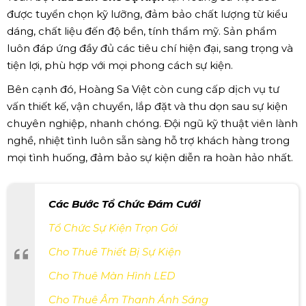
được tuyển chọn kỹ lưỡng, đảm bảo chất lượng từ kiểu
dáng, chất liệu đến độ bền, tính thẩm mỹ. Sản phẩm
luôn đáp ứng đầy đủ các tiêu chí hiện đại, sang trọng và
tiện lợi, phù hợp với mọi phong cách sự kiện.
Bên cạnh đó, Hoàng Sa Việt còn cung cấp dịch vụ tư
vấn thiết kế, vận chuyển, lắp đặt và thu dọn sau sự kiện
chuyên nghiệp, nhanh chóng. Đội ngũ kỹ thuật viên lành
nghề, nhiệt tình luôn sẵn sàng hỗ trợ khách hàng trong
mọi tình huống, đảm bảo sự kiện diễn ra hoàn hảo nhất.
Các Bước Tổ Chức Đám Cưới
Tổ Chức Sự Kiện Trọn Gói
Cho Thuê Thiết Bị Sự Kiện
Cho Thuê Màn Hình LED
Cho Thuê Âm Thanh Ánh Sáng