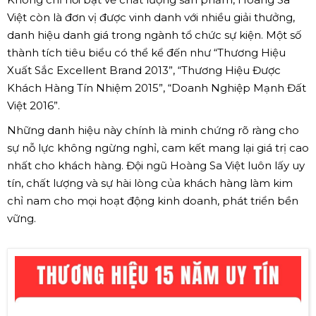
Việt còn là đơn vị được vinh danh với nhiều giải thưởng,
danh hiệu danh giá trong ngành tổ chức sự kiện. Một số
thành tích tiêu biểu có thể kể đến như “Thương Hiệu
Xuất Sắc Excellent Brand 2013”, “Thương Hiệu Được
Khách Hàng Tín Nhiệm 2015”, “Doanh Nghiệp Mạnh Đất
Việt 2016”.
Những danh hiệu này chính là minh chứng rõ ràng cho
sự nỗ lực không ngừng nghỉ, cam kết mang lại giá trị cao
nhất cho khách hàng. Đội ngũ Hoàng Sa Việt luôn lấy uy
tín, chất lượng và sự hài lòng của khách hàng làm kim
chỉ nam cho mọi hoạt động kinh doanh, phát triển bền
vững.