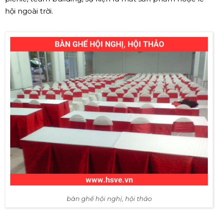
hội ngoài trời.
bàn ghế hội nghị, hội thảo