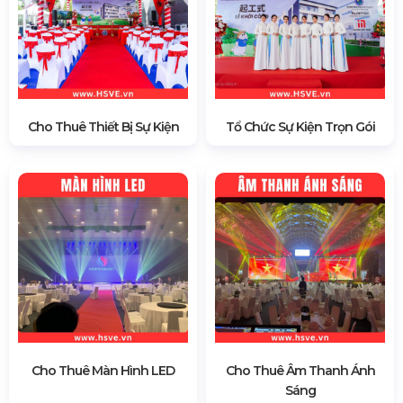
Cho Thuê Thiết Bị Sự Kiện
Tổ Chức Sự Kiện Trọn Gói
Cho Thuê Màn Hình LED
Cho Thuê Âm Thanh Ánh
Sáng