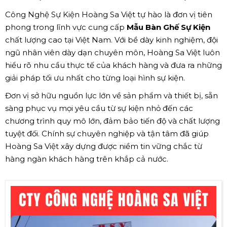
Công Nghệ Sự Kiện Hoàng Sa Việt tự hào là đơn vị tiên
phong trong lĩnh vực cung cấp
Mẫu Bàn Ghế Sự Kiện
chất lượng cao tại Việt Nam. Với bề dày kinh nghiệm, đội
ngũ nhân viên dày dạn chuyên môn, Hoàng Sa Việt luôn
hiểu rõ nhu cầu thực tế của khách hàng và đưa ra những
giải pháp tối ưu nhất cho từng loại hình sự kiện.
Đơn vị sở hữu nguồn lực lớn về sản phẩm và thiết bị, sẵn
sàng phục vụ mọi yêu cầu từ sự kiện nhỏ đến các
chương trình quy mô lớn, đảm bảo tiến độ và chất lượng
tuyệt đối. Chính sự chuyên nghiệp và tận tâm đã giúp
Hoàng Sa Việt xây dựng được niềm tin vững chắc từ
hàng ngàn khách hàng trên khắp cả nước.