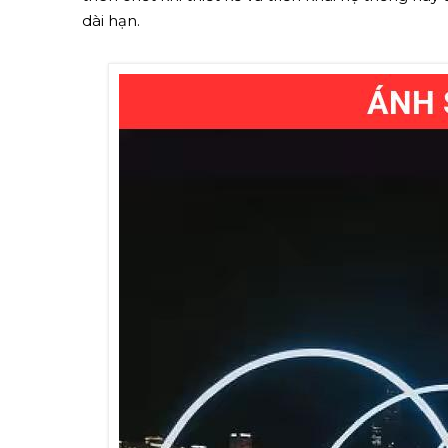
dài hạn.