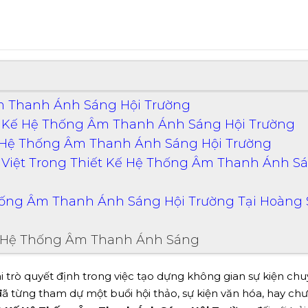
Âm Thanh Ánh Sáng Hội Trường
t Kế Hệ Thống Âm Thanh Ánh Sáng Hội Trường
g Hệ Thống Âm Thanh Ánh Sáng Hội Trường
 Việt Trong Thiết Kế Hệ Thống Âm Thanh Ánh S
Thống Âm Thanh Ánh Sáng Hội Trường Tại Hoàng 
t Hệ Thống Âm Thanh Ánh Sáng
 trò quyết định trong việc tạo dựng không gian sự kiện ch
đã từng tham dự một buổi hội thảo, sự kiện văn hóa, hay ch