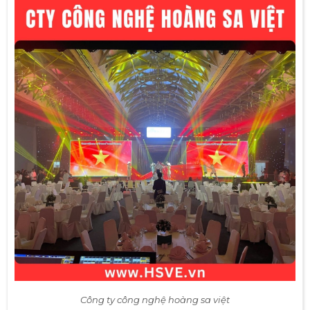
Công ty công nghệ hoàng sa việt