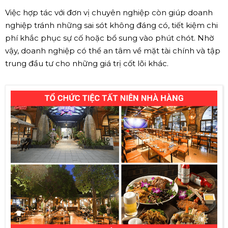
Việc hợp tác với đơn vị chuyên nghiệp còn giúp doanh
nghiệp tránh những sai sót không đáng có, tiết kiệm chi
phí khắc phục sự cố hoặc bổ sung vào phút chót. Nhờ
vậy, doanh nghiệp có thể an tâm về mặt tài chính và tập
trung đầu tư cho những giá trị cốt lõi khác.