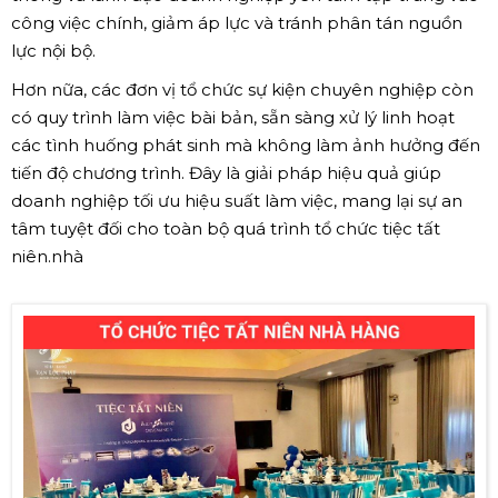
công việc chính, giảm áp lực và tránh phân tán nguồn
lực nội bộ.
Hơn nữa, các đơn vị tổ chức sự kiện chuyên nghiệp còn
có quy trình làm việc bài bản, sẵn sàng xử lý linh hoạt
các tình huống phát sinh mà không làm ảnh hưởng đến
tiến độ chương trình. Đây là giải pháp hiệu quả giúp
doanh nghiệp tối ưu hiệu suất làm việc, mang lại sự an
tâm tuyệt đối cho toàn bộ quá trình tổ chức tiệc tất
niên.nhà