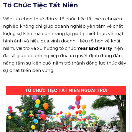
Tổ Chức Tiệc Tất Niên
Việc lựa chọn thuê đơn vị tổ chức tiệc tất niên chuyên
nghiệp không chỉ giúp doanh nghiệp yên tâm về chất
lượng sự kiện mà còn mang lại giá trị thiết thực về mặt
hình ảnh và hiệu quả kinh doanh. Hiểu rõ hơn về khái
niệm, vai trò và xu hướng tổ chức
Year End Party
hiện
đại sẽ giúp doanh nghiệp đưa ra quyết định đúng đắn,
nâng tầm sự kiện cuối năm trở thành động lực thúc đẩy
sự phát triển bền vững.