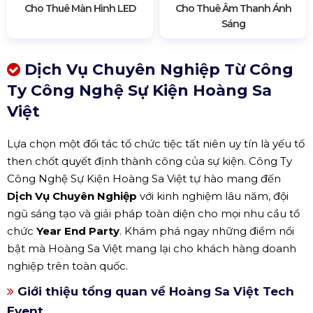
Cho Thuê Màn Hình LED
Cho Thuê Âm Thanh Ánh
Sáng
Dịch Vụ Chuyên Nghiệp Từ Công
Ty Công Nghệ Sự Kiện Hoàng Sa
Việt
Lựa chọn một đối tác tổ chức tiệc tất niên uy tín là yếu tố
then chốt quyết định thành công của sự kiện. Công Ty
Công Nghệ Sự Kiện Hoàng Sa Việt tự hào mang đến
Dịch Vụ Chuyên Nghiệp
với kinh nghiệm lâu năm, đội
ngũ sáng tạo và giải pháp toàn diện cho mọi nhu cầu tổ
chức
Year End Party
. Khám phá ngay những điểm nổi
bật mà Hoàng Sa Việt mang lại cho khách hàng doanh
nghiệp trên toàn quốc.
Giới thiệu tổng quan về Hoàng Sa Việt Tech
Event