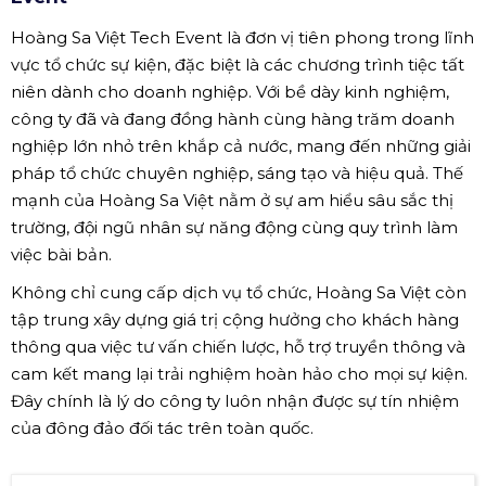
Hoàng Sa Việt Tech Event là đơn vị tiên phong trong lĩnh
vực tổ chức sự kiện, đặc biệt là các chương trình tiệc tất
niên dành cho doanh nghiệp. Với bề dày kinh nghiệm,
công ty đã và đang đồng hành cùng hàng trăm doanh
nghiệp lớn nhỏ trên khắp cả nước, mang đến những giải
pháp tổ chức chuyên nghiệp, sáng tạo và hiệu quả. Thế
mạnh của Hoàng Sa Việt nằm ở sự am hiểu sâu sắc thị
trường, đội ngũ nhân sự năng động cùng quy trình làm
việc bài bản.
Không chỉ cung cấp dịch vụ tổ chức, Hoàng Sa Việt còn
tập trung xây dựng giá trị cộng hưởng cho khách hàng
thông qua việc tư vấn chiến lược, hỗ trợ truyền thông và
cam kết mang lại trải nghiệm hoàn hảo cho mọi sự kiện.
Đây chính là lý do công ty luôn nhận được sự tín nhiệm
của đông đảo đối tác trên toàn quốc.