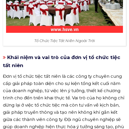
Tổ Chức Tiệc Tất Niên Ngoài Trời
Khái niệm và vai trò của đơn vị tổ chức tiệc
tất niên
Đơn vị tổ chức tiệc tất niên là các công ty chuyên cung
cấp giải pháp toàn diện cho sự kiện tổng kết cuối năm
của doanh nghiệp, từ việc lên ý tưởng, thiết kế chương
trình cho đến triển khai thực tế. Vai trò của họ không chỉ
dừng lại ở việc tổ chức tiệc mà còn tư vấn về kịch bản,
giải pháp truyền thông và tạo nên không khí gắn kết
giữa các thành viên công ty. Đội ngũ chuyên nghiệp sẽ
giúp doanh nghiệp hiện thực hóa ý tưởng sáng tạo, phù