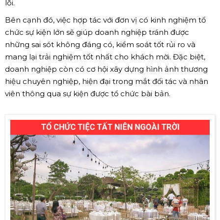
lõi.
Bên cạnh đó, việc hợp tác với đơn vị có kinh nghiệm tổ
chức sự kiện lớn sẽ giúp doanh nghiệp tránh được
những sai sót không đáng có, kiểm soát tốt rủi ro và
mang lại trải nghiệm tốt nhất cho khách mời. Đặc biệt,
doanh nghiệp còn có cơ hội xây dựng hình ảnh thương
hiệu chuyên nghiệp, hiện đại trong mắt đối tác và nhân
viên thông qua sự kiện được tổ chức bài bản.