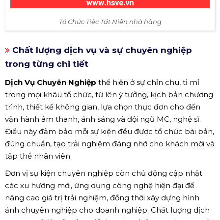
Tổ Chức Tiệc Tất Niên nhà hàng
Chất lượng dịch vụ và sự chuyên nghiệp
trong từng chi tiết
Dịch Vụ Chuyên Nghiệp
thể hiện ở sự chỉn chu, tỉ mỉ
trong mọi khâu tổ chức, từ lên ý tưởng, kịch bản chương
trình, thiết kế không gian, lựa chọn thực đơn cho đến
vận hành âm thanh, ánh sáng và đội ngũ MC, nghệ sĩ.
Điều này đảm bảo mỗi sự kiện đều được tổ chức bài bản,
đúng chuẩn, tạo trải nghiệm đáng nhớ cho khách mời và
tập thể nhân viên.
Đơn vị sự kiện chuyên nghiệp còn chủ động cập nhật
các xu hướng mới, ứng dụng công nghệ hiện đại để
nâng cao giá trị trải nghiệm, đồng thời xây dựng hình
ảnh chuyên nghiệp cho doanh nghiệp. Chất lượng dịch