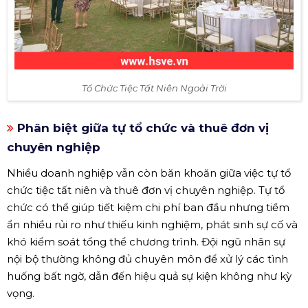
Tổ Chức Tiệc Tất Niên Ngoài Trời
Phân biệt giữa tự tổ chức và thuê đơn vị
chuyên nghiệp
Nhiều doanh nghiệp vẫn còn băn khoăn giữa việc tự tổ
chức tiệc tất niên và thuê đơn vị chuyên nghiệp. Tự tổ
chức có thể giúp tiết kiệm chi phí ban đầu nhưng tiềm
ẩn nhiều rủi ro như thiếu kinh nghiệm, phát sinh sự cố và
khó kiểm soát tổng thể chương trình. Đội ngũ nhân sự
nội bộ thường không đủ chuyên môn để xử lý các tình
huống bất ngờ, dẫn đến hiệu quả sự kiện không như kỳ
vọng.