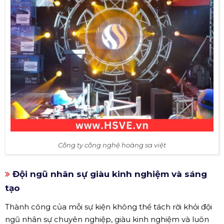
Công ty công nghệ hoàng sa việt
Đội ngũ nhân sự giàu kinh nghiệm và sáng
tạo
Thành công của mỗi sự kiện không thể tách rời khỏi đội
ngũ nhân sự chuyên nghiệp, giàu kinh nghiệm và luôn