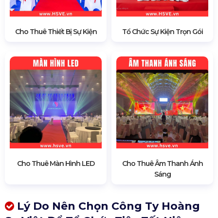
Cho Thuê Thiết Bị Sự Kiện
Tổ Chức Sự Kiện Trọn Gói
Cho Thuê Màn Hình LED
Cho Thuê Âm Thanh Ánh
Sáng
Lý Do Nên Chọn Công Ty Hoàng