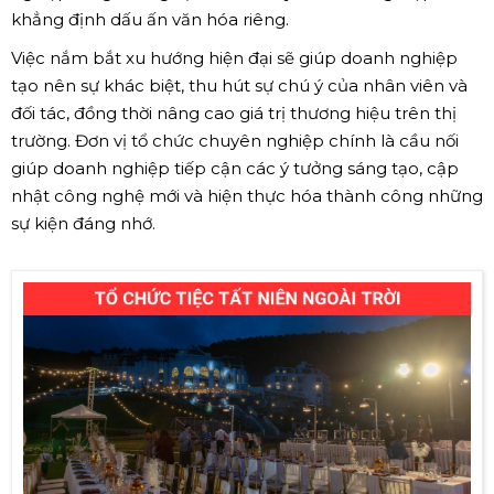
khẳng định dấu ấn văn hóa riêng.
Việc nắm bắt xu hướng hiện đại sẽ giúp doanh nghiệp
tạo nên sự khác biệt, thu hút sự chú ý của nhân viên và
đối tác, đồng thời nâng cao giá trị thương hiệu trên thị
trường. Đơn vị tổ chức chuyên nghiệp chính là cầu nối
giúp doanh nghiệp tiếp cận các ý tưởng sáng tạo, cập
nhật công nghệ mới và hiện thực hóa thành công những
sự kiện đáng nhớ.