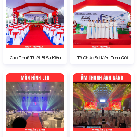
Cho Thuê Thiết Bị Sự Kiện
Tổ Chức Sự Kiện Trọn Gói