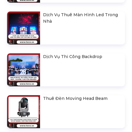
Dịch Vụ Thuê Màn Hình Led Trong
Nhà
Dịch Vụ Thi Công Backdrop
Thuê Đèn Moving Head Beam