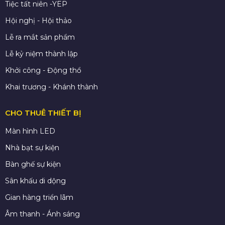
Tiệc tất niên -YEP
Hội nghị - Hội thảo
Lễ ra mắt sản phẩm
Lễ kỷ niệm thành lập
Khởi công - Động thổ
Khai trương - Khánh thành
CHO THUÊ THIẾT BỊ
Màn hình LED
Nhà bạt sự kiện
Bàn ghế sự kiện
Sân khấu di dộng
Gian hàng triển lãm
Âm thanh - Ánh sáng