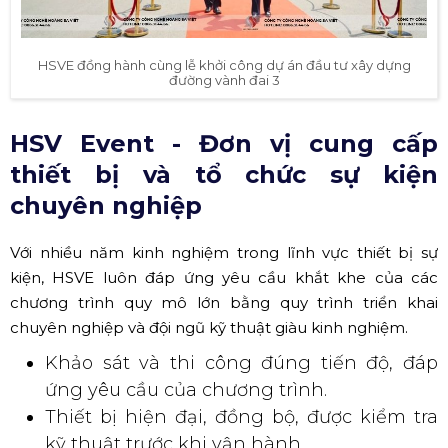
HSVE đồng hành cùng lễ khởi công dự án đầu tư xây dựng
đường vành đai 3
HSV Event - Đơn vị cung cấp
thiết bị và tổ chức sự kiện
chuyên nghiệp
Với nhiều năm kinh nghiệm trong lĩnh vực thiết bị sự
kiện, HSVE luôn đáp ứng yêu cầu khắt khe của các
chương trình quy mô lớn bằng quy trình triển khai
chuyên nghiệp và đội ngũ kỹ thuật giàu kinh nghiệm.
Khảo sát và thi công đúng tiến độ, đáp
ứng yêu cầu của chương trình.
Thiết bị hiện đại, đồng bộ, được kiểm tra
kỹ thuật trước khi vận hành.