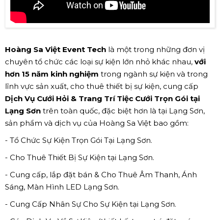
Hoàng Sa Việt Event Tech
là một trong những đơn vị
chuyên tổ chức các loại sự kiện lớn nhỏ khác nhau,
với
hơn 15 năm kinh nghiệm
trong ngành sự kiện và trong
lĩnh vực sản xuất, cho thuê thiết bị sự kiện, cung cấp
Dịch Vụ Cưới Hỏi & Trang Trí Tiệc Cưới Trọn Gói tại
Lạng Sơn
trên toàn quốc, đặc biệt hơn là tại Lạng Sơn,
sản phẩm và dịch vụ của Hoàng Sa Việt bao gồm:
- Tổ Chức Sự Kiện Trọn Gói Tại Lạng Sơn.
- Cho Thuê Thiết Bị Sự Kiện tại Lạng Sơn.
- Cung cấp, lắp đặt bán & Cho Thuê Âm Thanh, Ánh
Sáng, Màn Hình LED Lạng Sơn.
- Cung Cấp Nhân Sự Cho Sự Kiện tại Lạng Sơn.