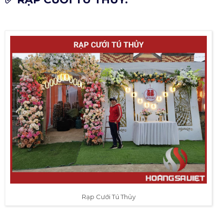
Rạp Cưới Tú Thủy