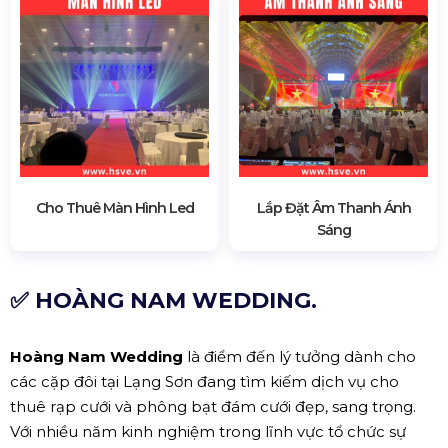
Cho Thuê Màn Hình Led
Lắp Đặt Âm Thanh Ánh
Sáng
✅ HOÀNG NAM WEDDING.
Hoàng Nam Wedding
là điểm đến lý tưởng dành cho
các cặp đôi tại Lạng Sơn đang tìm kiếm dịch vụ cho
thuê rạp cưới và phông bạt đám cưới đẹp, sang trọng.
Với nhiều năm kinh nghiệm trong lĩnh vực tổ chức sự