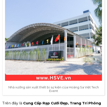
Nhà xưởng sản xuất thiết bị sự kiện của Hoàng Sa Việt Tech
Event
Trên đây là
Cung Cấp Rạp Cưới Đẹp, Trang Trí Phông