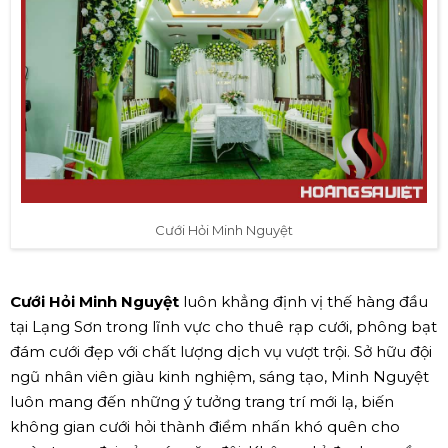
Cưới Hỏi Minh Nguyệt
Cưới Hỏi Minh Nguyệt
luôn khẳng định vị thế hàng đầu
tại Lạng Sơn trong lĩnh vực cho thuê rạp cưới, phông bạt
đám cưới đẹp với chất lượng dịch vụ vượt trội. Sở hữu đội
ngũ nhân viên giàu kinh nghiệm, sáng tạo, Minh Nguyệt
luôn mang đến những ý tưởng trang trí mới lạ, biến
không gian cưới hỏi thành điểm nhấn khó quên cho