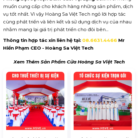
muốn cung cấp cho khách hàng những sản phẩm, dịch
vụ tốt nhất. Vì vậy Hoàng Sa Việt Tech ngỏ lời hợp tác
cùng phát triển và liên kết và sử dụng dịch vụ của nhau
nhằm mang lại giá trị phát triển cho đôi bên...
Thông tin hợp tác xin liên hệ tại:
08.6631.4466
Mr
Hiền Phạm CEO - Hoàng Sa Việt Tech
Xem Thêm Sản Phẩm Cửa Hoàng Sa Việt Tech