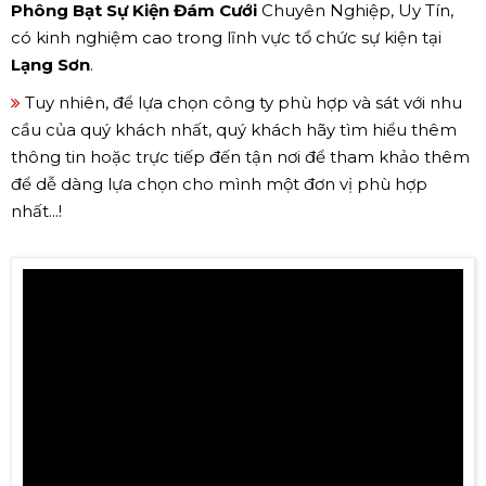
Phông Bạt Sự Kiện Đám Cưới
Chuyên Nghiệp, Uy Tín,
có kinh nghiệm cao trong lĩnh vực tổ chức sự kiện tại
Lạng Sơn
.
Tuy nhiên, để lựa chọn công ty phù hợp và sát với nhu
cầu của quý khách nhất, quý khách hãy tìm hiểu thêm
thông tin hoặc trực tiếp đến tận nơi để tham khảo thêm
để dễ dàng lựa chọn cho mình một đơn vị phù hợp
nhất...!