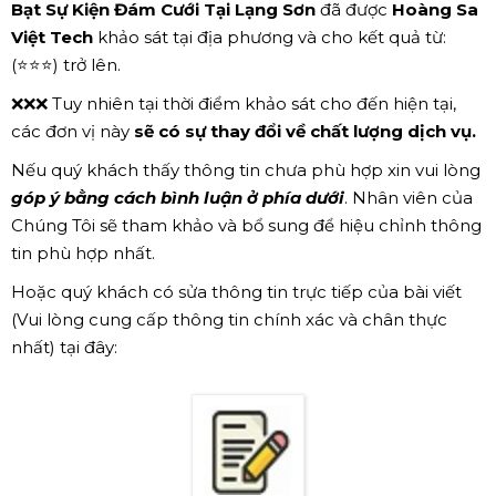
Bạt Sự Kiện Đám Cưới Tại Lạng Sơn
đã được
Hoàng Sa
Việt Tech
khảo sát tại địa phương và cho kết quả từ:
(⭐⭐⭐) trở lên.
❌❌❌ Tuy nhiên tại thời điểm khảo sát cho đến hiện tại,
các đơn vị này
sẽ có sự thay đổi về chất lượng dịch vụ.
Nếu quý khách thấy thông tin chưa phù hợp xin vui lòng
góp ý bằng cách bình luận ở phía dưới
. Nhân viên của
Chúng Tôi sẽ tham khảo và bổ sung để hiệu chỉnh thông
tin phù hợp nhất.
Hoặc quý khách có sửa thông tin trực tiếp của bài viết
(Vui lòng cung cấp thông tin chính xác và chân thực
nhất) tại đây: