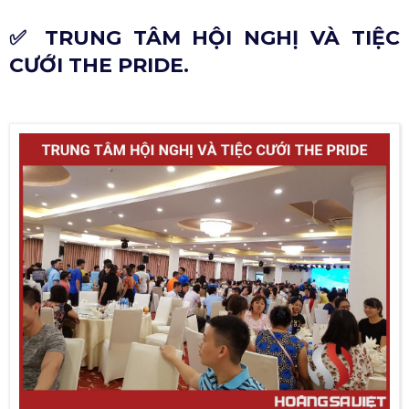
✅ TRUNG TÂM HỘI NGHỊ VÀ TIỆC
CƯỚI THE PRIDE.