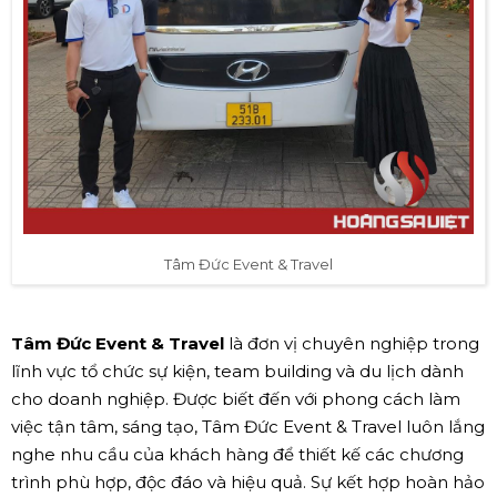
Tâm Đức Event & Travel
Tâm Đức Event & Travel
là đơn vị chuyên nghiệp trong
lĩnh vực tổ chức sự kiện, team building và du lịch dành
cho doanh nghiệp. Được biết đến với phong cách làm
việc tận tâm, sáng tạo, Tâm Đức Event & Travel luôn lắng
nghe nhu cầu của khách hàng để thiết kế các chương
trình phù hợp, độc đáo và hiệu quả. Sự kết hợp hoàn hảo