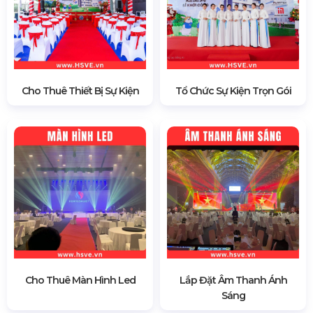
Cho Thuê Thiết Bị Sự Kiện
Tổ Chức Sự Kiện Trọn Gói
Cho Thuê Màn Hình Led
Lắp Đặt Âm Thanh Ánh
Sáng