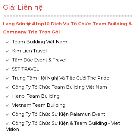
Giá: Liên hệ
Lạng Sơn ❤️️ #top10 Dịch Vụ Tổ Chức: Team Building &
Company Trip Trọn Gói
Team Building Việt Nam
Kim Lien Travel
Tâm Đức Event & Travel
SST TRAVEL
Trung Tâm Hội Nghị Và Tiệc Cưới The Pride
Công Ty Tổ Chức Team Building Việt Nam
Hanoi Team Building
Vietnam Team Building
Công Ty Tổ Chức Sự Kiện Palamun Event
Công Ty Tổ Chức Sự Kiện & Team Building - Viet
Vision