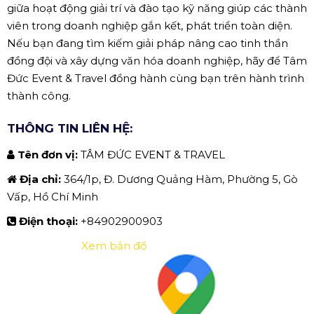
giữa hoạt động giải trí và đào tạo kỹ năng giúp các thành
viên trong doanh nghiệp gắn kết, phát triển toàn diện.
Nếu bạn đang tìm kiếm giải pháp nâng cao tinh thần
đồng đội và xây dựng văn hóa doanh nghiệp, hãy để Tâm
Đức Event & Travel đồng hành cùng bạn trên hành trình
thành công.
THÔNG TIN LIÊN HỆ:
Tên đơn vị:
TÂM ĐỨC EVENT & TRAVEL
Địa chỉ:
364/1p, Đ. Dương Quảng Hàm, Phường 5, Gò
Vấp, Hồ Chí Minh
Điện thoại:
+84902900903
Xem bản đồ