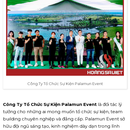
Công Ty Tổ Chức Sự Kiện Palamun Event
Công Ty Tổ Chức Sự Kiện Palamun Event
là đối tác lý
tưởng cho những ai mong muốn tổ chức sự kiện, team
building chuyên nghiệp và đẳng cấp. Palamun Event sở
hữu đội ngũ sáng tạo, kinh nghiệm dày dạn trong lĩnh