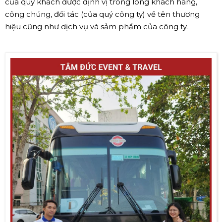
của quý khách được định vị trong lòng khách hàng,
công chúng, đối tác (của quý công ty) về tên thương
hiệu cũng như dịch vụ và sảm phẩm của công ty.