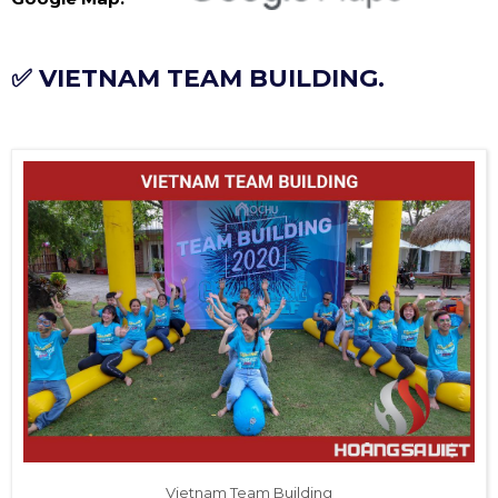
✅ VIETNAM TEAM BUILDING.
Vietnam Team Building