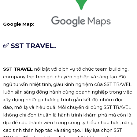
Google Map:
✅ SST TRAVEL.
SST TRAVEL
nổi bật với dịch vụ tổ chức team building,
company trip trọn gói chuyên nghiệp và sáng tạo. Đội
ngũ tư vấn nhiệt tình, giàu kinh nghiệm của SST TRAVEL
luôn sẵn sàng đồng hành cùng doanh nghiệp trong việc
xây dựng những chương trình gắn kết đội nhóm độc
đáo, mới lạ và hiệu quả. Mỗi chuyến đi cùng SST TRAVEL
không chỉ đơn thuần là hành trình khám phá mà còn là
dịp để các thành viên trong công ty hiểu nhau hơn, nâng
cao tinh thần hợp tác và sáng tạo. Hãy lựa chọn SST