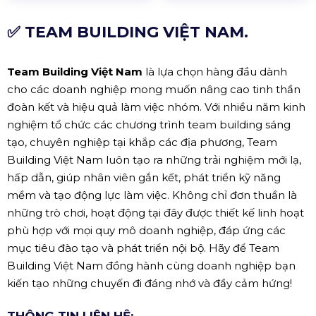
✅ TEAM BUILDING VIỆT NAM.
Team Building Việt Nam
là lựa chọn hàng đầu dành
cho các doanh nghiệp mong muốn nâng cao tinh thần
đoàn kết và hiệu quả làm việc nhóm. Với nhiều năm kinh
nghiệm tổ chức các chương trình team building sáng
tạo, chuyên nghiệp tại khắp các địa phương, Team
Building Việt Nam luôn tạo ra những trải nghiệm mới lạ,
hấp dẫn, giúp nhân viên gắn kết, phát triển kỹ năng
mềm và tạo động lực làm việc. Không chỉ đơn thuần là
những trò chơi, hoạt động tại đây được thiết kế linh hoạt
phù hợp với mọi quy mô doanh nghiệp, đáp ứng các
mục tiêu đào tạo và phát triển nội bộ. Hãy để Team
Building Việt Nam đồng hành cùng doanh nghiệp bạn
kiến tạo những chuyến đi đáng nhớ và đầy cảm hứng!
THÔNG TIN LIÊN HỆ: