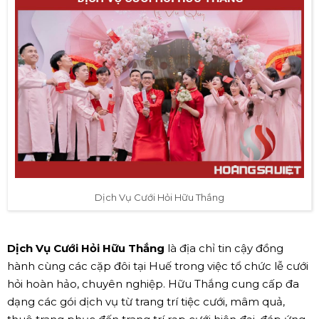
Dịch Vụ Cưới Hỏi Hữu Thắng
Dịch Vụ Cưới Hỏi Hữu Thắng
là địa chỉ tin cậy đồng
hành cùng các cặp đôi tại Huế trong việc tổ chức lễ cưới
hỏi hoàn hảo, chuyên nghiệp. Hữu Thắng cung cấp đa
dạng các gói dịch vụ từ trang trí tiệc cưới, mâm quả,