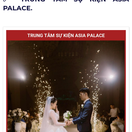
PALACE.