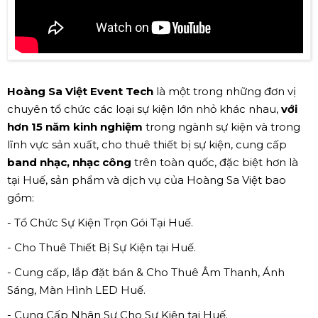
Hoàng Sa Việt Event Tech
là một trong những đơn vị
chuyên tổ chức các loại sự kiện lớn nhỏ khác nhau,
với
hơn 15 năm kinh nghiệm
trong ngành sự kiện và trong
lĩnh vực sản xuất, cho thuê thiết bị sự kiện, cung cấp
band nhạc, nhạc công
trên toàn quốc, đặc biệt hơn là
tại Huế, sản phẩm và dịch vụ của Hoàng Sa Việt bao
gồm:
- Tổ Chức Sự Kiện Trọn Gói Tại Huế.
- Cho Thuê Thiết Bị Sự Kiện tại Huế.
- Cung cấp, lắp đặt bán & Cho Thuê Âm Thanh, Ánh
Sáng, Màn Hình LED Huế.
- Cung Cấp Nhân Sự Cho Sự Kiện tại Huế.