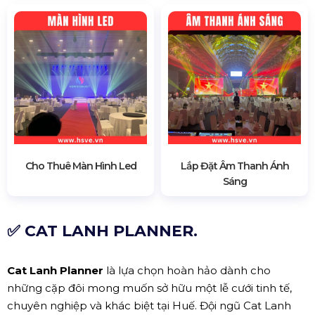
Cho Thuê Màn Hình Led
Lắp Đặt Âm Thanh Ánh
Sáng
✅ CAT LANH PLANNER.
Cat Lanh Planner
là lựa chọn hoàn hảo dành cho
những cặp đôi mong muốn sở hữu một lễ cưới tinh tế,
chuyên nghiệp và khác biệt tại Huế. Đội ngũ Cat Lanh