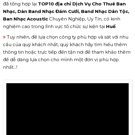
đã tổng hợp lại
TOP10 địa chỉ Dịch Vụ Cho Thuê Ban
Nhạc, Dàn Band Nhạc Đám Cưới, Band Nhạc Dân Tộc,
Ban Nhạc Acoustic
Chuyên Nghiệp, Uy Tín, có kinh
nghiệm cao trong lĩnh vực tổ chức sự kiện tại
Huế
.
Tuy nhiên, để lựa chọn công ty phù hợp và sát với nhu
cầu của quý khách nhất, quý khách hãy tìm hiểu thêm
thông tin hoặc trực tiếp đến tận nơi để tham khảo thêm
để dễ dàng lựa chọn cho mình một đơn vị phù hợp
nhất...!