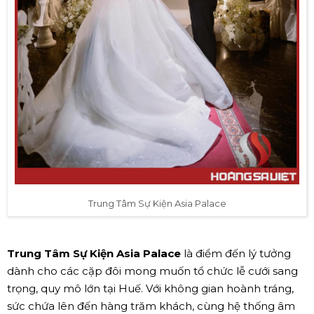
Trung Tâm Sự Kiện Asia Palace
Trung Tâm Sự Kiện Asia Palace
là điểm đến lý tưởng
dành cho các cặp đôi mong muốn tổ chức lễ cưới sang
trọng, quy mô lớn tại Huế. Với không gian hoành tráng,
sức chứa lên đến hàng trăm khách, cùng hệ thống âm