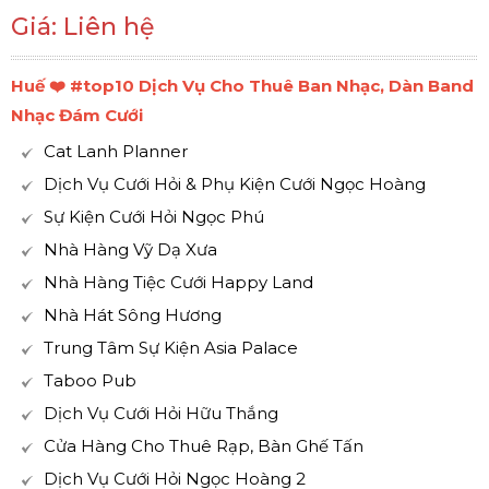
Giá: Liên hệ
Huế ❤️️ #top10 Dịch Vụ Cho Thuê Ban Nhạc, Dàn Band
Nhạc Đám Cưới
Cat Lanh Planner
Dịch Vụ Cưới Hỏi & Phụ Kiện Cưới Ngọc Hoàng
Sự Kiện Cưới Hỏi Ngọc Phú
Nhà Hàng Vỹ Dạ Xưa
Nhà Hàng Tiệc Cưới Happy Land
Nhà Hát Sông Hương
Trung Tâm Sự Kiện Asia Palace
Taboo Pub
Dịch Vụ Cưới Hỏi Hữu Thắng
Cửa Hàng Cho Thuê Rạp, Bàn Ghế Tấn
Dịch Vụ Cưới Hỏi Ngọc Hoàng 2