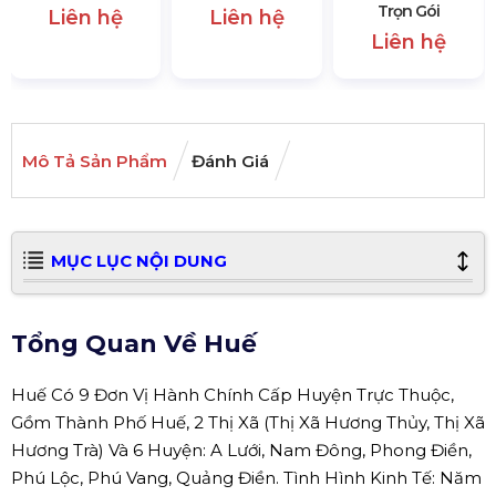
Trọn Gói
Liên hệ
Liên hệ
Liên hệ
Mô Tả Sản Phẩm
Đánh Giá
MỤC LỤC NỘI DUNG
Tổng Quan Về Huế
Huế Có 9 Đơn Vị Hành Chính Cấp Huyện Trực Thuộc,
Gồm Thành Phố Huế, 2 Thị Xã (Thị Xã Hương Thủy, Thị Xã
Hương Trà) Và 6 Huyện: A Lưới, Nam Đông, Phong Điền,
Phú Lộc, Phú Vang, Quảng Điền. Tình Hình Kinh Tế: Năm