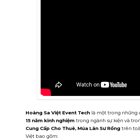
Hoàng Sa Việt Event Tech
là một trong những đ
15 năm kinh nghiệm
trong ngành sự kiện và tron
Cung Cấp Cho Thuê, Múa Lân Sư Rồng
trên toà
Việt bao gồm: