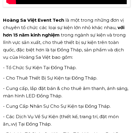
Hoàng Sa Việt Event Tech
là một trong những đơn vị
chuyên tổ chức các loại sự kiện lớn nhỏ khác nhau,
với
hơn 15 năm kinh nghiệm
trong ngành sự kiện và trong
lĩnh vực sản xuất, cho thuê thiết bị sự kiện trên toàn
quốc, đặc biệt hơn là tại Đồng Tháp, sản phẩm và dịch
vụ của Hoàng Sa Việt bao gồm:
- Tổ Chức Sự Kiện Tại Đồng Tháp.
- Cho Thuê Thiết Bị Sự Kiện tại Đồng Tháp.
- Cung cấp, lắp đặt bán & cho thuê âm thanh, ánh sáng,
màn hình LED Đồng Tháp.
- Cung Cấp Nhân Sự Cho Sự Kiện tại Đồng Tháp.
- Các Dịch Vụ Về Sự Kiện (thiết kế, trang trí, đặt món
ăn,..vv) Tại Đồng Tháp.