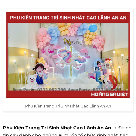
Phụ Kiện Trang Trí Sinh Nhật Cao Lãnh An An
Phụ Kiện Trang Trí Sinh Nhật Cao Lãnh An An
là địa chỉ
tin cậy dành cho những ai muốn tổ chức sinh nhật, tiệc