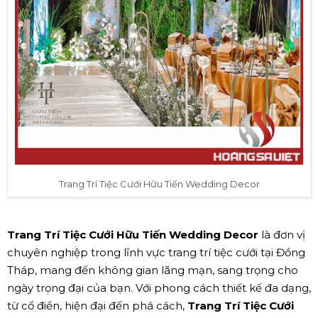
Trang Trí Tiệc Cưới Hữu Tiến Wedding Decor
Trang Trí Tiệc Cưới Hữu Tiến Wedding Decor
là đơn vị
chuyên nghiệp trong lĩnh vực trang trí tiệc cưới tại Đồng
Tháp, mang đến không gian lãng mạn, sang trọng cho
ngày trọng đại của bạn. Với phong cách thiết kế đa dạng,
từ cổ điển, hiện đại đến phá cách,
Trang Trí Tiệc Cưới