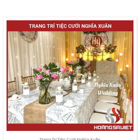
Trang Trí Tiệc Cưới Nghĩa Xuân