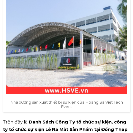
Nhà xưởng sản xuất thiết bị sự kiện của Hoàng Sa Việt Tech
Event
Trên đây là
Danh Sách Công Ty tổ chức sự kiện, công
ty tổ chức sự kiện Lễ Ra Mắt Sản Phẩm tại Đồng Tháp