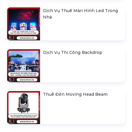
Dịch Vụ Thuê Màn Hình Led Trong
Nhà
Dịch Vụ Thi Công Backdrop
Thuê Đèn Moving Head Beam