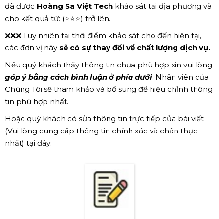
đã được
Hoàng Sa Việt Tech
khảo sát tại địa phương và
cho kết quả từ: (⭐⭐⭐) trở lên.
❌❌❌ Tuy nhiên tại thời điểm khảo sát cho đến hiện tại,
các đơn vị này
sẽ có sự thay đổi về chất lượng dịch vụ.
Nếu quý khách thấy thông tin chưa phù hợp xin vui lòng
góp ý bằng cách bình luận ở phía dưới
. Nhân viên của
Chúng Tôi sẽ tham khảo và bổ sung để hiệu chỉnh thông
tin phù hợp nhất.
Hoặc quý khách có sửa thông tin trực tiếp của bài viết
(Vui lòng cung cấp thông tin chính xác và chân thực
nhất) tại đây: