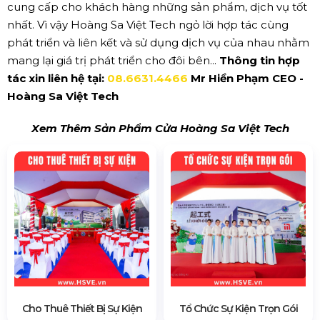
cung cấp cho khách hàng những sản phẩm, dịch vụ tốt
nhất. Vì vậy Hoàng Sa Việt Tech ngỏ lời hợp tác cùng
phát triển và liên kết và sử dụng dịch vụ của nhau nhằm
mang lại giá trị phát triển cho đôi bên...
Thông tin hợp
tác xin liên hệ tại:
08.6631.4466
Mr Hiền Phạm CEO -
Hoàng Sa Việt Tech
Xem Thêm Sản Phẩm Cửa Hoàng Sa Việt Tech
Cho Thuê Thiết Bị Sự Kiện
Tổ Chức Sự Kiện Trọn Gói