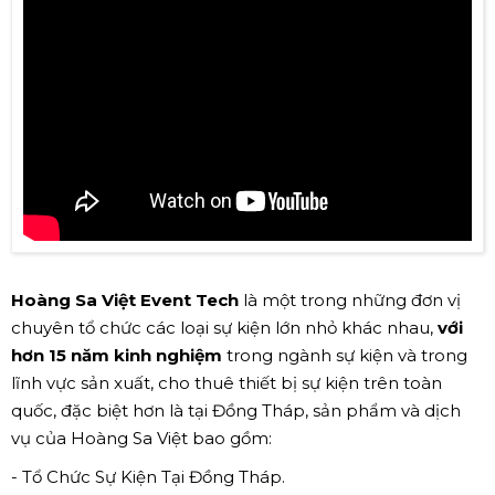
Hoàng Sa Việt Event Tech
là một trong những đơn vị
chuyên tổ chức các loại sự kiện lớn nhỏ khác nhau,
với
hơn 15 năm kinh nghiệm
trong ngành sự kiện và trong
lĩnh vực sản xuất, cho thuê thiết bị sự kiện trên toàn
quốc, đặc biệt hơn là tại Đồng Tháp, sản phẩm và dịch
vụ của Hoàng Sa Việt bao gồm:
- Tổ Chức Sự Kiện Tại Đồng Tháp.