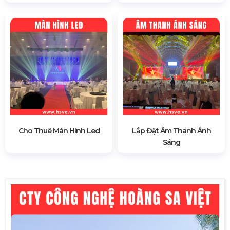
Cho Thuê Màn Hình Led
Lắp Đặt Âm Thanh Ánh
Sáng