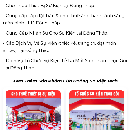
- Cho Thuê Thiết Bị Sự Kiện tại Đồng Tháp.
- Cung cấp, lắp đặt bán & cho thuê âm thanh, ánh sáng,
màn hình LED Đồng Tháp.
- Cung Cấp Nhân Sự Cho Sự Kiện tại Đồng Tháp.
- Các Dịch Vụ Về Sự Kiện (thiết kế, trang trí, đặt món
ăn,..vv) Tại Đồng Tháp.
- Dịch Vụ Tổ Chức Sự Kiện: Lễ Ra Mắt Sản Phẩm Trọn Gói
Tại Đồng Tháp
Xem Thêm Sản Phẩm Cửa Hoàng Sa Việt Tech