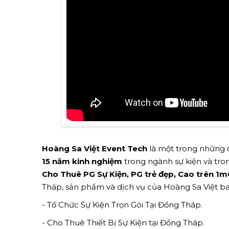
Hoàng Sa Việt Event Tech
là một trong những đ
15 năm kinh nghiệm
trong ngành sự kiện và tron
Cho Thuê PG Sự Kiện, PG trẻ đẹp, Cao trên 
Tháp, sản phẩm và dịch vụ của Hoàng Sa Việt b
- Tổ Chức Sự Kiện Trọn Gói Tại Đồng Tháp.
- Cho Thuê Thiết Bị Sự Kiện tại Đồng Tháp.