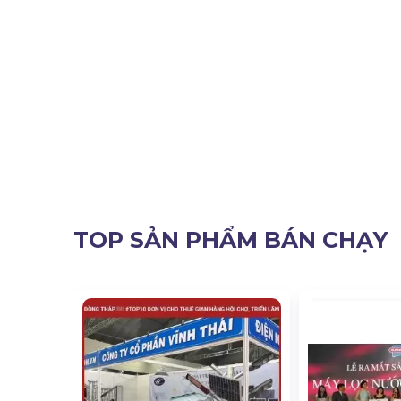
TOP SẢN PHẨM BÁN CHẠY