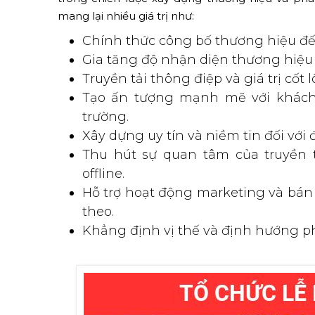
mang lại nhiều giá trị như:
Chính thức công bố thương hiệu đế
Gia tăng độ nhận diện thương hiệu 
Truyền tải thông điệp và giá trị cốt
Tạo ấn tượng mạnh mẽ với khách 
trường.
Xây dựng uy tín và niềm tin đối với 
Thu hút sự quan tâm của truyền t
offline.
Hỗ trợ hoạt động marketing và bán 
theo.
Khẳng định vị thế và định hướng ph