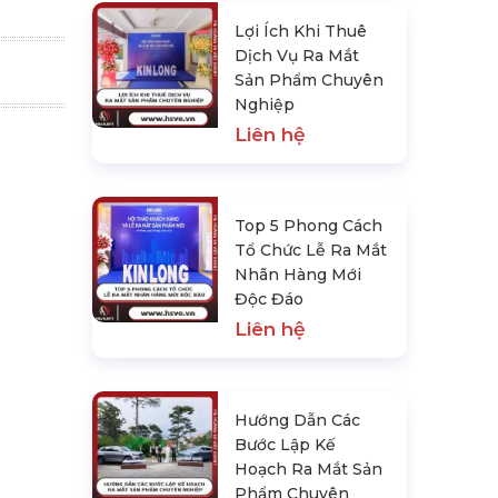
Lợi Ích Khi Thuê
Dịch Vụ Ra Mắt
Sản Phẩm Chuyên
Nghiệp
Liên hệ
Top 5 Phong Cách
Tổ Chức Lễ Ra Mắt
Nhãn Hàng Mới
Độc Đáo
Liên hệ
Hướng Dẫn Các
Bước Lập Kế
Hoạch Ra Mắt Sản
Phẩm Chuyên