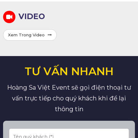
VIDEO
Xem Trong Video
TƯ VẤN NHANH
Hoàng Sa Việt Event sẽ gọi điện thoại tư
vấn trực tiếp cho quý khách khi để lại
thông tin