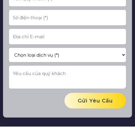
Gửi Yêu Cầu