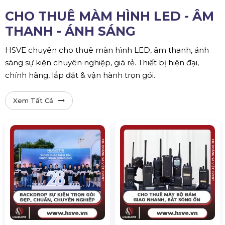
CHO THUÊ MÀM HÌNH LED - ÂM
THANH - ÁNH SÁNG
HSVE chuyên cho thuê màn hình LED, âm thanh, ánh
sáng sự kiện chuyên nghiệp, giá rẻ. Thiết bị hiện đại,
chính hãng, lắp đặt & vận hành trọn gói.
Xem Tất Cả