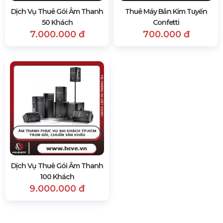
Dịch Vụ Thuê Gói Âm Thanh
Thuê Máy Bắn Kim Tuyến
50 Khách
Confetti
7.000.000 đ
700.000 đ
Dịch Vụ Thuê Gói Âm Thanh
100 Khách
9.000.000 đ