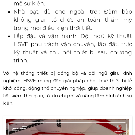
mô sự kiện.
Nhà bạt, dù che ngoài trời: Đảm bảo
không gian tổ chức an toàn, thẩm mỹ
trong mọi điều kiện thời tiết.
Lắp đặt và vận hành: Đội ngũ kỹ thuật
HSVE phụ trách vận chuyển, lắp đặt, trực
kỹ thuật và thu hồi thiết bị sau chương
trình.
Với hệ thống thiết bị đồng bộ và đội ngũ giàu kinh
nghiệm, HSVE mang đến giải pháp cho thuê thiết bị lễ
khởi công, động thổ chuyên nghiệp, giúp doanh nghiệp
tiết kiệm thời gian, tối ưu chi phí và nâng tầm hình ảnh sự
kiện.