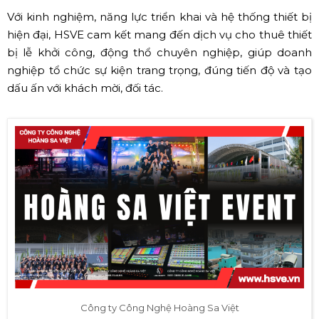
Với kinh nghiệm, năng lực triển khai và hệ thống thiết bị
hiện đại, HSVE cam kết mang đến dịch vụ cho thuê thiết
bị lễ khởi công, động thổ chuyên nghiệp, giúp doanh
nghiệp tổ chức sự kiện trang trọng, đúng tiến độ và tạo
dấu ấn với khách mời, đối tác.
Công ty Công Nghệ Hoàng Sa Việt