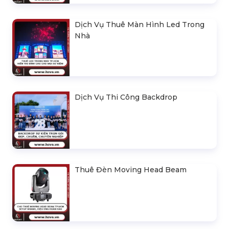
Dịch Vụ Thuê Màn Hình Led Trong
Nhà
Dịch Vụ Thi Công Backdrop
Thuê Đèn Moving Head Beam