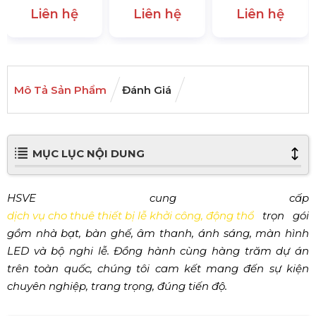
Liên hệ
Liên hệ
Liên hệ
Mô Tả Sản Phẩm
Đánh Giá
MỤC LỤC NỘI DUNG
HSVE cung cấp
dịch vụ cho thuê thiết bị lễ khởi công, động thổ
trọn gói
gồm nhà bạt, bàn ghế, âm thanh, ánh sáng, màn hình
LED và bộ nghi lễ. Đồng hành cùng hàng trăm dự án
trên toàn quốc, chúng tôi cam kết mang đến sự kiện
chuyên nghiệp, trang trọng, đúng tiến độ.