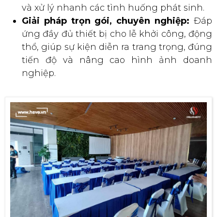
và xử lý nhanh các tình huống phát sinh.
Giải pháp trọn gói, chuyên nghiệp:
Đáp
ứng đầy đủ thiết bị cho lễ khởi công, động
thổ, giúp sự kiện diễn ra trang trọng, đúng
tiến độ và nâng cao hình ảnh doanh
nghiệp.