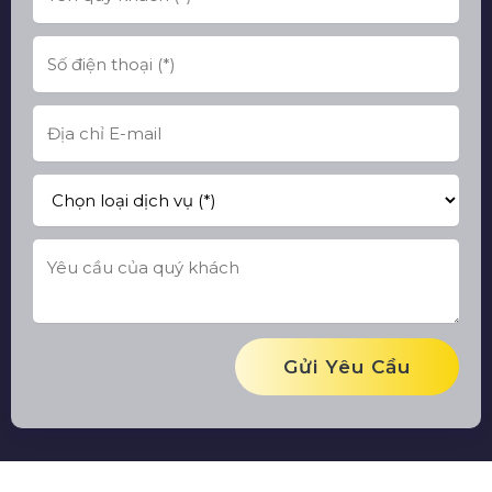
Gửi Yêu Cầu