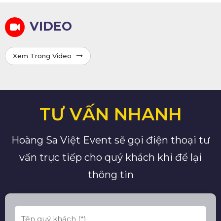
VIDEO
Xem Trong Video
TƯ VẤN NHANH
Hoàng Sa Việt Event sẽ gọi điện thoại tư
vấn trực tiếp cho quý khách khi để lại
thông tin