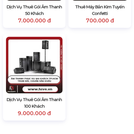
Dịch Vụ Thuê Gói Âm Thanh
Thuê Máy Bắn Kim Tuyến
50 Khách
Confetti
7.000.000 đ
700.000 đ
Dịch Vụ Thuê Gói Âm Thanh
100 Khách
9.000.000 đ