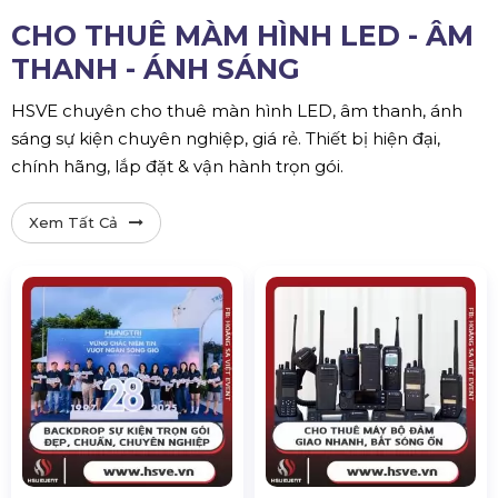
CHO THUÊ MÀM HÌNH LED - ÂM
THANH - ÁNH SÁNG
HSVE chuyên cho thuê màn hình LED, âm thanh, ánh
sáng sự kiện chuyên nghiệp, giá rẻ. Thiết bị hiện đại,
chính hãng, lắp đặt & vận hành trọn gói.
Xem Tất Cả