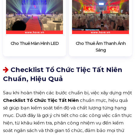
Cho Thuê Màn Hình LED
Cho Thuê Âm Thanh Ánh
Sáng
Checklist Tổ Chức Tiệc Tất Niên
Chuẩn, Hiệu Quả
Sau khi hoàn thiện các bước chuẩn bị, việc xây dựng một
Checklist Tổ Chức Tiệc Tất Niên
chuẩn mực, hiệu quả
sẽ giúp bạn kiểm soát tiến độ và chất lượng từng hạng
mục. Dưới đây là gợi ý chi tiết cho các công việc cần thực
hiện, từ khâu kiểm tra, phân công nhiệm vụ đến kiểm
soát ngân sách và thời gian tổ chức, đảm bảo mọi thứ