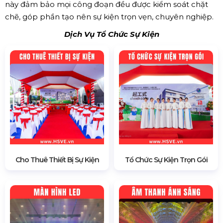
này đảm bảo mọi công đoạn đều được kiểm soát chặt
chẽ, góp phần tạo nên sự kiện trọn vẹn, chuyên nghiệp.
Dịch Vụ Tổ Chức Sự Kiện
Cho Thuê Thiết Bị Sự Kiện
Tổ Chức Sự Kiện Trọn Gói