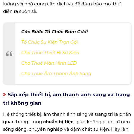
lưỡng với nhà cung cấp dịch vụ để đảm bảo mọi thứ
diễn ra suôn sẻ.
Các Bước Tổ Chức Đám Cưới
Tổ Chức Sự Kiện Trọn Gói
Cho Thuê Thiết Bị Sự Kiện
Cho Thuê Màn Hình LED
Cho Thuê Âm Thanh Ánh Sáng
Sắp xếp thiết bị, âm thanh ánh sáng và trang
trí không gian
Hệ thống thiết bị, âm thanh ánh sáng và trang trí là phần
quan trọng trong
chuẩn bị tiệc
, giúp không gian trở nên
sống động, chuyên nghiệp và đậm chất sự kiện. Hãy lên