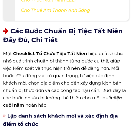
Cho Thuê Âm Thanh Ánh Sáng
Các Bước Chuẩn Bị Tiệc Tất Niên
Đầy Đủ, Chi Tiết
Một
Checklist Tổ Chức Tiệc Tất Niên
hiệu quả sẽ chia
nhỏ quá trình chuẩn bị thành từng bước cụ thể, giúp
việc kiểm soát và thực hiện trở nên dễ dàng hơn. Mỗi
bước đều đóng vai trò quan trọng, từ việc xác định
khách mời, chọn địa điểm cho đến xây dựng kịch bản,
chuẩn bị thực đơn và các công tác hậu cần. Dưới đây là
các bước chuẩn bị không thể thiếu cho một buổi
tiệc
cuối năm
hoàn hảo.
Lập danh sách khách mời và xác định địa
điểm tổ chức