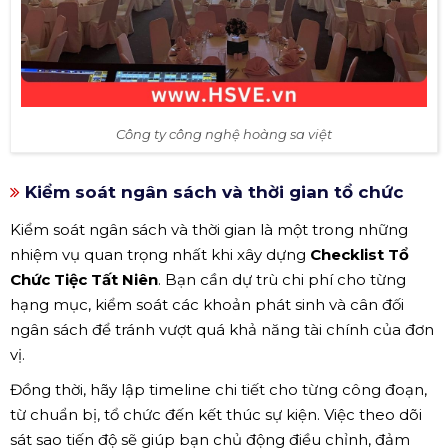
Công ty công nghệ hoàng sa việt
Kiểm soát ngân sách và thời gian tổ chức
Kiểm soát ngân sách và thời gian là một trong những
nhiệm vụ quan trọng nhất khi xây dựng
Checklist Tổ
Chức Tiệc Tất Niên
. Bạn cần dự trù chi phí cho từng
hạng mục, kiểm soát các khoản phát sinh và cân đối
ngân sách để tránh vượt quá khả năng tài chính của đơn
vị.
Đồng thời, hãy lập timeline chi tiết cho từng công đoạn,
từ chuẩn bị, tổ chức đến kết thúc sự kiện. Việc theo dõi
sát sao tiến độ sẽ giúp bạn chủ động điều chỉnh, đảm