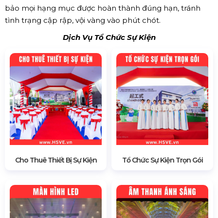
bảo mọi hạng mục được hoàn thành đúng hạn, tránh
tình trạng cập rập, vội vàng vào phút chót.
Dịch Vụ Tổ Chức Sự Kiện
Cho Thuê Thiết Bị Sự Kiện
Tổ Chức Sự Kiện Trọn Gói