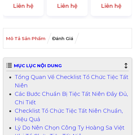
Liên hệ
Liên hệ
Liên hệ
Mô Tả Sản Phẩm
Đánh Giá
MỤC LỤC NỘI DUNG
Tổng Quan Về Checklist Tổ Chức Tiệc Tất
Niên
Các Bước Chuẩn Bị Tiệc Tất Niên Đầy Đủ,
Chi Tiết
Checklist Tổ Chức Tiệc Tất Niên Chuẩn,
Hiệu Quả
Lý Do Nên Chọn Công Ty Hoàng Sa Việt