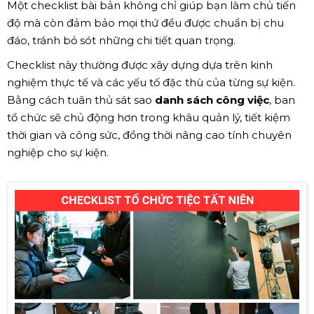
Một checklist bài bản không chỉ giúp bạn làm chủ tiến
độ mà còn đảm bảo mọi thứ đều được chuẩn bị chu
đáo, tránh bỏ sót những chi tiết quan trọng.
Checklist này thường được xây dựng dựa trên kinh
nghiệm thực tế và các yếu tố đặc thù của từng sự kiện.
Bằng cách tuân thủ sát sao
danh sách công việc
, ban
tổ chức sẽ chủ động hơn trong khâu quản lý, tiết kiệm
thời gian và công sức, đồng thời nâng cao tính chuyên
nghiệp cho sự kiện.