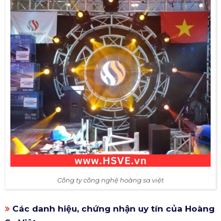
Công ty công nghệ hoàng sa việt
Các danh hiệu, chứng nhận uy tín của Hoàng