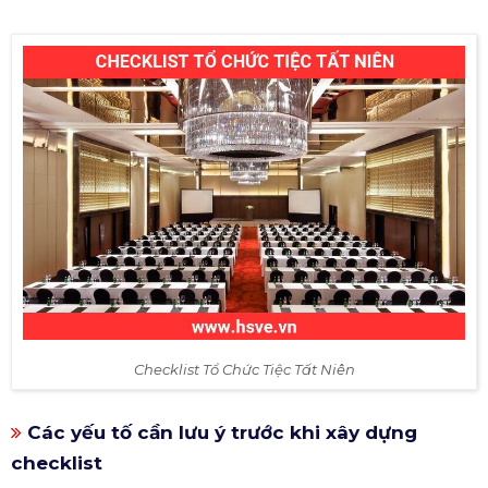
Checklist Tổ Chức Tiệc Tất Niên
Các yếu tố cần lưu ý trước khi xây dựng
checklist