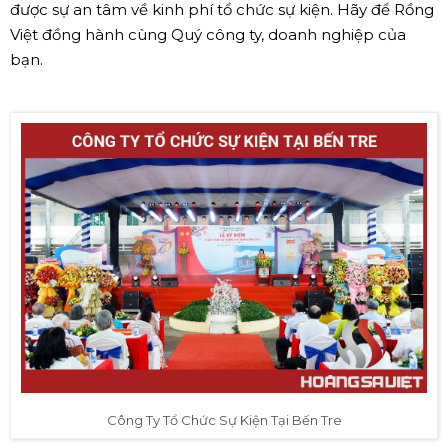
được sự an tâm về kinh phí tổ chức sự kiện. Hãy để Rồng
Việt đồng hành cùng Quý công ty, doanh nghiệp của
bạn.
Công Ty Tổ Chức Sự Kiện Tại Bến Tre