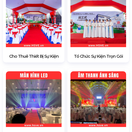
Cho Thuê Thiết Bị Sự Kiện
Tổ Chức Sự Kiện Trọn Gói