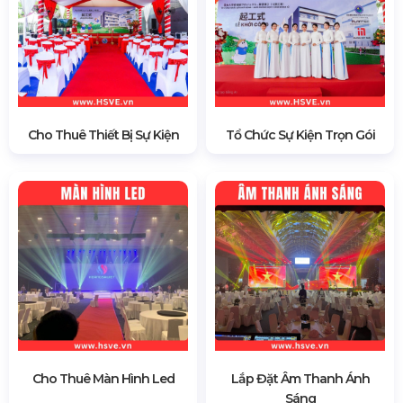
Cho Thuê Thiết Bị Sự Kiện
Tổ Chức Sự Kiện Trọn Gói
Cho Thuê Màn Hình Led
Lắp Đặt Âm Thanh Ánh
Sáng