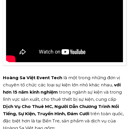
Hoàng Sa Việt Event Tech
là một trong những đơn vị
chuyên tổ chức các loại sự kiện lớn nhỏ khác nhau,
với
hơn 15 năm kinh nghiệm
trong ngành sự kiện và trong
lĩnh vực sản xuất, cho thuê thiết bị sự kiện, cung cấp
Dịch Vụ Cho Thuê MC, Người Dẫn Chương Trình Nổi
Tiếng, Sự Kiện, Truyền Hình, Đám Cưới
trên toàn quốc,
đặc biệt hơn là tại Bến Tre, sản phẩm và dịch vụ của
Hoàng Sa Việt bao gồm: