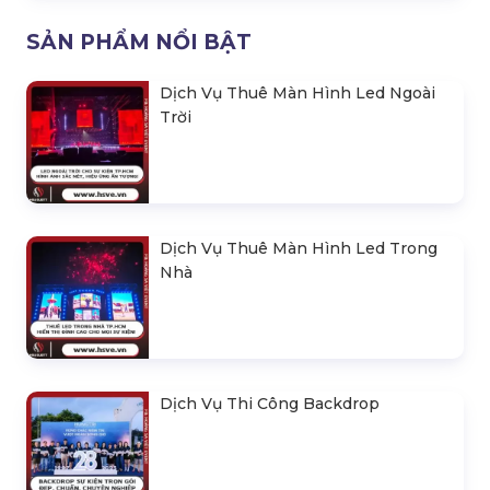
SẢN PHẨM NỔI BẬT
Dịch Vụ Thuê Màn Hình Led Ngoài
Trời
Dịch Vụ Thuê Màn Hình Led Trong
Nhà
Dịch Vụ Thi Công Backdrop