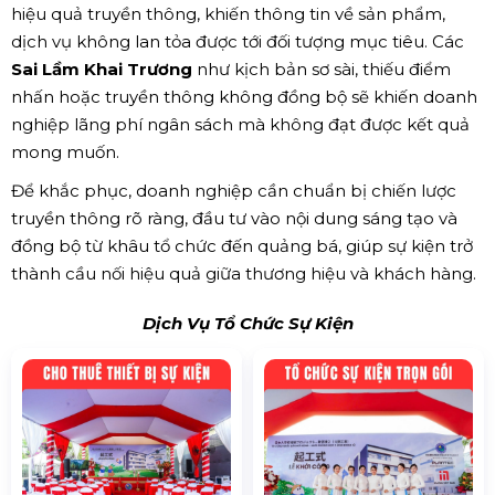
hiệu quả truyền thông, khiến thông tin về sản phẩm,
dịch vụ không lan tỏa được tới đối tượng mục tiêu. Các
Sai Lầm Khai Trương
như kịch bản sơ sài, thiếu điểm
nhấn hoặc truyền thông không đồng bộ sẽ khiến doanh
nghiệp lãng phí ngân sách mà không đạt được kết quả
mong muốn.
Để khắc phục, doanh nghiệp cần chuẩn bị chiến lược
truyền thông rõ ràng, đầu tư vào nội dung sáng tạo và
đồng bộ từ khâu tổ chức đến quảng bá, giúp sự kiện trở
thành cầu nối hiệu quả giữa thương hiệu và khách hàng.
Dịch Vụ Tổ Chức Sự Kiện