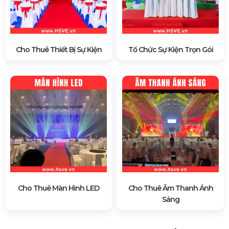
Cho Thuê Thiết Bị Sự Kiện
Tổ Chức Sự Kiện Trọn Gói
Cho Thuê Màn Hình LED
Cho Thuê Âm Thanh Ánh
Sáng