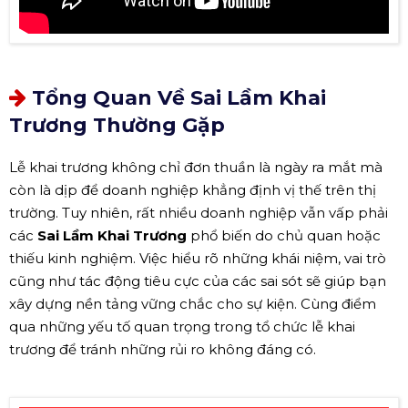
Tổng Quan Về Sai Lầm Khai
Trương Thường Gặp
Lễ khai trương không chỉ đơn thuần là ngày ra mắt mà
còn là dịp để doanh nghiệp khẳng định vị thế trên thị
trường. Tuy nhiên, rất nhiều doanh nghiệp vẫn vấp phải
các
Sai Lầm Khai Trương
phổ biến do chủ quan hoặc
thiếu kinh nghiệm. Việc hiểu rõ những khái niệm, vai trò
cũng như tác động tiêu cực của các sai sót sẽ giúp bạn
xây dựng nền tảng vững chắc cho sự kiện. Cùng điểm
qua những yếu tố quan trọng trong tổ chức lễ khai
trương để tránh những rủi ro không đáng có.