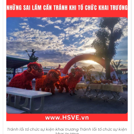
Tránh lỗi tổ chức sự kiện khai trương Tránh lỗi tổ chức sự kiện
khai trương