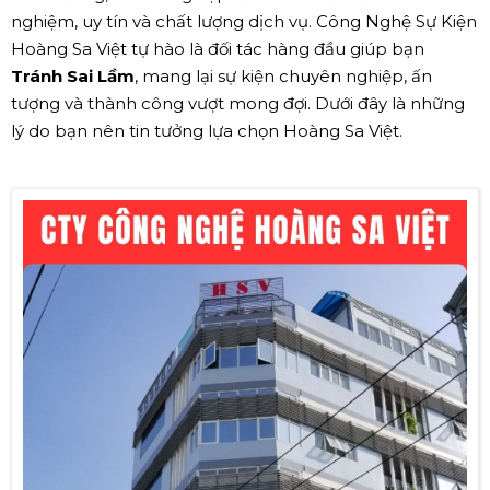
nghiệm, uy tín và chất lượng dịch vụ. Công Nghệ Sự Kiện
Hoàng Sa Việt tự hào là đối tác hàng đầu giúp bạn
Tránh Sai Lầm
, mang lại sự kiện chuyên nghiệp, ấn
tượng và thành công vượt mong đợi. Dưới đây là những
lý do bạn nên tin tưởng lựa chọn Hoàng Sa Việt.