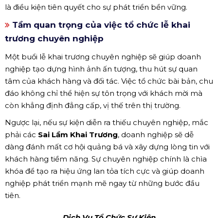
là điều kiện tiên quyết cho sự phát triển bền vững.
Tầm quan trọng của việc tổ chức lễ khai
trương chuyên nghiệp
Một buổi lễ khai trương chuyên nghiệp sẽ giúp doanh
nghiệp tạo dựng hình ảnh ấn tượng, thu hút sự quan
tâm của khách hàng và đối tác. Việc tổ chức bài bản, chu
đáo không chỉ thể hiện sự tôn trọng với khách mời mà
còn khẳng định đẳng cấp, vị thế trên thị trường.
Ngược lại, nếu sự kiện diễn ra thiếu chuyên nghiệp, mắc
phải các
Sai Lầm Khai Trương
, doanh nghiệp sẽ dễ
dàng đánh mất cơ hội quảng bá và xây dựng lòng tin với
khách hàng tiềm năng. Sự chuyên nghiệp chính là chìa
khóa để tạo ra hiệu ứng lan tỏa tích cực và giúp doanh
nghiệp phát triển mạnh mẽ ngay từ những bước đầu
tiên.
Dịch Vụ Tổ Chức Sự Kiện