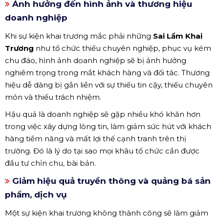
Ảnh hưởng đến hình ảnh và thương hiệu
doanh nghiệp
Khi sự kiện khai trương mắc phải những
Sai Lầm Khai
Trương
như tổ chức thiếu chuyên nghiệp, phục vụ kém
chu đáo, hình ảnh doanh nghiệp sẽ bị ảnh hưởng
nghiêm trọng trong mắt khách hàng và đối tác. Thương
hiệu dễ dàng bị gắn liền với sự thiếu tin cậy, thiếu chuyên
môn và thiếu trách nhiệm.
Hậu quả là doanh nghiệp sẽ gặp nhiều khó khăn hơn
trong việc xây dựng lòng tin, làm giảm sức hút với khách
hàng tiềm năng và mất lợi thế cạnh tranh trên thị
trường. Đó là lý do tại sao mọi khâu tổ chức cần được
đầu tư chỉn chu, bài bản.
Giảm hiệu quả truyền thông và quảng bá sản
phẩm, dịch vụ
Một sự kiện khai trương không thành công sẽ làm giảm