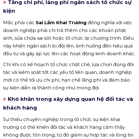
Tăng chi phí, lãng phí ngân sách tổ chức sự
kiện
Mắc phải các
Sai Lầm Khai Trương
đồng nghĩa với việc
doanh nghiệp phải chi trả thêm cho các khoản phát
sinh, sửa chữa sai sót hoặc tổ chức lại chương trình. Điều
này khiến ngân sách bị đội lên, ảnh hưởng đến hiệu quả
đầu tư và gây áp lực lên các hoạt động kinh doanh khác.
Chỉ khi có kế hoạch tổ chức chặt chẽ, lựa chọn đúng đối
tác và kiểm soát tốt các yếu tố liên quan, doanh nghiệp
mới có thể tối ưu chi phí, hạn chế lãng phí và đảm bảo
sự kiện diễn ra thành công như mong đợi.
Khó khăn trong xây dựng quan hệ đối tác và
khách hàng
Sự thiếu chuyên nghiệp trong tổ chức sự kiện khai
trương có thể khiến đối tác và khách hàng cảm thấy
không được tôn trọng, từ đó giảm sự hợp tác và lòng tin