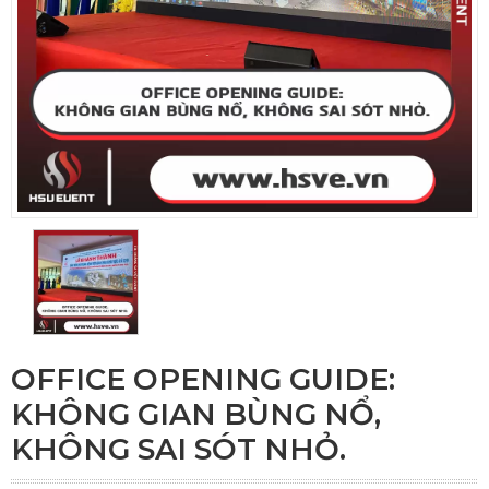
OFFICE OPENING GUIDE:
KHÔNG GIAN BÙNG NỔ,
KHÔNG SAI SÓT NHỎ.