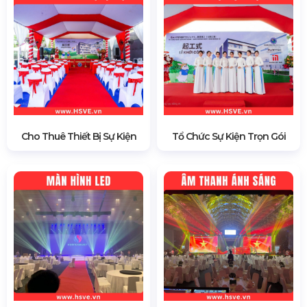
Cho Thuê Thiết Bị Sự Kiện
Tổ Chức Sự Kiện Trọn Gói