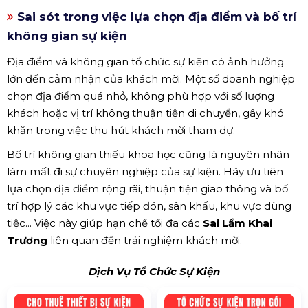
Sai sót trong việc lựa chọn địa điểm và bố trí
không gian sự kiện
Địa điểm và không gian tổ chức sự kiện có ảnh hưởng
lớn đến cảm nhận của khách mời. Một số doanh nghiệp
chọn địa điểm quá nhỏ, không phù hợp với số lượng
khách hoặc vị trí không thuận tiện di chuyển, gây khó
khăn trong việc thu hút khách mời tham dự.
Bố trí không gian thiếu khoa học cũng là nguyên nhân
làm mất đi sự chuyên nghiệp của sự kiện. Hãy ưu tiên
lựa chọn địa điểm rộng rãi, thuận tiện giao thông và bố
trí hợp lý các khu vực tiếp đón, sân khấu, khu vực dùng
tiệc... Việc này giúp hạn chế tối đa các
Sai Lầm Khai
Trương
liên quan đến trải nghiệm khách mời.
Dịch Vụ Tổ Chức Sự Kiện