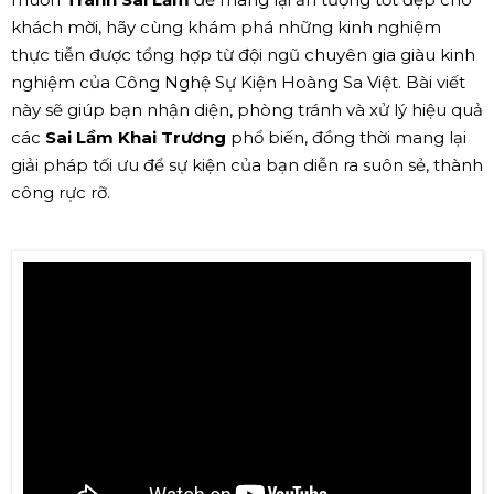
khách mời, hãy cùng khám phá những kinh nghiệm
thực tiễn được tổng hợp từ đội ngũ chuyên gia giàu kinh
nghiệm của Công Nghệ Sự Kiện Hoàng Sa Việt. Bài viết
này sẽ giúp bạn nhận diện, phòng tránh và xử lý hiệu quả
các
Sai Lầm Khai Trương
phổ biến, đồng thời mang lại
giải pháp tối ưu để sự kiện của bạn diễn ra suôn sẻ, thành
công rực rỡ.