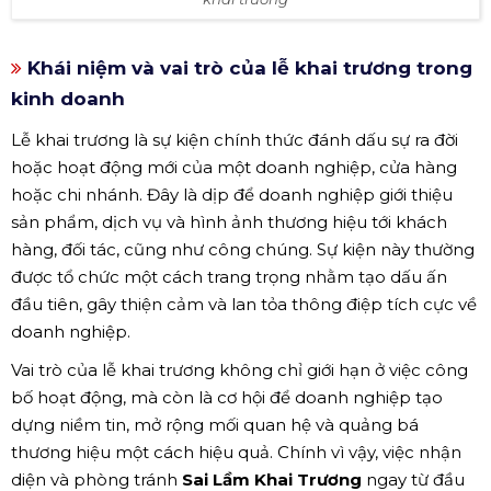
Khái niệm và vai trò của lễ khai trương trong
kinh doanh
Lễ khai trương là sự kiện chính thức đánh dấu sự ra đời
hoặc hoạt động mới của một doanh nghiệp, cửa hàng
hoặc chi nhánh. Đây là dịp để doanh nghiệp giới thiệu
sản phẩm, dịch vụ và hình ảnh thương hiệu tới khách
hàng, đối tác, cũng như công chúng. Sự kiện này thường
được tổ chức một cách trang trọng nhằm tạo dấu ấn
đầu tiên, gây thiện cảm và lan tỏa thông điệp tích cực về
doanh nghiệp.
Vai trò của lễ khai trương không chỉ giới hạn ở việc công
bố hoạt động, mà còn là cơ hội để doanh nghiệp tạo
dựng niềm tin, mở rộng mối quan hệ và quảng bá
thương hiệu một cách hiệu quả. Chính vì vậy, việc nhận
diện và phòng tránh
Sai Lầm Khai Trương
ngay từ đầu