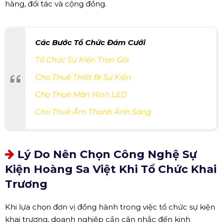
hàng, đối tác và cộng đồng.
Các Bước Tổ Chức Đám Cưới
Tổ Chức Sự Kiện Trọn Gói
Cho Thuê Thiết Bị Sự Kiện
Cho Thuê Màn Hình LED
Cho Thuê Âm Thanh Ánh Sáng
Lý Do Nên Chọn Công Nghệ Sự
Kiện Hoàng Sa Việt Khi Tổ Chức Khai
Trương
Khi lựa chọn đơn vị đồng hành trong việc tổ chức sự kiện
khai trương, doanh nghiệp cần cân nhắc đến kinh