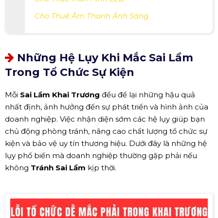
Cho Thuê Âm Thanh Ánh Sáng
Những Hệ Lụy Khi Mắc Sai Lầm
Trong Tổ Chức Sự Kiện
Mỗi
Sai Lầm Khai Trương
đều để lại những hậu quả
nhất định, ảnh hưởng đến sự phát triển và hình ảnh của
doanh nghiệp. Việc nhận diện sớm các hệ lụy giúp bạn
chủ động phòng tránh, nâng cao chất lượng tổ chức sự
kiện và bảo vệ uy tín thương hiệu. Dưới đây là những hệ
lụy phổ biến mà doanh nghiệp thường gặp phải nếu
không
Tránh Sai Lầm
kịp thời.