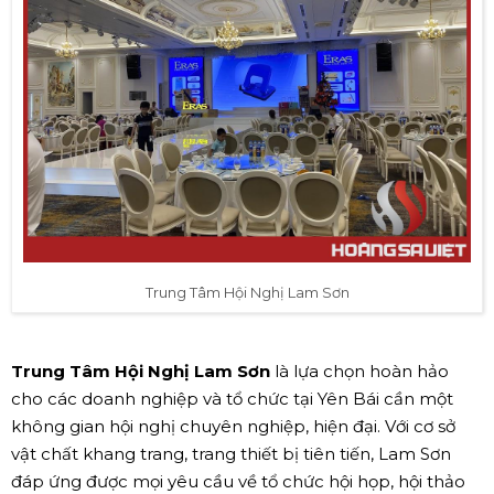
Trung Tâm Hội Nghị Lam Sơn
Trung Tâm Hội Nghị Lam Sơn
là lựa chọn hoàn hảo
cho các doanh nghiệp và tổ chức tại Yên Bái cần một
không gian hội nghị chuyên nghiệp, hiện đại. Với cơ sở
vật chất khang trang, trang thiết bị tiên tiến, Lam Sơn
đáp ứng được mọi yêu cầu về tổ chức hội họp, hội thảo