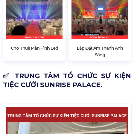
Cho Thuê Màn Hình Led
Lắp Đặt Âm Thanh Ánh
Sáng
✅ TRUNG TÂM TỔ CHỨC SỰ KIỆN
TIỆC CƯỚI SUNRISE PALACE.