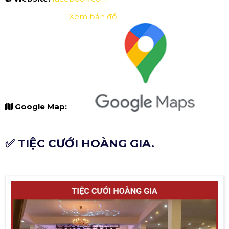
Xem bản đồ
Google Map:
✅ TIỆC CƯỚI HOÀNG GIA.