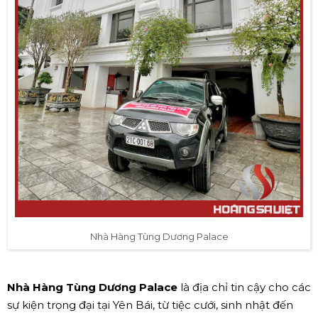
Nhà Hàng Tùng Dương Palace
Nhà Hàng Tùng Dương Palace
là địa chỉ tin cậy cho các
sự kiện trọng đại tại Yên Bái, từ tiệc cưới, sinh nhật đến