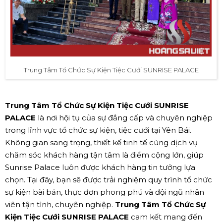
Trung Tâm Tổ Chức Sự Kiện Tiệc Cưới SUNRISE PALACE
Trung Tâm Tổ Chức Sự Kiện Tiệc Cưới SUNRISE
PALACE
là nơi hội tụ của sự đẳng cấp và chuyên nghiệp
trong lĩnh vực tổ chức sự kiện, tiệc cưới tại Yên Bái.
Không gian sang trọng, thiết kế tinh tế cùng dịch vụ
chăm sóc khách hàng tận tâm là điểm cộng lớn, giúp
Sunrise Palace luôn được khách hàng tin tưởng lựa
chọn. Tại đây, bạn sẽ được trải nghiệm quy trình tổ chức
sự kiện bài bản, thực đơn phong phú và đội ngũ nhân
viên tận tình, chuyên nghiệp.
Trung Tâm Tổ Chức Sự
Kiện Tiệc Cưới SUNRISE PALACE
cam kết mang đến