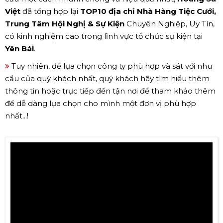
Việt
đã tổng hợp lại
TOP10 địa chỉ Nhà Hàng Tiệc Cưới,
Trung Tâm Hội Nghị & Sự Kiện
Chuyên Nghiệp, Uy Tín,
có kinh nghiệm cao trong lĩnh vực tổ chức sự kiện tại
Yên Bái
.
Tuy nhiên, để lựa chọn công ty phù hợp và sát với nhu
cầu của quý khách nhất, quý khách hãy tìm hiểu thêm
thông tin hoặc trực tiếp đến tận nơi để tham khảo thêm
để dễ dàng lựa chọn cho mình một đơn vị phù hợp
nhất...!