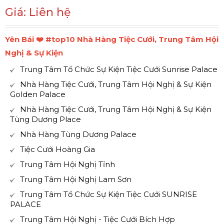
Giá: Liên hệ
Yên Bái ❤️️ #top10 Nhà Hàng Tiệc Cưới, Trung Tâm Hội
Nghị & Sự Kiện
Trung Tâm Tổ Chức Sự Kiện Tiệc Cưới Sunrise Palace
Nhà Hàng Tiệc Cưới, Trung Tâm Hội Nghị & Sự Kiện
Golden Palace
Nhà Hàng Tiệc Cưới, Trung Tâm Hội Nghị & Sự Kiện
Tùng Dương Place
Nhà Hàng Tùng Dương Palace
Tiệc Cưới Hoàng Gia
Trung Tâm Hội Nghị Tỉnh
Trung Tâm Hội Nghị Lam Sơn
Trung Tâm Tổ Chức Sự Kiện Tiệc Cưới SUNRISE
PALACE
Trung Tâm Hội Nghị - Tiệc Cưới Bích Hợp