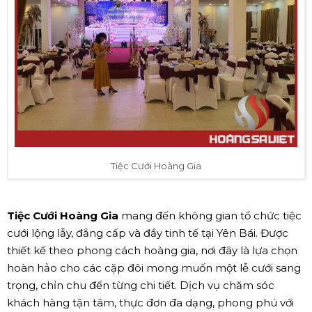
Tiệc Cưới Hoàng Gia
Tiệc Cưới Hoàng Gia
mang đến không gian tổ chức tiệc
cưới lộng lẫy, đẳng cấp và đầy tinh tế tại Yên Bái. Được
thiết kế theo phong cách hoàng gia, nơi đây là lựa chọn
hoàn hảo cho các cặp đôi mong muốn một lễ cưới sang
trọng, chỉn chu đến từng chi tiết. Dịch vụ chăm sóc
khách hàng tận tâm, thực đơn đa dạng, phong phú với