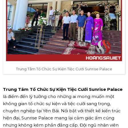
Trung Tâm Tổ Chức Sự Kiện Tiệc Cưới Sunrise Palace
Trung Tâm Tổ Chức Sự Kiện Tiệc Cưới Sunrise Palace
là điểm đến lý tưởng cho những ai mong muốn một
không gian tổ chức sự kiện và tiệc cưới sang trọng,
chuyên nghiệp tại Yên Bái. Nổi bật với thiết kế kiến trúc
hiện đại, Sunrise Palace mang lại cảm giác ấm cúng
nhưng không kém phần đẳng cấp. Đội ngũ nhân viên