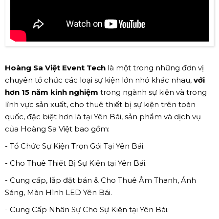
Hoàng Sa Việt Event Tech
là một trong những đơn vị
chuyên tổ chức các loại sự kiện lớn nhỏ khác nhau,
với
hơn 15 năm kinh nghiệm
trong ngành sự kiện và trong
lĩnh vực sản xuất, cho thuê thiết bị sự kiện trên toàn
quốc, đặc biệt hơn là tại Yên Bái, sản phẩm và dịch vụ
của Hoàng Sa Việt bao gồm:
- Tổ Chức Sự Kiện Trọn Gói Tại Yên Bái.
- Cho Thuê Thiết Bị Sự Kiện tại Yên Bái.
- Cung cấp, lắp đặt bán & Cho Thuê Âm Thanh, Ánh
Sáng, Màn Hình LED Yên Bái.
- Cung Cấp Nhân Sự Cho Sự Kiện tại Yên Bái.