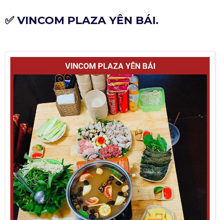
✅ VINCOM PLAZA YÊN BÁI.