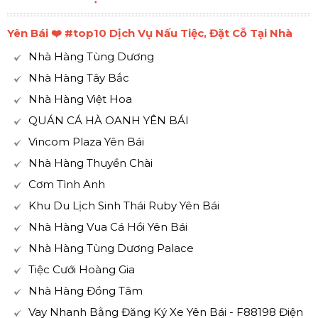
Yên Bái ❤️️ #top10 Dịch Vụ Nấu Tiệc, Đặt Cỗ Tại Nhà
Nhà Hàng Tùng Dương
Nhà Hàng Tây Bắc
Nhà Hàng Việt Hoa
QUÁN CÁ HÀ OANH YÊN BÁI
Vincom Plaza Yên Bái
Nhà Hàng Thuyền Chài
Cơm Tình Anh
Khu Du Lịch Sinh Thái Ruby Yên Bái
Nhà Hàng Vua Cá Hồi Yên Bái
Nhà Hàng Tùng Dương Palace
Tiệc Cưới Hoàng Gia
Nhà Hàng Đồng Tâm
Vay Nhanh Bằng Đăng Ký Xe Yên Bái - F88198 Điện