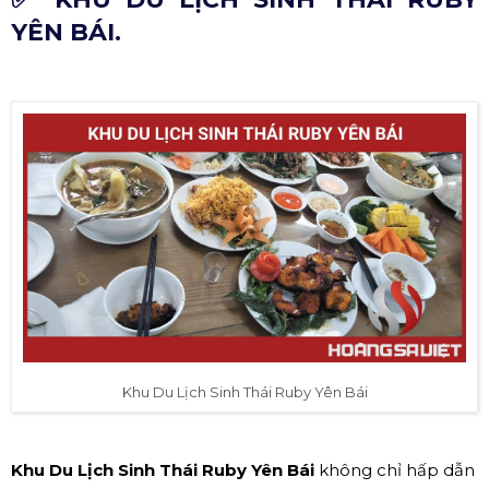
YÊN BÁI.
Khu Du Lịch Sinh Thái Ruby Yên Bái
Khu Du Lịch Sinh Thái Ruby Yên Bái
không chỉ hấp dẫn