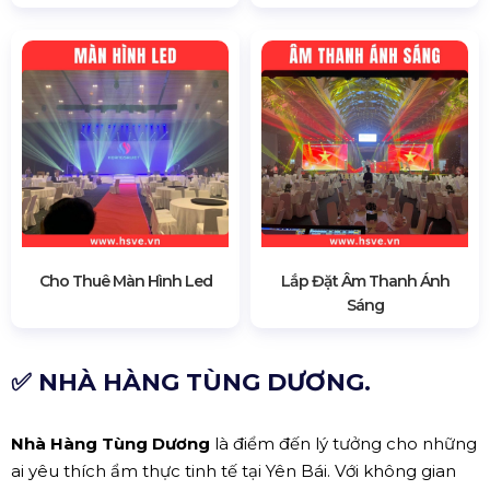
Cho Thuê Màn Hình Led
Lắp Đặt Âm Thanh Ánh
Sáng
✅ NHÀ HÀNG TÙNG DƯƠNG.
Nhà Hàng Tùng Dương
là điểm đến lý tưởng cho những
ai yêu thích ẩm thực tinh tế tại Yên Bái. Với không gian