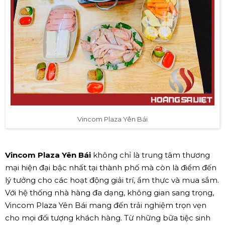
Vincom Plaza Yên Bái
Vincom Plaza Yên Bái
không chỉ là trung tâm thương
mại hiện đại bậc nhất tại thành phố mà còn là điểm đến
lý tưởng cho các hoạt động giải trí, ẩm thực và mua sắm.
Với hệ thống nhà hàng đa dạng, không gian sang trọng,
Vincom Plaza Yên Bái mang đến trải nghiệm trọn vẹn
cho mọi đối tượng khách hàng. Từ những bữa tiệc sinh