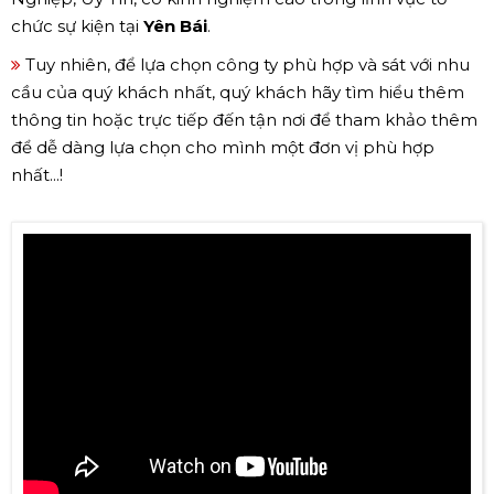
chức sự kiện tại
Yên Bái
.
Tuy nhiên, để lựa chọn công ty phù hợp và sát với nhu
cầu của quý khách nhất, quý khách hãy tìm hiểu thêm
thông tin hoặc trực tiếp đến tận nơi để tham khảo thêm
để dễ dàng lựa chọn cho mình một đơn vị phù hợp
nhất...!