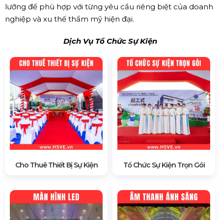
lưỡng để phù hợp với từng yêu cầu riêng biệt của doanh
nghiệp và xu thế thẩm mỹ hiện đại.
Dịch Vụ Tổ Chức Sự Kiện
Cho Thuê Thiết Bị Sự Kiện
Tổ Chức Sự Kiện Trọn Gói