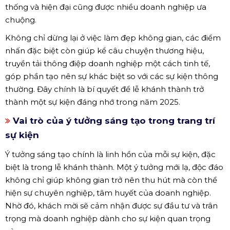
thống và hiện đại cũng được nhiều doanh nghiệp ưa
chuộng.
Không chỉ dừng lại ở việc làm đẹp không gian, các điểm
nhấn đặc biệt còn giúp kể câu chuyện thương hiệu,
truyền tải thông điệp doanh nghiệp một cách tinh tế,
góp phần tạo nên sự khác biệt so với các sự kiện thông
thường. Đây chính là bí quyết để lễ khánh thành trở
thành một sự kiện đáng nhớ trong năm 2025.
Vai trò của ý tưởng sáng tạo trong trang trí
sự kiện
Ý tưởng sáng tạo chính là linh hồn của mỗi sự kiện, đặc
biệt là trong lễ khánh thành. Một ý tưởng mới lạ, độc đáo
không chỉ giúp không gian trở nên thu hút mà còn thể
hiện sự chuyên nghiệp, tâm huyết của doanh nghiệp.
Nhờ đó, khách mời sẽ cảm nhận được sự đầu tư và trân
trọng mà doanh nghiệp dành cho sự kiện quan trọng