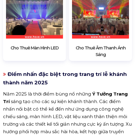
Cho Thuê Màn Hình LED
Cho Thuê Âm Thanh Ánh
Sáng
Điểm nhấn đặc biệt trong trang trí lễ khánh
thành năm 2025
Năm 2025 là thời điểm bùng nổ những
Ý Tưởng Trang
Trí
sáng tạo cho các sự kiện khánh thành. Các điểm
nhấn nổi bật có thể kể đến như ứng dụng công nghệ
chiếu sáng, màn hình LED, vật liệu xanh thân thiện môi
trường và các thiết kế tối giản nhưng cực kỳ ấn tượng. Xu
hướng phối hợp màu sắc hài hòa, kết hợp giữa truyền