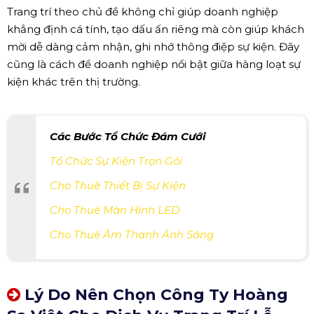
Trang trí theo chủ đề không chỉ giúp doanh nghiệp
khẳng định cá tính, tạo dấu ấn riêng mà còn giúp khách
mời dễ dàng cảm nhận, ghi nhớ thông điệp sự kiện. Đây
cũng là cách để doanh nghiệp nổi bật giữa hàng loạt sự
kiện khác trên thị trường.
Các Bước Tổ Chức Đám Cưới
Tổ Chức Sự Kiện Trọn Gói
Cho Thuê Thiết Bị Sự Kiện
Cho Thuê Màn Hình LED
Cho Thuê Âm Thanh Ánh Sáng
Lý Do Nên Chọn Công Ty Hoàng