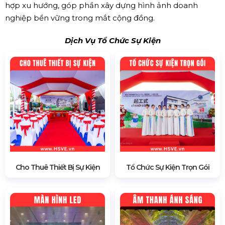
hợp xu hướng, góp phần xây dựng hình ảnh doanh
nghiệp bền vững trong mắt cộng đồng.
Dịch Vụ Tổ Chức Sự Kiện
Cho Thuê Thiết Bị Sự Kiện
Tổ Chức Sự Kiện Trọn Gói