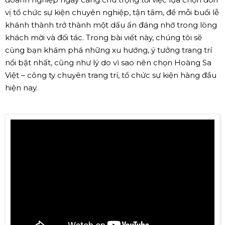
vị tổ chức sự kiện chuyên nghiệp, tận tâm, để mỗi buổi lễ
khánh thành trở thành một dấu ấn đáng nhớ trong lòng
khách mời và đối tác. Trong bài viết này, chúng tôi sẽ
cùng bạn khám phá những xu hướng, ý tưởng trang trí
nổi bật nhất, cũng như lý do vì sao nên chọn Hoàng Sa
Việt – công ty chuyên trang trí, tổ chức sự kiện hàng đầu
hiện nay.