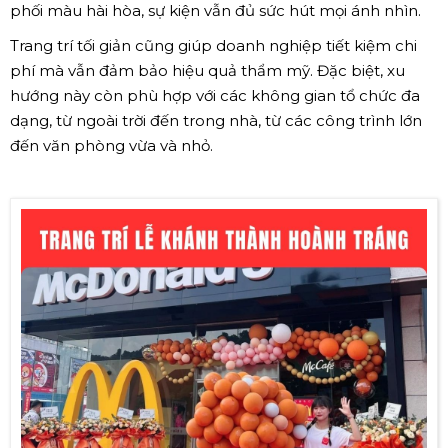
phối màu hài hòa, sự kiện vẫn đủ sức hút mọi ánh nhìn.
Trang trí tối giản cũng giúp doanh nghiệp tiết kiệm chi
phí mà vẫn đảm bảo hiệu quả thẩm mỹ. Đặc biệt, xu
hướng này còn phù hợp với các không gian tổ chức đa
dạng, từ ngoài trời đến trong nhà, từ các công trình lớn
đến văn phòng vừa và nhỏ.