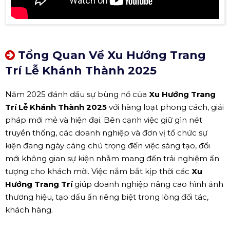
Tổng Quan Về Xu Hướng Trang
Trí Lễ Khánh Thành 2025
Năm 2025 đánh dấu sự bùng nổ của
Xu Hướng Trang
Trí Lễ Khánh Thành 2025
với hàng loạt phong cách, giải
pháp mới mẻ và hiện đại. Bên cạnh việc giữ gìn nét
truyền thống, các doanh nghiệp và đơn vị tổ chức sự
kiện đang ngày càng chú trọng đến việc sáng tạo, đổi
mới không gian sự kiện nhằm mang đến trải nghiệm ấn
tượng cho khách mời. Việc nắm bắt kịp thời các
Xu
Hướng Trang Trí
giúp doanh nghiệp nâng cao hình ảnh
thương hiệu, tạo dấu ấn riêng biệt trong lòng đối tác,
khách hàng.