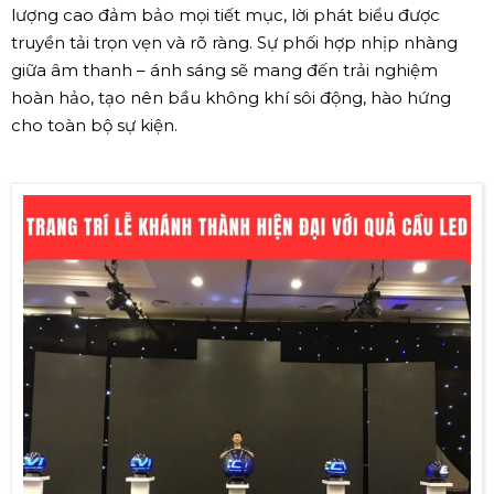
lượng cao đảm bảo mọi tiết mục, lời phát biểu được
truyền tải trọn vẹn và rõ ràng. Sự phối hợp nhịp nhàng
giữa âm thanh – ánh sáng sẽ mang đến trải nghiệm
hoàn hảo, tạo nên bầu không khí sôi động, hào hứng
cho toàn bộ sự kiện.