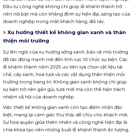
Đầu tư công nghệ không chỉ giúp lễ khánh thành trở
nên nổi bật mà còn khẳng định sự hiện đại, sáng tạo của
doanh nghiệp trong mắt khách hàng, đối tác.
Xu hướng thiết kế không gian xanh và thân
thiện môi trường
Sự lên ngôi của xu hướng sống xanh, bảo vệ môi trường
đã tác động mạnh mẽ đến lĩnh vực tổ chức sự kiện. Các
lễ khánh thành năm 2025 ưu tiên lựa chọn vật liệu tái
chế, cây xanh, hoa tươi và các vật dụng thân thiện môi
trường trong trang trí. Không gian xanh không chỉ giúp
sự kiện trở nên gần gũi, tươi mới mà còn thể hiện trách
nhiệm xã hội của doanh nghiệp.
Việc thiết kế không gian xanh còn tạo điểm nhấn đặc
biệt, mang lại cảm giác thư thái, dễ chịu cho khách mời.
Sự hòa quyện giữa thiên nhiên và công nghệ hiện đại là
chìa khóa tạo nên những buổi lễ khánh thành ấn tượng,