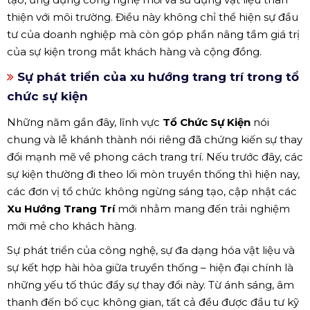
thiện với môi trường. Điều này không chỉ thể hiện sự đầu
tư của doanh nghiệp mà còn góp phần nâng tầm giá trị
của sự kiện trong mắt khách hàng và cộng đồng.
Sự phát triển của xu hướng trang trí trong tổ
chức sự kiện
Những năm gần đây, lĩnh vực
Tổ Chức Sự Kiện
nói
chung và lễ khánh thành nói riêng đã chứng kiến sự thay
đổi mạnh mẽ về phong cách trang trí. Nếu trước đây, các
sự kiện thường đi theo lối mòn truyền thống thì hiện nay,
các đơn vị tổ chức không ngừng sáng tạo, cập nhật các
Xu Hướng Trang Trí
mới nhằm mang đến trải nghiệm
mới mẻ cho khách hàng.
Sự phát triển của công nghệ, sự đa dạng hóa vật liệu và
sự kết hợp hài hòa giữa truyền thống – hiện đại chính là
những yếu tố thúc đẩy sự thay đổi này. Từ ánh sáng, âm
thanh đến bố cục không gian, tất cả đều được đầu tư kỹ