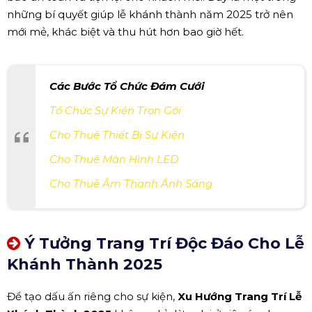
những bí quyết giúp lễ khánh thành năm 2025 trở nên
mới mẻ, khác biệt và thu hút hơn bao giờ hết.
Các Bước Tổ Chức Đám Cưới
Tổ Chức Sự Kiện Trọn Gói
Cho Thuê Thiết Bị Sự Kiện
Cho Thuê Màn Hình LED
Cho Thuê Âm Thanh Ánh Sáng
Ý Tưởng Trang Trí Độc Đáo Cho Lễ
Khánh Thành 2025
Để tạo dấu ấn riêng cho sự kiện,
Xu Hướng Trang Trí Lễ