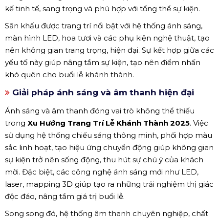
kế tinh tế, sang trọng và phù hợp với tổng thể sự kiện.
Sân khấu được trang trí nổi bật với hệ thống ánh sáng,
màn hình LED, hoa tươi và các phụ kiện nghệ thuật, tạo
nên không gian trang trọng, hiện đại. Sự kết hợp giữa các
yếu tố này giúp nâng tầm sự kiện, tạo nên điểm nhấn
khó quên cho buổi lễ khánh thành.
Giải pháp ánh sáng và âm thanh hiện đại
Ánh sáng và âm thanh đóng vai trò không thể thiếu
trong
Xu Hướng Trang Trí Lễ Khánh Thành 2025
. Việc
sử dụng hệ thống chiếu sáng thông minh, phối hợp màu
sắc linh hoạt, tạo hiệu ứng chuyển động giúp không gian
sự kiện trở nên sống động, thu hút sự chú ý của khách
mời. Đặc biệt, các công nghệ ánh sáng mới như LED,
laser, mapping 3D giúp tạo ra những trải nghiệm thị giác
độc đáo, nâng tầm giá trị buổi lễ.
Song song đó, hệ thống âm thanh chuyên nghiệp, chất