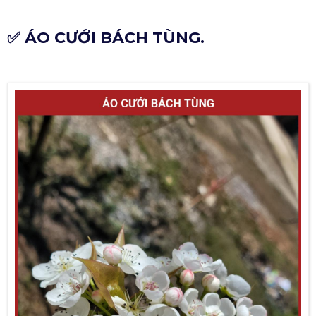
✅ ÁO CƯỚI BÁCH TÙNG.