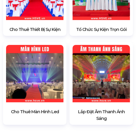
Cho Thuê Thiết Bị Sự Kiện
Tổ Chức Sự Kiện Trọn Gói
Cho Thuê Màn Hình Led
Lắp Đặt Âm Thanh Ánh
Sáng