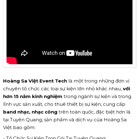
Hoàng Sa Việt Event Tech
là một trong những đơn vị
chuyên tổ chức các loại sự kiện lớn nhỏ khác nhau,
với
hơn 15 năm kinh nghiệm
trong ngành sự kiện và trong
lĩnh vực sản xuất, cho thuê thiết bị sự kiện, cung cấp
band nhạc, nhạc công
trên toàn quốc, đặc biệt hơn là
tại Tuyên Quang, sản phẩm và dịch vụ của Hoàng Sa
Việt bao gồm:
- Tổ Chức Sự Kiện Trọn Gói Tại Tuyên Quang.