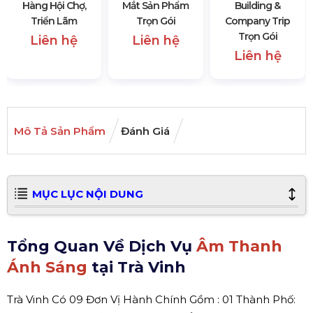
Hàng Hội Chợ,
Mắt Sản Phẩm
Building &
Triển Lãm
Trọn Gói
Company Trip
Trọn Gói
Liên hệ
Liên hệ
Liên hệ
Mô Tả Sản Phẩm
Đánh Giá
MỤC LỤC NỘI DUNG
Tổng Quan Về Dịch Vụ
Âm Thanh
Ánh Sáng
tại Trà Vinh
Trà Vinh Có 09 Đơn Vị Hành Chính Gồm : 01 Thành Phố: