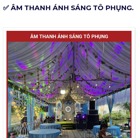
✅ ÂM THANH ÁNH SÁNG TÔ PHỤNG.