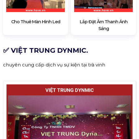
Cho Thuê Màn Hình Led
Lắp Đặt Âm Thanh Ánh
Sáng
✅ VIỆT TRUNG DYNMIC.
chuyên cung cấp dịch vụ sự kiện tại trà vinh