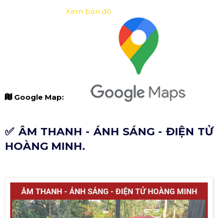
Xem bản đồ
Google Map:
✅ ÂM THANH - ÁNH SÁNG - ĐIỆN TỬ
HOÀNG MINH.