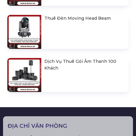
Thuê Đèn Moving Head Beam
Dịch Vụ Thuê Gói Âm Thanh 100
Khách
ĐỊA CHỈ VĂN PHÒNG