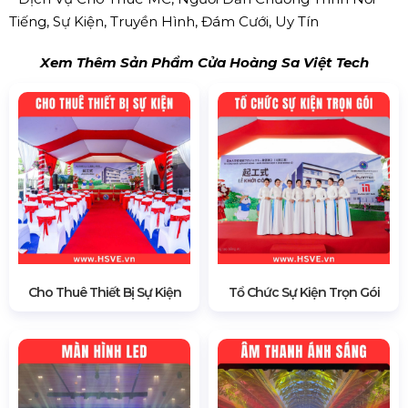
Tiếng, Sự Kiện, Truyền Hình, Đám Cưới, Uy Tín
Xem Thêm Sản Phẩm Cửa Hoàng Sa Việt Tech
Cho Thuê Thiết Bị Sự Kiện
Tổ Chức Sự Kiện Trọn Gói