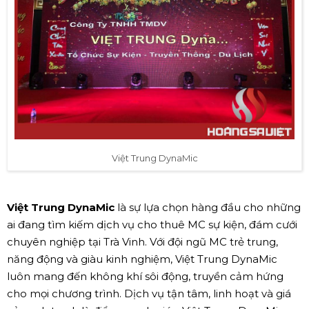
Việt Trung DynaMic
Việt Trung DynaMic
là sự lựa chọn hàng đầu cho những
ai đang tìm kiếm dịch vụ cho thuê MC sự kiện, đám cưới
chuyên nghiệp tại Trà Vinh. Với đội ngũ MC trẻ trung,
năng động và giàu kinh nghiệm, Việt Trung DynaMic
luôn mang đến không khí sôi động, truyền cảm hứng
cho mọi chương trình. Dịch vụ tận tâm, linh hoạt và giá