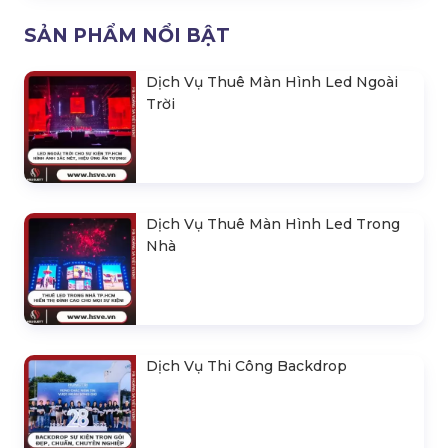
SẢN PHẨM NỔI BẬT
Dịch Vụ Thuê Màn Hình Led Ngoài
Trời
Dịch Vụ Thuê Màn Hình Led Trong
Nhà
Dịch Vụ Thi Công Backdrop