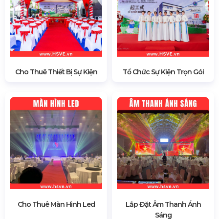
Cho Thuê Thiết Bị Sự Kiện
Tổ Chức Sự Kiện Trọn Gói
Cho Thuê Màn Hình Led
Lắp Đặt Âm Thanh Ánh
Sáng