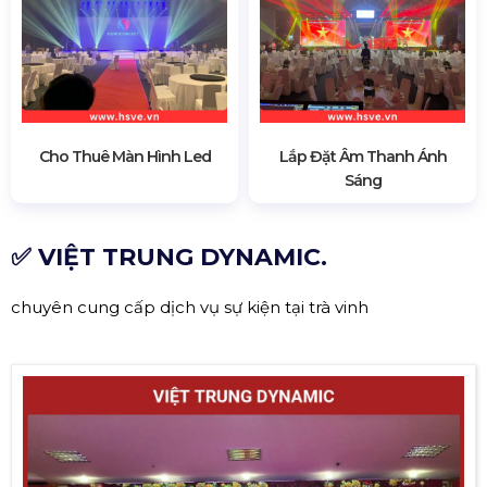
Cho Thuê Màn Hình Led
Lắp Đặt Âm Thanh Ánh
Sáng
✅ VIỆT TRUNG DYNAMIC.
chuyên cung cấp dịch vụ sự kiện tại trà vinh