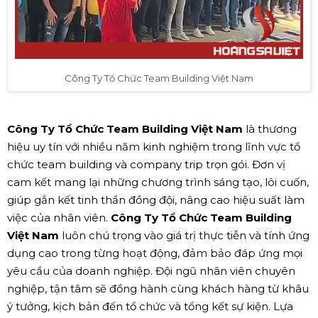
Công Ty Tổ Chức Team Building Việt Nam
Công Ty Tổ Chức Team Building Việt Nam
là thương
hiệu uy tín với nhiều năm kinh nghiệm trong lĩnh vực tổ
chức team building và company trip trọn gói. Đơn vị
cam kết mang lại những chương trình sáng tạo, lôi cuốn,
giúp gắn kết tinh thần đồng đội, nâng cao hiệu suất làm
việc của nhân viên.
Công Ty Tổ Chức Team Building
Việt Nam
luôn chú trọng vào giá trị thực tiễn và tính ứng
dụng cao trong từng hoạt động, đảm bảo đáp ứng mọi
yêu cầu của doanh nghiệp. Đội ngũ nhân viên chuyên
nghiệp, tận tâm sẽ đồng hành cùng khách hàng từ khâu
ý tưởng, kịch bản đến tổ chức và tổng kết sự kiện. Lựa