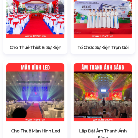
Cho Thuê Thiết Bị Sự Kiện
Tổ Chức Sự Kiện Trọn Gói
Cho Thuê Màn Hình Led
Lắp Đặt Âm Thanh Ánh
Sáng