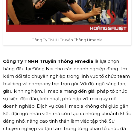
Công Ty TNHH Truyền Thông Hmedia
Công Ty TNHH Truyền Thông Hmedia
là lựa chọn
hàng đầu tại Đồng Nai cho các doanh nghiệp đang tìm
kiếm đối tác chuyên nghiệp trong lĩnh vực tổ chức team
building và company trip trọn gói. Với đội ngũ sáng tạo,
giàu kinh nghiệm, Hmedia mang đến giải pháp tổ chức
sự kiện độc đáo, linh hoạt, phù hợp với mọi quy mô
doanh nghiệp. Dịch vụ của Hmedia không chỉ giúp gắn
kết đội ngũ nhân viên mà còn tạo ra những khoảnh khắc
đáng nhớ, nâng cao tinh thần làm việc tập thể. Sự
chuyên nghiệp và tận tâm trong từng khâu tổ chức đã