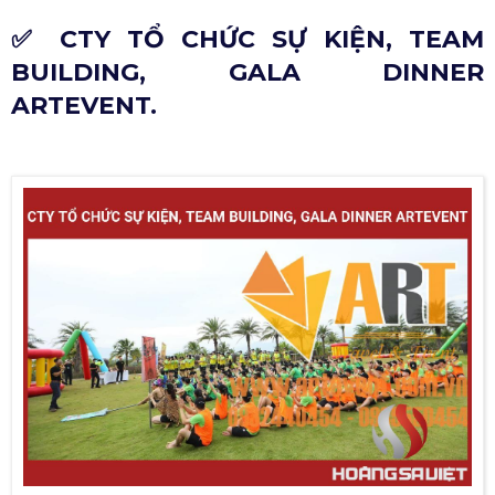
✅ CTY TỔ CHỨC SỰ KIỆN, TEAM
BUILDING, GALA DINNER
ARTEVENT.