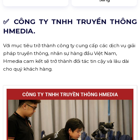
✅ CÔNG TY TNHH TRUYỀN THÔNG
HMEDIA.
Với mục tiêu trở thành công ty cung cấp các dịch vụ giải
pháp truyền thông, nhân sự hàng đầu Việt Nam,
Hmedia cam kết sẽ trở thành đối tác tin cậy và lâu dài
cho quý khách hàng.